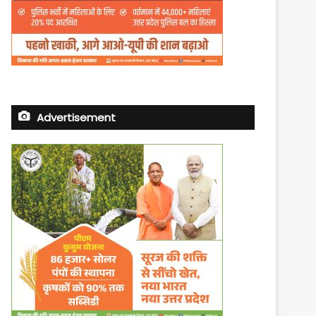
Advertisement