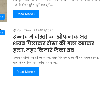
पार्टी के दौरान हुई मामूली कहासुनी…
Read More »
zed
Vipin Tiwari
26/12/2025
zed
उन्नाव में दोस्ती का खौफनाक अंत:
शराब पिलाकर दोस्त की गला दबाकर
हत्या, नहर किनारे फेंका शव
उन्नाव में दोस्ती का खौफनाक अंत: शराब पिलाकर दोस्त की गला दबाकर हत्या,
नहर किनारे फेंका शव, अवैध प्रेम संबंध…
Read More »