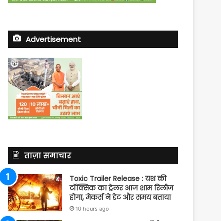
Advertisement
ताज़ा समाचार
Toxic Trailer Release : यश की
टॉक्सिक का ट्रेलर आज शाम रिलीज
होगा, मेकर्स ने डेट और समय बताया
10 hours ago