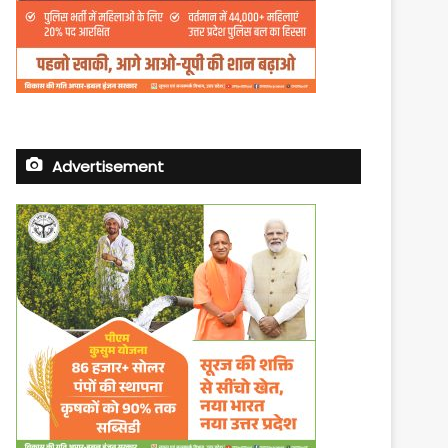
Advertisement