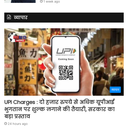
1 week ago
व्यापार
व्यापार
UPI Charges : दो हजार रुपये से अधिक यूपीआई
भुगतान पर शुल्क लगाने की तैयारी, सरकार का
बड़ा प्रस्ताव
24 hours ago