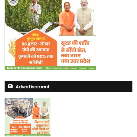
Advertisement