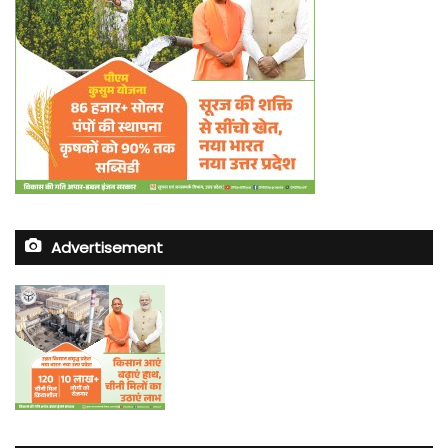
Advertisement