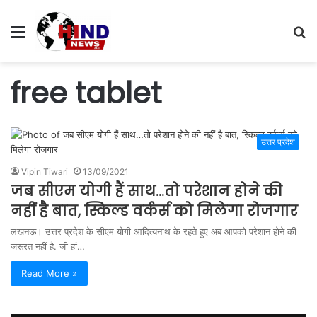
Menu
S
fo
free tablet
उत्तर प्रदेश
Vipin Tiwari
13/09/2021
जब सीएम योगी हैं साथ…तो परेशान होने की
नहीं है बात, स्किल्ड वर्कर्स को मिलेगा रोजगार
लखनऊ। उत्तर प्रदेश के सीएम योगी आदित्यनाथ के रहते हुए अब आपको परेशान होने की
जरूरत नहीं है. जी हां…
Read More »