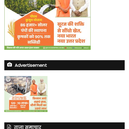
Advertisement
ताज़ा समाचार