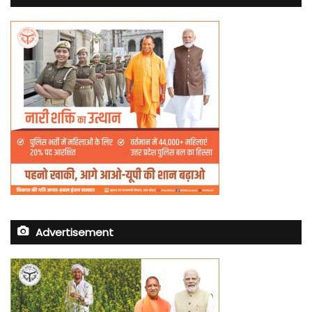
Advertisement