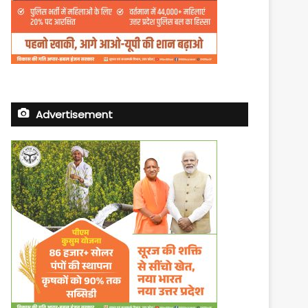
Advertisement