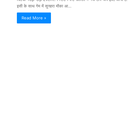
इसी के साथ गेम में सुनहरा मौका आ…
Read More »