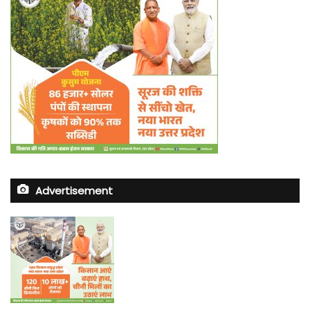
Advertisement