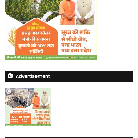
Advertisement