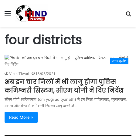
Menu
S
fo
four districts
उत्तर प्रदेश
Vipin Tiwari
13/08/2021
अब इन चार जिलों में भी लागू होगा पुलिस
कमिश्नरी सिस्टम, सीएम योगी ने दिए निर्देश
सीएम योगी आदित्यनाथ (cm yogi adityanath) ने इन जिलों गाजियाबाद, प्रयागराज,
आगरा और मेरठ में कमिश्नरी सिस्टम लागू करने की…
Read More »