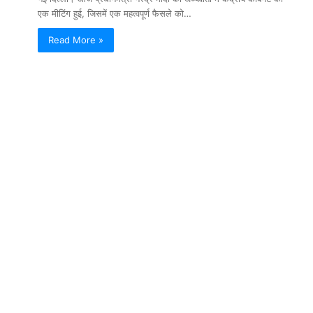
एक मीटिंग हुई, जिसमें एक महत्वपूर्ण फैसले को…
Read More »