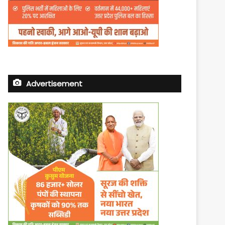
Advertisement