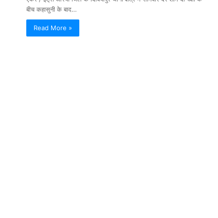
बीच कहासुनी के बाद…
Read More »