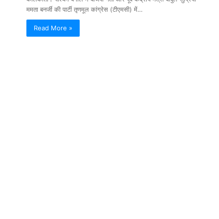
ममता बनर्जी की पार्टी तृणमूल कांग्रेस (टीएमसी) में…
Read More »