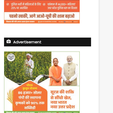
Advertisement