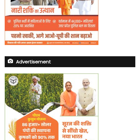
Advertisement