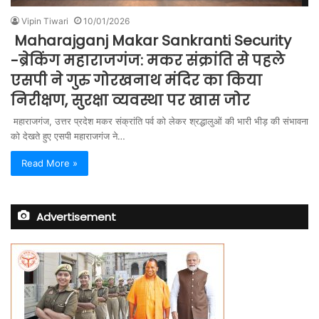
Vipin Tiwari
10/01/2026
Maharajganj Makar Sankranti Security
-ब्रेकिंग महाराजगंज: मकर संक्रांति से पहले
एसपी ने गुरु गोरखनाथ मंदिर का किया
निरीक्षण, सुरक्षा व्यवस्था पर खास जोर
महाराजगंज, उत्तर प्रदेश मकर संक्रांति पर्व को लेकर श्रद्धालुओं की भारी भीड़ की संभावना
को देखते हुए एसपी महाराजगंज ने…
Read More »
Advertisement