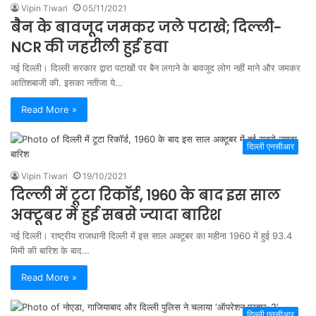
Vipin Tiwari
05/11/2021
बैन के बावजूद जमकर जले पटाखे; दिल्ली-
NCR की जहरीली हुई हवा
नई दिल्ली। दिल्ली सरकार द्वारा पटाखों पर बैन लगाने के बावजूद लोग नहीं माने और जमकर
आतिशबाजी की. इसका नतीजा ये…
Read More »
दिल्ली एनसीआर
Vipin Tiwari
19/10/2021
दिल्ली में टूटा रिकॉर्ड, 1960 के बाद इस साल
अक्टूबर में हुई सबसे ज्यादा बारिश
नई दिल्ली। राष्ट्रीय राजधानी दिल्ली में इस साल अक्टूबर का महीना 1960 में हुई 93.4
मिमी की बारिश के बाद…
Read More »
दिल्ली एनसीआर