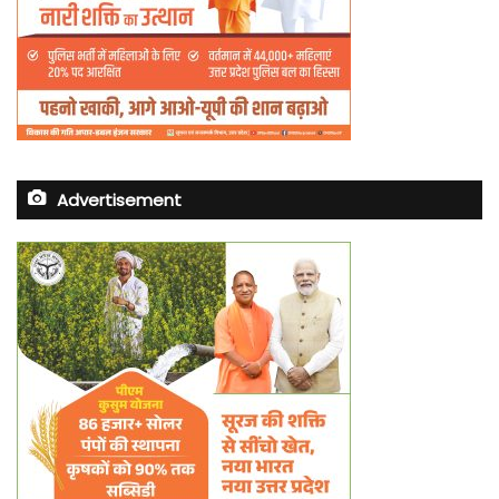
Advertisement