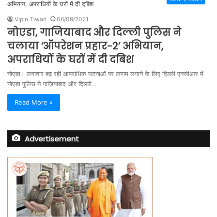
Vipin Tiwari
06/09/2021
नोएडा, गाजियाबाद और दिल्ली पुलिस ने
चलाया ‘ऑपरेशन प्रहार-2’ अभियान,
अपराधियों के घरों में दी दबिश
नोएडा। लगातार बढ़ रही आपराधिक घटनाओं पर लगाम लगाने के लिए दिल्ली एनसीआर में
नोएडा पुलिस ने गाज़ियाबाद और दिल्ली…
Read More »
Advertisement