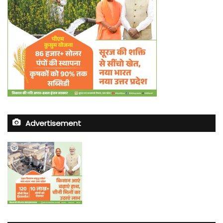
Advertisement