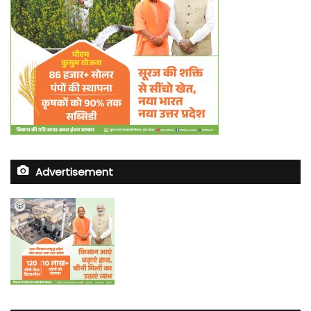
Advertisement