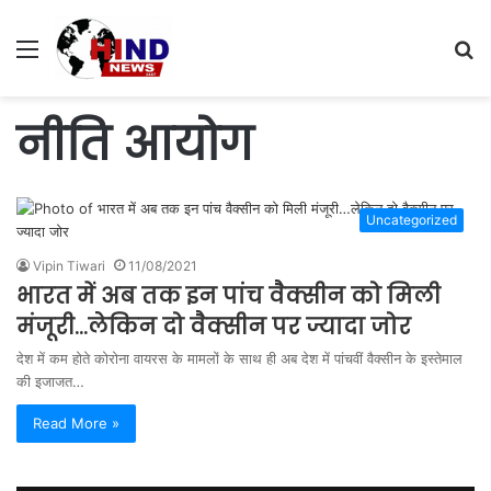
Menu
S
fo
नीति आयोग
Uncategorized
Vipin Tiwari
11/08/2021
भारत में अब तक इन पांच वैक्सीन को मिली
मंजूरी…लेकिन दो वैक्सीन पर ज्यादा जोर
देश में कम होते कोरोना वायरस के मामलों के साथ ही अब देश में पांचवीं वैक्सीन के इस्तेमाल
की इजाजत…
Read More »