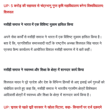
UP: 5 करोड़ की सहायता से चंद्रभानु गुप्त कृषि महाविद्यालय बनेगा विश्वविद्यालय:
शिवपाल
मसीही समाज ने भारत में एक विशिष्ट मुकाम हासिल किया
अपने सेवा कार्यों से मसीही समाज ने भारत में एक विशिष्ट मुकाम हासिल किया है।
बता दें कि, प्रगतिशील समाजवादी पार्टी के राष्ट्रीय अध्यक्ष शिवपाल सिंह यादव ने
प्रसपा कैम्प कार्यालय में आयोजित विशाल मसीही समागम में ये बातें कहीं।
मसीही समाज ने स्वास्थ्य और शिक्षा के क्षेत्र में शानदार कार्य किया
शिवपाल यादव ने पूरे प्रदेश और देश के विभिन्न हिस्सों से आए इसाई धर्म गुरुओं को
संबोधित करते हुए कहा कि, मसीही समाज ने भारतीय ग्रामीण क्षेत्रों विशेषकर
आदिवासी क्षेत्रों में स्वास्थ्य और शिक्षा के क्षेत्र में शानदार कार्य किया है।
UP: चुनाव से पहले यूपी सरकार ने खोला पिटारा, कहा- किसानों पर दर्ज मुकदमे