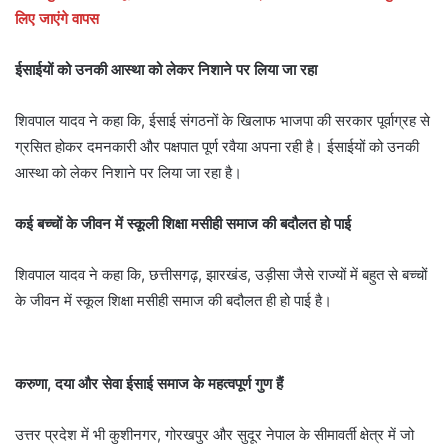
लिए जाएंगे वापस
ईसाईयों को उनकी आस्था को लेकर निशाने पर लिया जा रहा
शिवपाल यादव ने कहा कि, ईसाई संगठनों के खिलाफ भाजपा की सरकार पूर्वाग्रह से
ग्रसित होकर दमनकारी और पक्षपात पूर्ण रवैया अपना रही है। ईसाईयों को उनकी
आस्था को लेकर निशाने पर लिया जा रहा है।
कई बच्चों के जीवन में स्कूली शिक्षा मसीही समाज की बदौलत हो पाई
शिवपाल यादव ने कहा कि, छत्तीसगढ़, झारखंड, उड़ीसा जैसे राज्यों में बहुत से बच्चों
के जीवन में स्कूल शिक्षा मसीही समाज की बदौलत ही हो पाई है।
करुणा, दया और सेवा ईसाई समाज के महत्वपूर्ण गुण हैं
उत्तर प्रदेश में भी कुशीनगर, गोरखपुर और सुदूर नेपाल के सीमावर्ती क्षेत्र में जो