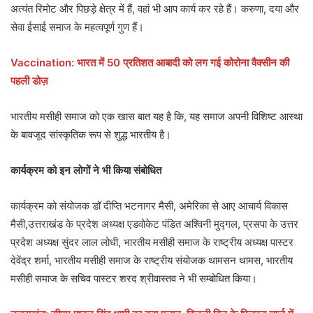
अत्यंत रिमोट और पिछड़े क्षेत्र में हैं, वहां भी आप कार्य कर रहे हैं। करुणा, दया और
सेवा ईसाई समाज के महत्वपूर्ण गुण हैं।
Vaccination: भारत में 50 प्रतिशत आबादी को लग गई कोरोना वैक्सीन की
पहली डोज़
भारतीय मसीही समाज को एक खास बात यह है कि, यह समाज अपनी विशिष्ट आस्था
के बावजूद सांस्कृतिक रूप से शुद्ध भारतीय है।
कार्यक्रम को इन लोगों ने भी किया संबोधित
कार्यक्रम को संयोजक डॉ दीप्ति भटनागर मैसी, अमेरिका से आए आचार्य विकास
मैसी,उत्तराखंड के प्रदेश अध्यक्ष एडवोकेट पंडित अश्विनी मुद्गल, प्रसपा के उत्तर
प्रदेश अध्यक्ष सुंदर लाल लोधी, भारतीय मसीही समाज के राष्ट्रीय अध्यक्ष पास्टर
देवेंद्र शर्मा, भारतीय मसीही समाज के राष्ट्रीय संयोजक थामसन थामस, भारतीय
मसीही समाज के सचिव पास्टर शरद श्रीवास्तव ने भी सम्बोधित किया।