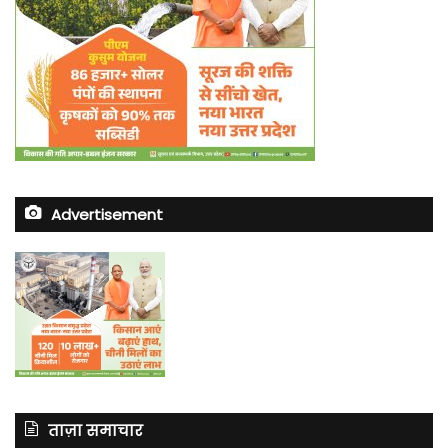
Advertisement
ताज़ा समाचार