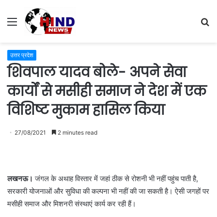
Menu
S
fo
उत्तर प्रदेश
शिवपाल यादव बोले- अपने सेवा
कार्यों से मसीही समाज ने देश में एक
विशिष्ट मुकाम हासिल किया
27/08/2021
2 minutes read
लखनऊ।
जंगल के अथाह विस्तार में जहां ठीक से रोशनी भी नहीं पहुंच पाती है,
सरकारी योजनाओं और सुविधा की कल्पना भी नहीं की जा सकती है। ऐसी जगहों पर
मसीही समाज और मिशनरी संस्थाएं कार्य कर रही हैं।