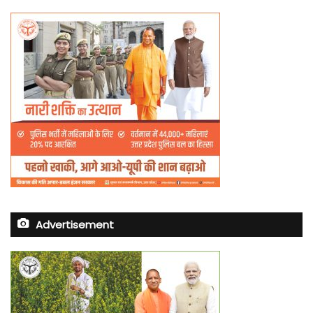
Advertisement