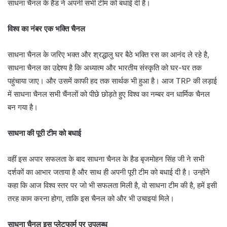
साधना चैनल के हैड ने अपनी सभी टीम को बधाई दी है।
विश्व का नंबर एक भक्ति चैनल
साधना चैनल के जरिए भक्त और श्रद्धालु घर बैठे भक्ति रस का आनंद ले रहे है,
साधना चैनल का उद्देश्य है कि अध्यात्म और भारतीय संस्कृति को घर-घर तक
पहुंचाया जाए। और उसमें काफी हद तक सार्थक भी हुआ है। आज TRP की लड़ाई
में साधना चैनल सभी चैंनलों को पीछे छोड़ते हुए विश्व का नम्बर वन धार्मिक चैनल
बन गया है।
साधना की पूरी टीम को बधाई
वहीं इस अपार सफलता के बाद साधना चैनल के हैड बृजमोहन सिंह जी ने सभी
दर्शकों का आभार जताया है और साथ ही अपनी पूरी टीम को बधाई दी है। उन्होंने
कहा कि आज विश्व स्तर पर जो भी सफलता मिली है, वो साधना टीम की है, हमें इसी
तरह काम करना होगा, ताकि इस चैनल को और भी उचाइयां मिले।
साधना चैनल इस प्लेटफार्म पर उपलब्ध