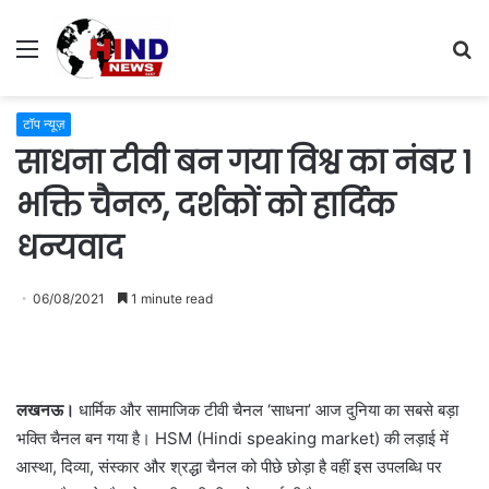
Menu
S
fo
टॉप न्यूज़
साधना टीवी बन गया विश्व का नंबर 1
भक्ति चैनल, दर्शकों को हार्दिक
धन्यवाद
06/08/2021
1 minute read
लखनऊ।
धार्मिक और सामाजिक टीवी चैनल ‘साधना’ आज दुनिया का सबसे बड़ा
भक्ति चैनल बन गया है। HSM (Hindi speaking market) की लड़ाई में
आस्था, दिव्या, संस्कार और श्रद्धा चैनल को पीछे छोड़ा है वहीं इस उपलब्धि पर