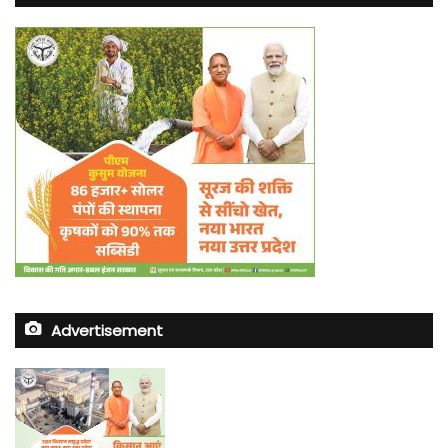
Advertisement