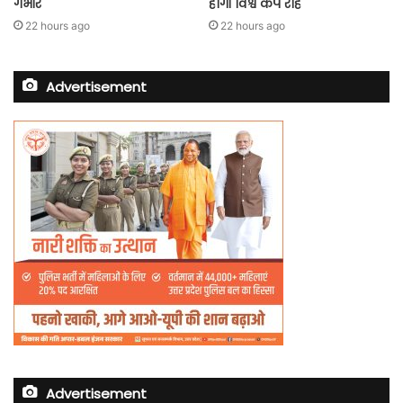
गंभीर
होगी विश्व कप राह
22 hours ago
22 hours ago
Advertisement
Advertisement