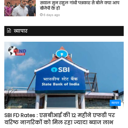
सवाल सुन राहुल गांधी पत्रकार से बोले क्या आप
बीजेपी के हो
6 days ago
व्यापार
व्यापार
SBI FD Rates : एसबीआई की 12 महीने एफडी पर
वरिष्ठ नागरिकों को मिल रहा ज्यादा ब्याज लाभ