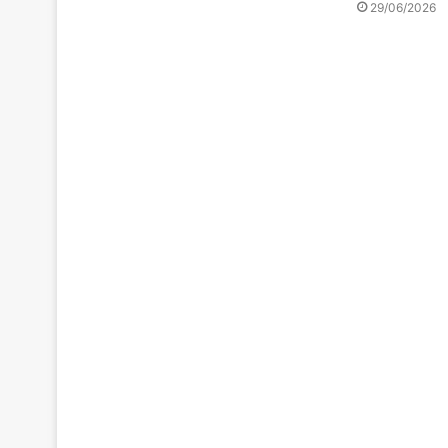
29/06/2026