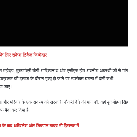
ा के लिए राकेश टिकैत जिम्मेदार
यपाल महोदय, मुख्यमंत्री योगी आदित्यनाथ और एसीएस होम अवनीश अवस्थी जी से मांग
्रकार की इलाज के दौरान मृत्यु हो जाने पर उपरोक्त घटना में दोषी सभी
िया जाए।
और परिवार के एक सदस्य को सरकारी नौकरी देने की मांग की. वहीं बृजमोहन सिंह
फ पैदा कर दिया है.
के बाद अखिलेश और शिवपाल यादव भी हिरासत में