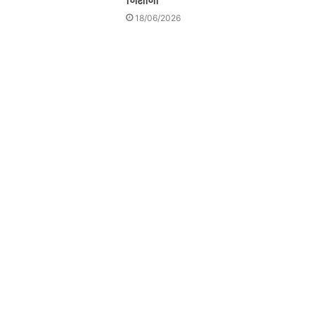
निशाना
18/06/2026