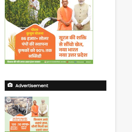
Advertisement