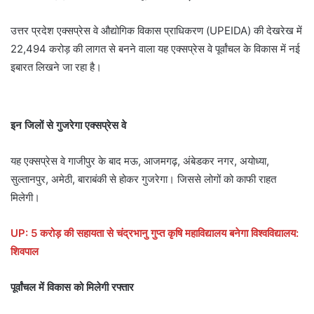
उत्तर प्रदेश एक्‍सप्रेस वे औ‍द्योगिक विकास प्राधिकरण (UPEIDA) की देखरेख में
22,494 करोड़ की लागत से बनने वाला यह एक्‍सप्रेस वे पूर्वांचल के विकास में नई
इबारत लिखने जा रहा है।
इन जिलों से गुजरेगा एक्सप्रेस वे
यह एक्‍सप्रेस वे गाजीपुर के बाद मऊ, आजमगढ़, अंबेडकर नगर, अयोध्‍या,
सुल्‍तानपुर, अमेठी, बाराबंकी से होकर गुजरेगा। जिससे लोगों को काफी राहत
मिलेगी।
UP: 5 करोड़ की सहायता से चंद्रभानु गुप्त कृषि महाविद्यालय बनेगा विश्वविद्यालय:
शिवपाल
पूर्वांचल में विकास को मिलेगी रफ्तार