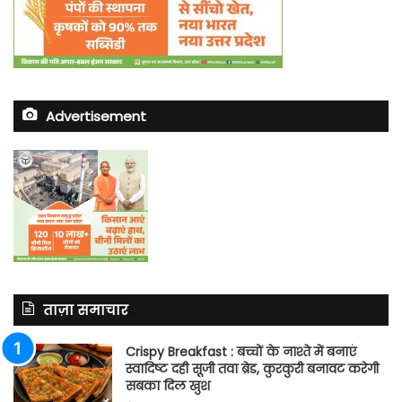
Advertisement
ताज़ा समाचार
Crispy Breakfast : बच्चों के नाश्ते में बनाएं
स्वादिष्ट दही सूजी तवा ब्रेड, कुरकुरी बनावट करेगी
सबका दिल खुश