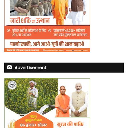
Advertisement