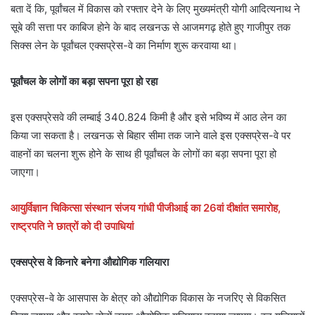
बता दें कि, पूर्वांचल में विकास को रफ्तार देने के लिए मुख्यमंत्री योगी आदित्यनाथ ने
सूबे की सत्ता पर काबिज होने के बाद लखनऊ से आजमगढ़ होते हुए गाजीपुर तक
सिक्स लेन के पूर्वांचल एक्सप्रेस-वे का निर्माण शुरू करवाया था।
पूर्वांचल के लोगों का बड़ा सपना पूरा हो रहा
इस एक्सप्रेसवे की लम्बाई 340.824 किमी है और इसे भविष्य में आठ लेन का
किया जा सकता है। लखनऊ से बिहार सीमा तक जाने वाले इस एक्सप्रेस-वे पर
वाहनों का चलना शुरू होने के साथ ही पूर्वांचल के लोगों का बड़ा सपना पूरा हो
जाएगा।
आयुर्विज्ञान चिकित्सा संस्थान संजय गांधी पीजीआई का 26वां दीक्षांत समारोह,
राष्ट्रपति ने छात्रों को दी उपाधियां
एक्‍सप्रेस वे किनारे बनेगा औद्योगिक गलियारा
एक्‍सप्रेस-वे के आसपास के क्षेत्र को औद्योगिक विकास के नजरिए से विकसित