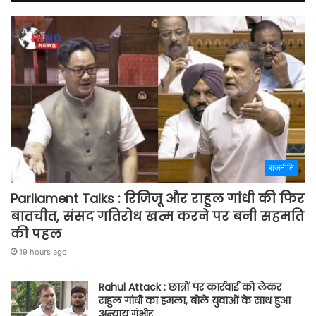
राजनीति
Parliament Talks : रिजिजू और राहुल गांधी की फिर
बातचीत, संसद गतिरोध खत्म करने पर बनी सहमति
की पहल
19 hours ago
Rahul Attack : छात्रों पर कार्रवाई को लेकर
राहुल गांधी का हमला, बोले युवाओं के साथ हुआ
अन्याय गंभीर