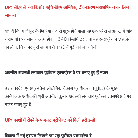
UP: सीएचसी नव किशोर पहुंचे डीएम अभिषेक, टीकाकरण महाअभियान का लिया
जायजा
बता दें कि, गाजीपुर के हैदरिया गांव से शुरू होने वाला यह एक्‍सप्रेस लखनऊ में चांद
सराय गांव पर जाकर खत्‍म होगा। 340 किलोमीटर लंबा यह एक्‍सप्रेस वे छह लेन
का होगा, जिस पर दूरी लगभग तीन घंटे में पूरी की जा सकेगी।
अवनीश अवस्थी लगातार पूर्वांचल एक्सप्रेस वे पर बनाए हुए हैं नजर
उत्तर प्रदेश एक्सप्रेसवेज औद्योगिक विकास प्राधिकरण (यूपीडा) के मुख्य
कार्यपालक अधिकारी श्री अवनीश कुमार अवस्थी लगातार पूर्वांचल एक्सप्रेस वे पर
नजर बनाए हुए हैं।
UP: काशी में रोपवे के पायलट प्रोजेक्ट को मिली हरी झंडी
विकास में नई इबारत लिखने जा रहा पूर्वांचल एक्सप्रेस वे