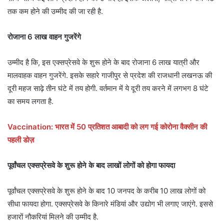
तक कम होने की उम्मीद की जा रही है.
रोजाना 6 लाख वाहन गुजरेंगे
उम्मीद है कि, इस एक्सप्रेसवे के शुरू होने के बाद रोजाना 6 लाख यात्री और
मालवाहक वाहन गुजरेंगे. इसके सहारे गाजीपुर से प्रदेश की राजधानी लखनऊ की
दूरी महज साढ़े तीन घंटे में तय होगी. वर्तमान में ये दूरी तय करने में लगभग 8 घंटे
का समय लगता है.
Vaccination: भारत में 50 प्रतिशत आबादी को लग गई कोरोना वैक्सीन की
पहली डोज़
पूर्वांचल एक्सप्रेसवे के शुरू होने के बाद लाखों लोगों को होगा फायदा
पूर्वांचल एक्सप्रेसवे के शुरू होने के बाद 10 जनपद के करीब 10 लाख लोगों को
सीधा फायदा होगा. एक्सप्रेसवे के किनारे मंडियां और उद्योग भी लगाए जाएंगे. इससे
हजारों नौकरियां मिलने की उम्मीद है.