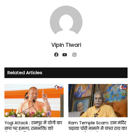
Vipin Tiwari
Instagram
Facebook
YouTube
Related Articles
Yogi Attack : रामपुर में योगी का
Ram Temple Scam: राम मंदिर
सपा पर हमला, रामभक्ति को
चढ़ावा चोरी मामले में चंपत राय का