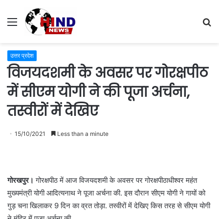
Menu
S
fo
उत्तर प्रदेश
विजयदशमी के अवसर पर गोरक्षपीठ
में सीएम योगी ने की पूजा अर्चना,
तस्वीरों में देखिए
15/10/2021
Less than a minute
गोरखपुर।
गोरक्षपीठ में आज विजयदशमी के अवसर पर गोरक्षपीठाधीश्वर महंत
मुख्यमंत्री योगी आदित्यनाथ ने पूजा अर्चना की. इस दौरान सीएम योगी ने गायों को
गुड़ चना खिलाकर 9 दिन का व्रत तोड़ा. तस्वीरों में देखिए किस तरह से सीएम योगी
ने मंदिर में पूजा अर्चना की.