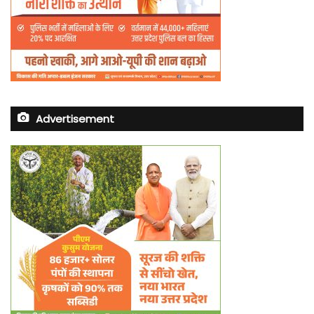
Advertisement