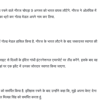
स रचने वाले नीरज चोपड़ा 9 अगस्त को भारत वापस लौटेंगे. नीरज ने ओलंपिक में
 का थ्रो कर गोल्ड मेडल अपने नाम कर लिया.
ें गोल्ड मेडल हासिल किया है. नीरज के भारत लौटने के बाद जबरदस्त स्वागत की
ट से दिल्ली के इंदिरा गांधी इंटरनेशनल एयरपोर्ट पर लैंड करेंगे. इसके बाद वह
. यहां पर एक इवेंट में उनका जोरदार स्वागत किया जाएगा.
ो समर्पित किया है. इतिहास रचने के बाद उन्होंने कहा कि, मुझे अपना बेस्ट देना
डल मिल्खा सिंह को समर्पित करता हूं.