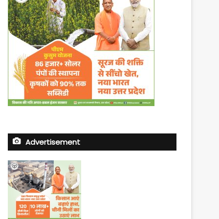
Advertisement