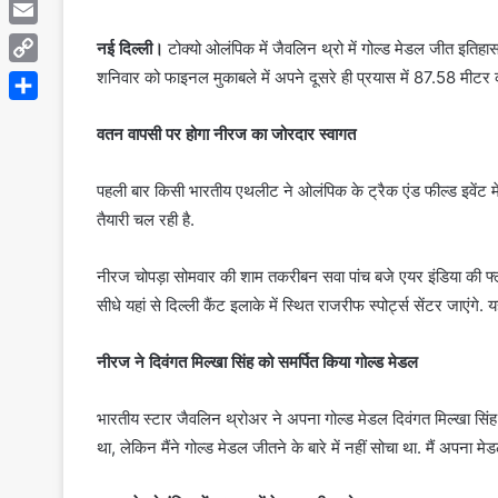
Telegram
Email
नई दिल्ली।
टोक्यो ओलंपिक में जैवलिन थ्रो में गोल्ड मेडल जीत इतिहा
शनिवार को फाइनल मुकाबले में अपने दूसरे ही प्रयास में 87.58 मीटर
Copy
Link
Share
वतन वापसी पर होगा नीरज का जोरदार स्वागत
पहली बार किसी भारतीय एथलीट ने ओलंपिक के ट्रैक एंड फील्ड इवेंट म
तैयारी चल रही है.
नीरज चोपड़ा सोमवार की शाम तकरीबन सवा पांच बजे एयर इंडिया की फ्लाइ
सीधे यहां से दिल्ली कैंट इलाके में स्थित राजरीफ स्पोर्ट्स सेंटर जाएंगे
नीरज ने दिवंगत मिल्खा सिंह को समर्पित किया गोल्ड मेडल
भारतीय स्टार जैवलिन थ्रोअर ने अपना गोल्ड मेडल दिवंगत मिल्खा सिंह क
था, लेकिन मैंने गोल्ड मेडल जीतने के बारे में नहीं सोचा था. मैं अपना मे