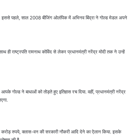
है. इससे पहले, साल 2008 बीजिंग ओलंपिक में अभिनव बिंद्रा ने गोल्ड मेडल अपने
थ ही राष्ट्रपति रामनाथ कोविंद से लेकर प्रधानमंत्री नरेंद्र मोदी तक ने उन्हें
आपके गोल्ड ने बाधाओं को तोड़ते हुए इतिहास रच दिया. वहीं, प्रधानमंत्री नरेंद्र
ाएगा.
छह करोड़ रुपये, क्लास-वन की सरकारी नौकरी आदि देने का ऐलान किया. इसके
घोषणा की है.