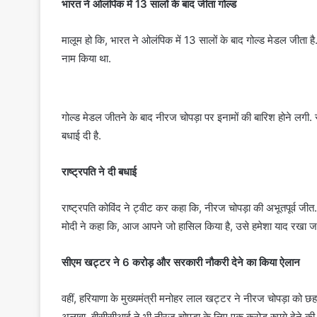
भारत ने ओलंपिक में 13 सालों के बाद जीता गोल्ड
मालूम हो कि, भारत ने ओलंपिक में 13 सालों के बाद गोल्ड मेडल जीता 
नाम किया था.
गोल्ड मेडल जीतने के बाद नीरज चोपड़ा पर इनामों की बारिश होने लगी. सा
बधाई दी है.
राष्ट्रपति ने दी बधाई
राष्ट्रपति कोविंद ने ट्वीट कर कहा कि, नीरज चोपड़ा की अभूतपूर्व जीत. 
मोदी ने कहा कि, आज आपने जो हासिल किया है, उसे हमेशा याद रखा ज
सीएम खट्टर ने 6 करोड़ और सरकारी नौकरी देने का किया ऐलान
वहीं, हरियाणा के मुख्यमंत्री मनोहर लाल खट्टर ने नीरज चोपड़ा को 
अलावा, बीसीसीआई ने भी नीरज चोपड़ा के लिए एक करोड़ रुपये देने की 