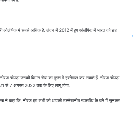
भी ओलंपिक में सबसे अधिक है. लंदन में 2012 में हुए ओलंपिक में भारत को छह
रज चोपड़ा उनकी विमान सेवा का मुफ्त में इस्तेमाल कर सकते हैं. नीरज चोपड़ा
021 से 7 अगस्त 2022 तक के लिए लागू होगा.
दत्ता ने कहा कि, नीरज हम सभी को आपकी उल्लेखनीय उपलब्धि के बारे में सुनकर