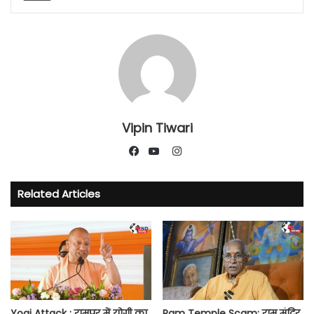
Vipin Tiwari
Instagram
Facebook
YouTube
Related Articles
Yogi Attack : रामपुर में योगी का
Ram Temple Scam: राम मंदिर