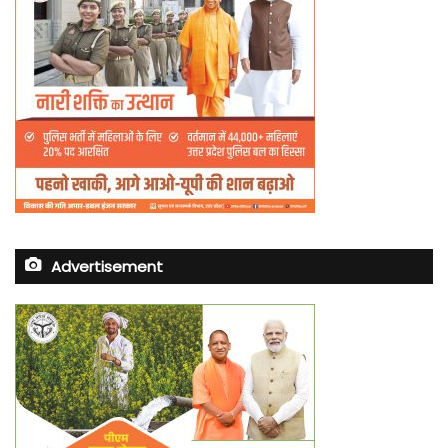
Advertisement