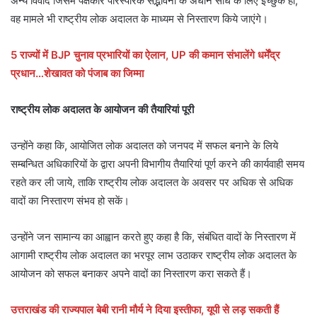
अन्य विवाद जिसमें पक्षकार पारस्परिक सद्भावना के अधीन संधि के लिए इच्छुक हो,
वह मामले भी राष्ट्रीय लोक अदालत के माध्यम से निस्तारण किये जाएंगे।
5 राज्यों में BJP चुनाव प्रभारियों का ऐलान, UP की कमान संभालेंगे धर्मेंद्र
प्रधान…शेखावत को पंजाब का जिम्मा
राष्ट्रीय लोक अदालत के आयोजन की तैयारियां पूरी
उन्होंने कहा कि, आयोजित लोक अदालत को जनपद में सफल बनाने के लिये
सम्बन्धित अधिकारियों के द्वारा अपनी विभागीय तैयारियां पूर्ण करने की कार्यवाही समय
रहते कर ली जाये, ताकि राष्ट्रीय लोक अदालत के अवसर पर अधिक से अधिक
वादों का निस्तारण संभव हो सकें।
उन्होंने जन सामान्य का आह्वान करते हुए कहा है कि, संबंधित वादों के निस्तारण में
आगामी राष्ट्रीय लोक अदालत का भरपूर लाभ उठाकर राष्ट्रीय लोक अदालत के
आयोजन को सफल बनाकर अपने वादों का निस्तारण करा सकते हैं।
उत्तराखंड की राज्यपाल बेबी रानी मौर्य ने दिया इस्तीफा, यूपी से लड़ सकती हैं