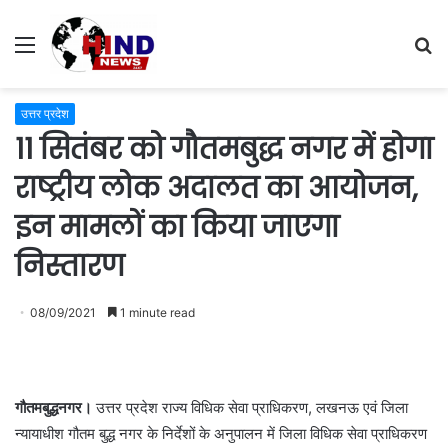
Menu
S
fo
उत्तर प्रदेश
11 सितंबर को गौतमबुद्ध नगर में होगा
राष्ट्रीय लोक अदालत का आयोजन,
इन मामलों का किया जाएगा
निस्तारण
08/09/2021
1 minute read
गौतमबुद्धनगर।
उत्तर प्रदेश राज्य विधिक सेवा प्राधिकरण, लखनऊ एवं जिला
न्यायाधीश गौतम बुद्ध नगर के निर्देशों के अनुपालन में जिला विधिक सेवा प्राधिकरण