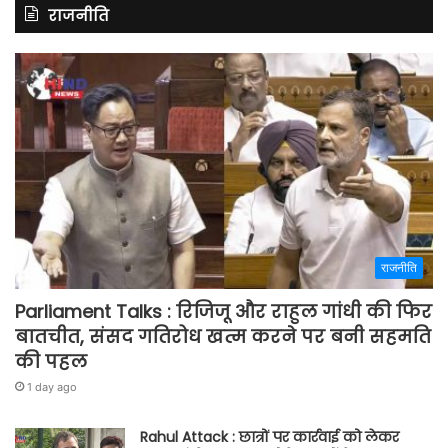
राजनीति
राजनीति
Parliament Talks : रिजिजू और राहुल गांधी की फिर
बातचीत, संसद गतिरोध खत्म करने पर बनी सहमति
की पहल
1 day ago
Rahul Attack : छात्रों पर कार्रवाई को लेकर