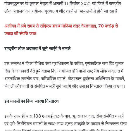
गौतमबुद्धनगर के कुशल नेतृत्व में आगामी 11 सितंबर 2021 को जिले में राष्ट्रीय
लोक अदालत का आयोजन मुख्यालय और तहसील न्यायालयों में होने जा रहा है।
अलीगढ़ में लंबे समय से सक्रिय शराब माफिया तंत्र नेस्तनाबूद, 70 करोड़ से
ज्यादा की संपत्ति जब्त
राष्ट्रीय लोक अदालत में सुने जाएंगे ये मामले
इस सम्बन्ध में जिला विधिक सेवा प्राधिकरण के सचिव, पूर्णकालिक जय हिंद कुमार
सिंह ने जानकारी देते हुये बताया कि, आयोजित होने वाली राष्ट्रीय लोक अदालत में
आपराधिक शमनीय वाद, पारिवारिक मामलें, मोटरयान दुर्घटना अधिनियम के मामलें,
बिजली और पानी से संबंधित मामलें सुने जाएंगे और उसका निस्तारण किया जाएगा।
इन मामलों का किया जाएगा निस्तारण
इसके साथ ही धारा 138 एनआईएक्ट के वाद, भू-राजस्व वाद, सेवा संबंधित मामले
एवं प्री-लिटीगेशन मामलों के साथ-साथ सुलह समझौते के माध्यम से निस्तारण योग्य