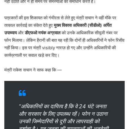
नहीं उठाते और न ही समय पर समस्याओं का समाधान करते हैं।
पत्रकारों की इस शिकायत को गंभीरता से लेते हुए मंत्री सचान ने वहीं मौके पर
तत्काल कार्रवाई का संकेत देते हुए
मुख्य विकास अधिकारी (सीडीओ) अर्पित
उपाध्याय
और
डीएफओ मयंक अग्रवाल
को उनके आधिकारिक सीयूजी नंबर पर
फोन मिलाया। लेकिन हैरानी की बात यह रही कि दोनों ही अधिकारियों ने फोन रिसीव
नहीं किया। इस पर मंत्री visibly नाराज़ हो गए और उन्होंने अधिकारियों की
कार्यप्रणाली पर सवाल खड़े कर दिए।
मंत्री राकेश सचान ने साफ कहा कि —
“अधिकारियों का दायित्व है कि वे 24 घंटे जनता
और सरकार के लिए उपलब्ध रहें। फोन न उठाना
उनकी जिम्मेदारियों से दूरी और लापरवाही को
दर्शाता है। यह जनता की समस्याओं की अनदेखी