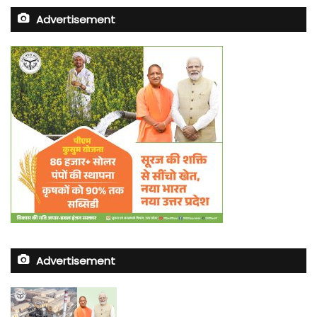
Advertisement
Advertisement