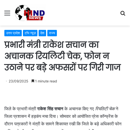
Menu
S
fo
उत्तर प्रदेश
टॉप न्यूज़
देश
राज्य
प्रभारी मंत्री राकेश सचान का
अचानक रियलिटी चेक, फोन न
उठाने पर बड़े अफसरों पर गिरी गाज
23/09/2025
1 minute read
जिले के प्रभारी मंत्री
राकेश सिंह सचान
के अचानक किए गए
रियलिटी चेक
ने
जिला प्रशासन में हड़कंप मचा दिया। सोमवार को आयोजित प्रेस कॉन्फ्रेंस के
दौरान पत्रकारों ने मंत्री के सामने शिकायत रखी कि जिले के बड़े अधिकारी फोन