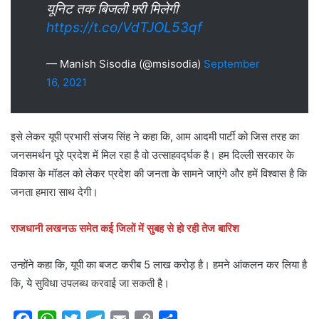
यूनिट तक बिजली फ़्री मिलेगी
https://t.co/VdTJOL53qf
— Manish Sisodia (@msisodia)
September
16, 2021
इसे लेकर यूपी प्रभारी संजय सिंह ने कहा कि, आम आदमी पार्टी को जिस तरह का
जनसमर्थन पूरे प्रदेश में मिल रहा है वो उत्साहवर्द्घक है। हम दिल्ली सरकार के
विकास के मॉडल को लेकर प्रदेश की जनता के सामने जाएंगे और हमें विश्वास है कि
जनता हमारा साथ देगी।
राजधानी लखनऊ समेत कई जिलों में सुबह से हो रही तेज बारिश
उन्होंने कहा कि, यूपी का बजट करीब 5 लाख करोड़ है। हमने आंकलन कर लिया है
कि, ये सुविधा उपलब्ध करवाई जा सकती है।