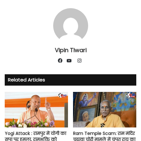
Vipin Tiwari
Instagram
Facebook
YouTube
Related Articles
Yogi Attack : रामपुर में योगी का
Ram Temple Scam: राम मंदिर
सपा पर हमला, रामभक्ति को
चढ़ावा चोरी मामले में चंपत राय का