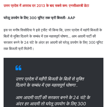
उत्तर प्रदेश में अपराध दर 2013 के बाद सबसे कम: एनसीआरबी डेटा
घरेलू उपयोग के लिए 300 यूनिट तक फ्री बिजली- AAP
इस पर मनीष सिसोदिया ने इसे ट्वीट भी किया कि, उत्तर प्रदेश में महंगी बिजली के
बिलों से मुक्ति दिलाने के सम्बंध में एक महत्वपूर्ण घोषणा… आम आदमी पार्टी की
सरकार बनने के 24 घंटे के अंदर हर आदमी को घरेलू उपयोग के लिए 300 यूनिट
तक बिजली फ्री मिलेगी।
उत्तर प्रदेश में महँगी बिजली के बिलों से मुक्ति
दिलाने के सम्बंध में एक महत्वपूर्ण घोषणा .
आम आदमी पार्टी की सरकार बनने के 24 घंटे के
अंदर हर आदमी तो घरेलू उपयोग के लिए 300