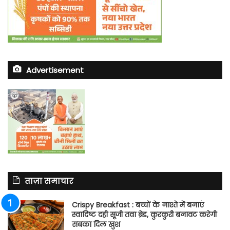
Advertisement
ताज़ा समाचार
Crispy Breakfast : बच्चों के नाश्ते में बनाएं
स्वादिष्ट दही सूजी तवा ब्रेड, कुरकुरी बनावट करेगी
सबका दिल खुश