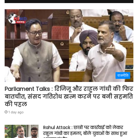
राजनीति
Parliament Talks : रिजिजू और राहुल गांधी की फिर
बातचीत, संसद गतिरोध खत्म करने पर बनी सहमति
की पहल
1 day ago
Rahul Attack : छात्रों पर कार्रवाई को लेकर
राहुल गांधी का हमला, बोले युवाओं के साथ हुआ