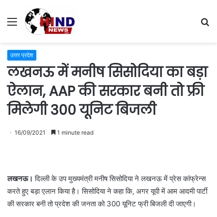
Menu
S
fo
उत्तर प्रदेश
लखनऊ में मनीष सिसोदिया का बड़ा
ऐलान, AAP की सरकार बनी तो फ्री
मिलेगी 300 यूनिट बिजली
16/09/2021
1 minute read
लखनऊ।
दिल्ली के उप मुख्यमंत्री मनीष सिसोदिया ने लखनऊ में प्रेस कांफ्रेन्स
करते हुए बड़ा एलान किया है। सिसोदिया ने कहा कि, अगर यूपी में आम आदमी पार्टी
की सरकार बनी तो प्रदेश की जनता को 300 यूनिट फ्री बिजली दी जाएगी।