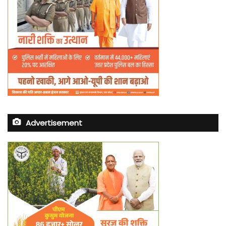
Advertisement