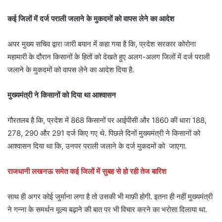
कई जिलों में दर्ज पराली जलाने के मुकदमों को वापस लेने का आदेश
अपर मुख्य सचिव द्वारा जारी बयान में कहा गया है कि, प्रदेश सरकार कोरोना
महामारी के दौरान किसानों के हितों को देखते हुए अलग-अलग जिलों में दर्ज पराली
जलाने के मुकदमों को वापस लेने का आदेश दिया है.
मुख्यमंत्री ने किसानों को दिया था आश्वासन
गौरतलब है कि, प्रदेश में 868 किसानों पर आईपीसी और 1860 की धारा 188,
278, 290 और 291 दर्ज किए गए थे. पिछले दिनों मुख्यमंत्री ने किसानों को
आश्वासन दिया था कि, उनपर पराली जलाने के दर्ज मुकदमों को जाएगा.
राजधानी लखनऊ समेत कई जिलों में सुबह से हो रही तेज बारिश
साथ ही अगर कोई जुर्माना लगा है तो उसकी भी माफ़ी होगी. इतना ही नहीं मुख्यमंत्री
ने गन्ना के समर्थन मूल्य बढ़ाने की बात पर भी विचार करने का भरोसा दिलाया था.