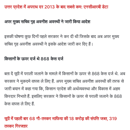
उत्तर प्रदेश में अपराध दर 2013 के बाद सबसे कम: एनसीआरबी डेटा
अपर मुख्य सचिव गृह अवनीश अवस्थी ने जारी किया आदेश
इसकी घोषणा कुछ दिनों पहले सरकार ने कर दी थी जिसके बाद अब अपर मुख्य
सचिव गृह अवनीश अवस्थी ने इसके आदेश जारी कर दिए हैं।
किसानों के ऊपर दर्ज थे 868 केस दर्ज
बता दें यूपी में पराली जलाने के मामले में किसानों के ऊपर से 868 केस दर्ज थे. अब
सरकार ने मुकदमे वापस ले लिए हैं. अपर मुख्य सचिव अवनीश अवस्थी की तरफ से
जारी बयान में कहा गया कि, किसान प्रदेश की अर्थव्यवस्था और विकास में अहम
किरदार निभाते हैं. इसलिए सरकार ने किसानों के ऊपर से पराली जलाने के 868
केस वापस ले लिए हैं.
यूपी में पहली बार 68 गौ-तस्कर माफिया की 18 करोड़ की संपत्ति जब्त, 319
तस्कर गिरफ्तार