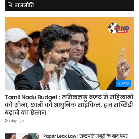
राजनीति
राजनीति
Tamil Nadu Budget : तमिलनाडु बजट में महिलाओं
को सोना, छात्रों को आधुनिक साइकिल, हज सब्सिडी
बढ़ाने का ऐलान
1 day ago
Paper Leak Law : राष्ट्रपति मंजूरी के बाद पेपर