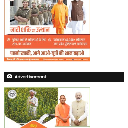
Advertisement