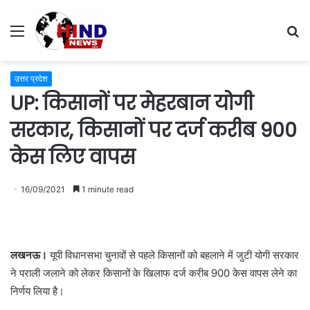
Menu
S
fo
उत्तर प्रदेश
UP: किसानों पर मेहरबान योगी
सरकार, किसानों पर दर्ज करीब 900
केस लिए वापस
16/09/2021
1 minute read
लखनऊ।
यूपी विधानसभा चुनावों से पहले किसानों को बहलाने में जुटी योगी सरकार
ने पराली जलाने को लेकर किसानों के खिलाफ दर्ज करीब 900 केस वापस लेने का
निर्णय लिया है।