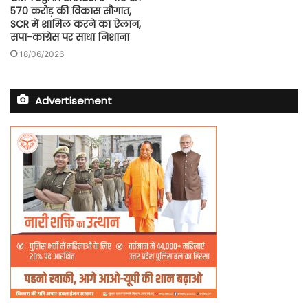
570 करोड़ की विकास सौगात,
SCR में शामिल करने का ऐलान,
सपा-कांग्रेस पर साधा निशाना
18/06/2026
Advertisement