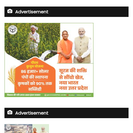
Advertisement
Advertisement