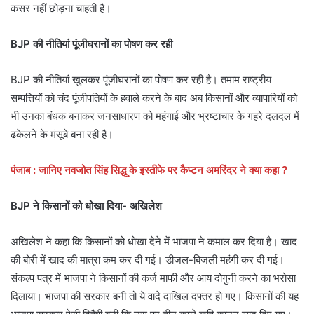
कसर नहीं छोड़ना चाहती है।
BJP की नीतियां पूंजीघरानों का पोषण कर रही
BJP की नीतियां खुलकर पूंजीघरानों का पोषण कर रही है। तमाम राष्ट्रीय
सम्पत्तियों को चंद पूंजीपतियों के हवाले करने के बाद अब किसानों और व्यापारियों को
भी उनका बंधक बनाकर जनसाधारण को महंगाई और भ्रष्टाचार के गहरे दलदल में
ढकेलने के मंसूबे बना रही है।
पंजाब : जानिए नवजोत सिंह सिद्धू के इस्तीफे पर कैप्टन अमरिंदर ने क्या कहा ?
BJP ने किसानों को धोखा दिया- अखिलेश
अखिलेश ने कहा कि किसानों को धोखा देने में भाजपा ने कमाल कर दिया है। खाद
की बोरी में खाद की मात्रा कम कर दी गई। डीजल-बिजली महंगी कर दी गई।
संकल्प पत्र में भाजपा ने किसानों की कर्ज माफी और आय दोगुनी करने का भरोसा
दिलाया। भाजपा की सरकार बनी तो ये वादे दाखिल दफ्तर हो गए। किसानों की यह