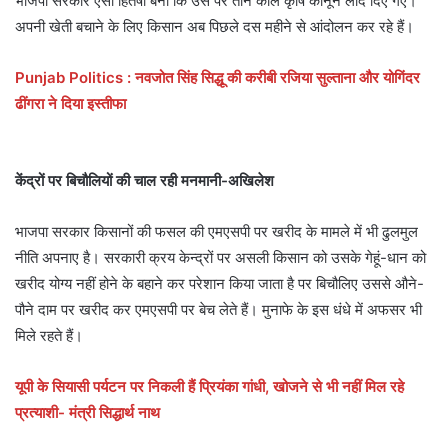
भाजपा सरकार ऐसी हितैषी बनी कि उस पर तीन काले कृषि कानून लाद दिए गए।
अपनी खेती बचाने के लिए किसान अब पिछले दस महीने से आंदोलन कर रहे हैं।
Punjab Politics : नवजोत सिंह सिद्धू की करीबी रजिया सुल्ताना और योगिंदर
ढींगरा ने दिया इस्तीफा
केंद्रों पर बिचौलियों की चाल रही मनमानी-अखिलेश
भाजपा सरकार किसानों की फसल की एमएसपी पर खरीद के मामले में भी ढुलमुल
नीति अपनाए है। सरकारी क्रय केन्द्रों पर असली किसान को उसके गेहूं-धान को
खरीद योग्य नहीं होने के बहाने कर परेशान किया जाता है पर बिचौलिए उससे औने-
पौने दाम पर खरीद कर एमएसपी पर बेच लेते हैं। मुनाफे के इस धंधे में अफसर भी
मिले रहते हैं।
यूपी के सियासी पर्यटन पर निकली हैं प्रियंका गांधी, खोजने से भी नहीं मिल रहे
प्रत्याशी- मंत्री सिद्धार्थ नाथ