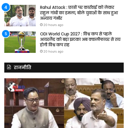
Rahul Attack : छात्रों पर कार्रवाई को लेकर
राहुल गांधी का हमला, बोले युवाओं के साथ हुआ
अन्याय गंभीर
20 hours ago
ODI World Cup 2027 : विश्व कप से पहले
आयरलैंड को बड़ा झटका अब क्वालीफायर से तय
होगी विश्व कप राह
20 hours ago
राजनीति