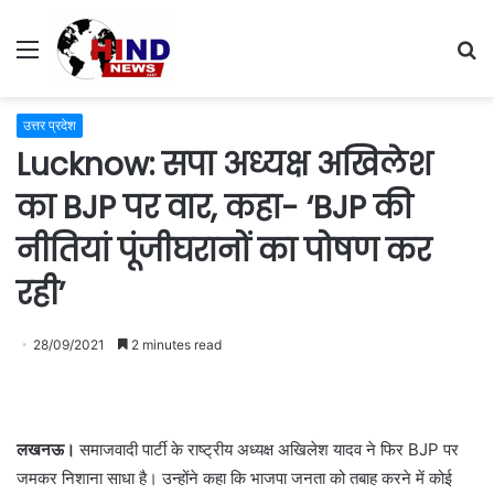
Menu
S
fo
उत्तर प्रदेश
Lucknow: सपा अध्यक्ष अखिलेश
का BJP पर वार, कहा- ‘BJP की
नीतियां पूंजीघरानों का पोषण कर
रही’
28/09/2021
2 minutes read
लखनऊ।
समाजवादी पार्टी के राष्ट्रीय अध्यक्ष अखिलेश यादव ने फिर BJP पर
जमकर निशाना साधा है। उन्होंने कहा कि भाजपा जनता को तबाह करने में कोई