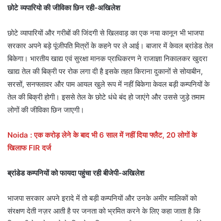
छोटे व्यपारियो की जीविका छिन रही-अखिलेश
छोटे व्यापारियों और गरीबों की जिंदगी से खिलवाड़ का एक नया कानून भी भाजपा
सरकार अपने बड़े पूंजीपति मित्रों के कहने पर ले आई। बाजार में केवल ब्रांडेड तेल
बिकेगा। भारतीय खाद्य एवं सुरक्षा मानक प्राधिकरण ने राजाज्ञा निकालकर खुदरा
खाद्य तेल की बिक्री पर रोक लगा दी है इसके तहत किराना दुकानों से सोयाबीन,
सरसों, सनफ्लावर और पाम आयल खुले रूप में नहीं बिकेगा केवल बड़ी कम्पनियों के
तेल की बिक्री होगी। इससे तेल के छोटे धंधे बंद हो जाएंगे और उससे जुड़े तमाम
लोगों की जीविका छिन जाएगी।
Noida : एक करोड़ लेने के बाद भी 6 साल में नहीं दिया फ्लैट, 20 लोगों के
खिलाफ FIR दर्ज
ब्रांडेड कम्पनियों को फायदा पहुंचा रही बीजेपी-अखिलेश
भाजपा सरकार अपने इरादे में तो बड़ी कम्पनियों और उनके अमीर मालिकों को
संरक्षण देती नज़र आती है पर जनता को भ्रमित करने के लिए कहा जाता है कि