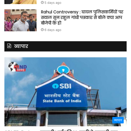
5 days ago
Rahul Controversy : घायल पुलिसकर्मियों पर
सवाल सुन राहुल गांधी पत्रकार से बोले क्या आप
बीजेपी के हो
6 days ago
व्यापार
व्यापार