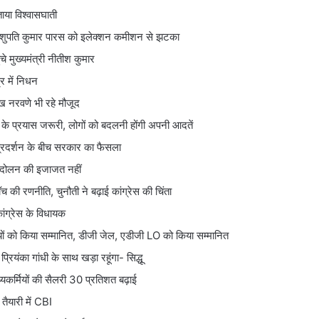
ाया विश्वासघाती
 पशुपति कुमार पारस को इलेक्शन कमीशन से झटका
चे मुख्यमंत्री नीतीश कुमार
 में निधन
मुख नरवणे भी रहे मौजूद
के प्रयास जरूरी, लोगों को बदलनी होंगी अपनी आदतें
 प्रदर्शन के बीच सरकार का फैसला
 आंदोलन की इजाजत नहीं
ॉच की रणनीति, चुनौती ने बढ़ाई कांग्रेस की चिंता
 कांग्रेस के विधायक
ियों को किया सम्मानित, डीजी जेल, एडीजी LO को किया सम्मानित
्रियंका गांधी के साथ खड़ा रहूंगा- सिद्धू
्यकर्मियों की सैलरी 30 प्रतिशत बढ़ाई
तैयारी में CBI