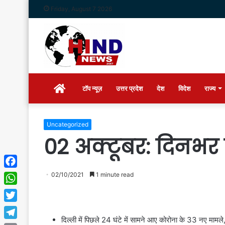
Friday, August 7 2026
Home
टॉप न्यूज़
उत्तर प्रदेश
देश
विदेश
राज्य
Uncategorized
02 अक्टूबर: दिनभर क
Facebook
02/10/2021
1 minute read
WhatsApp
Twitter
दिल्ली में पिछले 24 घंटे में सामने आए कोरोना के 33 नए माम