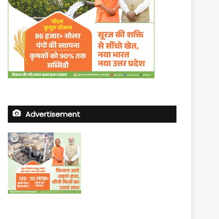
Advertisement