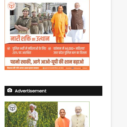
Advertisement