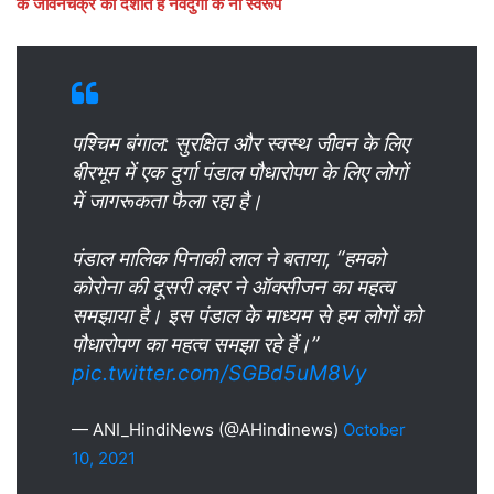
के जीवनचक्र को दर्शाते हैं नवदुर्गा के नौ स्वरूप
पश्चिम बंगाल: सुरक्षित और स्वस्थ जीवन के लिए
बीरभूम में एक दुर्गा पंडाल पौधारोपण के लिए लोगों
में जागरूकता फैला रहा है।
पंडाल मालिक पिनाकी लाल ने बताया, “हमको
कोरोना की दूसरी लहर ने ऑक्सीजन का महत्व
समझाया है। इस पंडाल के माध्यम से हम लोगों को
पौधारोपण का महत्व समझा रहे हैं।”
pic.twitter.com/SGBd5uM8Vy
— ANI_HindiNews (@AHindinews)
October
10, 2021