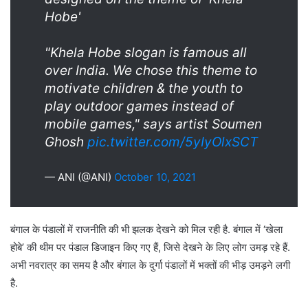
Hobe'
"Khela Hobe slogan is famous all
over India. We chose this theme to
motivate children & the youth to
play outdoor games instead of
mobile games," says artist Soumen
Ghosh
pic.twitter.com/5yIyOlxSCT
— ANI (@ANI)
October 10, 2021
बंगाल के पंडालों में राजनीति की भी झलक देखने को मिल रही है. बंगाल में ‘खेला
होबे’ की थीम पर पंडाल डिजाइन किए गए हैं, जिसे देखने के लिए लोग उमड़ रहे हैं.
अभी नवरात्र का समय है और बंगाल के दुर्गा पंडालों में भक्तों की भीड़ उमड़ने लगी
है.