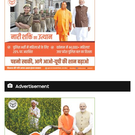
Advertisement