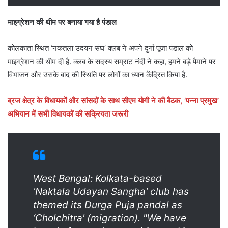
माइग्रेशन की थीम पर बनाया गया है पंडाल
कोलकाता स्थित ‘नकतला उदयन संघ’ क्लब ने अपने दुर्गा पूजा पंडाल को
माइग्रेशन की थीम दी है. क्लब के सदस्य सम्राट नंदी ने कहा, हमने बड़े पैमाने पर
विभाजन और उसके बाद की स्थिति पर लोगों का ध्यान केंद्रित किया है.
ब्रज क्षेत्र के विधायकों और सांसदों के साथ सीएम योगी ने की बैठक, ‘पन्ना प्रमुख’
अभियान में सभी विधायकों की सक्रियता जरूरी
West Bengal: Kolkata-based
'Naktala Udayan Sangha' club has
themed its Durga Puja pandal as
‘Cholchitra' (migration). "We have