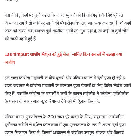
बता दें कि, कहीं पर दुर्गा पंडाल के जरिए युवाओं को किताब पढ़ने के लिए प्रेरित
किया जा रहा है तो कहीं पर लोगों को पौधारोपण के लिए जागरूक कर रहा है, तो कहीं
विश्व की सबसे बड़ी इमारत बुर्ज खलीफा लोगों को लुभा रही है, तो कहीं मां दुर्गा सोने
की साड़ी पहनी हुई हैं.
Lakhimpur: आशीष मिश्रा को हुई जेल, जानिए किन सवालों में उलझ गया
आशीष
इस साल कोरोना महामारी के बीच दूसरी ओर पश्चिम बंगाल में दुर्गा पूजा हो रही है.
राज्य सरकार ने कोरोना महामारी के मद्देनजर पूजा पंडालों के लिए विशेष निर्देश जारी
किए हैं, हालांकि कोरोना के मामलों में कमी के कारण हाईकोर्ट ने कोरोना प्रोटोकॉल
के पालन के साथ-साथ कुछ रियायत देने की भी ऐलान किया है.
पश्चिम बंगाल पुनर्जागरण के 200 साल पूरे करने के लिए, बाबूबागान सार्वजनिन
दुर्गोत्सव समिति ने दक्षिण कोलकाता में एक पुस्तकालय के रूप में अपना दुर्गा पूजा
पंडाल डिजाइन किया है, जिसमें आंदोलन से संबंधित प्रमुख आंकड़े और किताबें