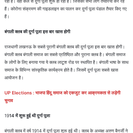
रहा है। वहीं कल से दुर्गा पूजा शुरू हो रही है। जिसकी सभी लोग तैयारियां कर रहे
हैं। कोरोना संक्रमण की गाइडलाइन का पालन कर दुर्गा पूजा पंडाल तैयार किए गए
हैं।
बंगाली क्लब की दुर्गा पूजा इस बार खास होगी
राजधानी लखनऊ के सबसे पुरानी बंगाली क्लब की दुर्गा पूजा इस बार खास होगी।
बंगाली क्लब बंगाली समाज का सबसे प्रतिष्ठित और पुराना क्लब है। बंगाली समाज
के लोगों के लिए बनाया गया ये क्लब लाटूश रोड पर स्थापित है। बंगाली भाषा के साथ
समाज के विभिन्न सांस्कृतिक कार्यक्रम होते है। जिसमें दुर्गा पूजा सबसे खास
आयोजन है।
UP Elections : भाजपा हिंदू समाज को एकजुट कर आक्रमकता से लड़ेगी
चुनाव
19
14 में शुरू हुई थी दुर्गा पूजा
बंगाली क्लब में वर्ष 1914 में दुर्गा पूजा शुरू हुई थी। क्लब के अध्यक्ष अरुण बैनर्जी ने