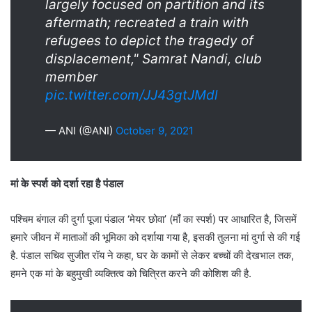
largely focused on partition and its
aftermath; recreated a train with
refugees to depict the tragedy of
displacement," Samrat Nandi, club
member
pic.twitter.com/JJ43gtJMdl
— ANI (@ANI)
October 9, 2021
मां के स्पर्श को दर्शा रहा है पंडाल
पश्चिम बंगाल की दुर्गा पूजा पंडाल ‘मेयर छोवा’ (माँ का स्पर्श) पर आधारित है, जिसमें
हमारे जीवन में माताओं की भूमिका को दर्शाया गया है, इसकी तुलना मां दुर्गा से की गई
है. पंडाल सचिव सुजीत रॉय ने कहा, घर के कामों से लेकर बच्चों की देखभाल तक,
हमने एक मां के बहुमुखी व्यक्तित्व को चित्रित करने की कोशिश की है.