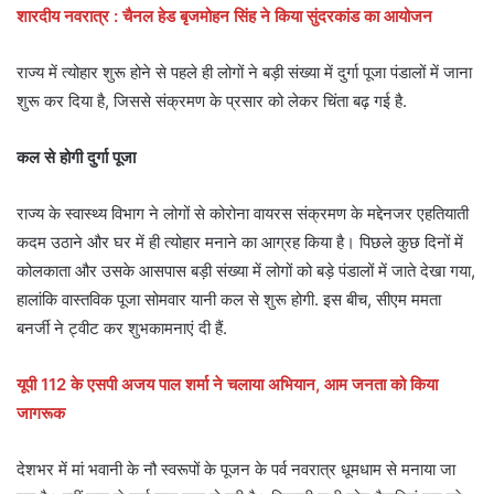
शारदीय नवरात्र : चैनल हेड बृजमोहन सिंह ने किया सुंदरकांड का आयोजन
राज्य में त्योहार शुरू होने से पहले ही लोगों ने बड़ी संख्या में दुर्गा पूजा पंडालों में जाना
शुरू कर दिया है, जिससे संक्रमण के प्रसार को लेकर चिंता बढ़ गई है.
कल से होगी दुर्गा पूजा
राज्य के स्वास्थ्य विभाग ने लोगों से कोरोना वायरस संक्रमण के मद्देनजर एहतियाती
कदम उठाने और घर में ही त्योहार मनाने का आग्रह किया है। पिछले कुछ दिनों में
कोलकाता और उसके आसपास बड़ी संख्या में लोगों को बड़े पंडालों में जाते देखा गया,
हालांकि वास्तविक पूजा सोमवार यानी कल से शुरू होगी. इस बीच, सीएम ममता
बनर्जी ने ट्वीट कर शुभकामनाएं दी हैं.
यूपी 112 के एसपी अजय पाल शर्मा ने चलाया अभियान, आम जनता को किया
जागरूक
देशभर में मां भवानी के नौ स्वरूपों के पूजन के पर्व नवरात्र धूमधाम से मनाया जा