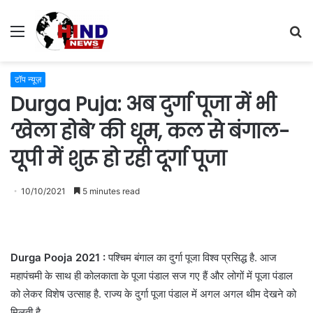
Menu
S
fo
टॉप न्यूज़
Durga Puja: अब दुर्गा पूजा में भी
‘खेला होबे’ की धूम, कल से बंगाल-
यूपी में शुरू हो रही दूर्गा पूजा
10/10/2021
5 minutes read
Durga Pooja 2021 :
पश्चिम बंगाल का दुर्गा पूजा विश्व प्रसिद्ध है. आज
महापंचमी के साथ ही कोलकाता के पूजा पंडाल सज गए हैं और लोगों में पूजा पंडाल
को लेकर विशेष उत्साह है. राज्य के दुर्गा पूजा पंडाल में अगल अगल थीम देखने को
मिलती है.