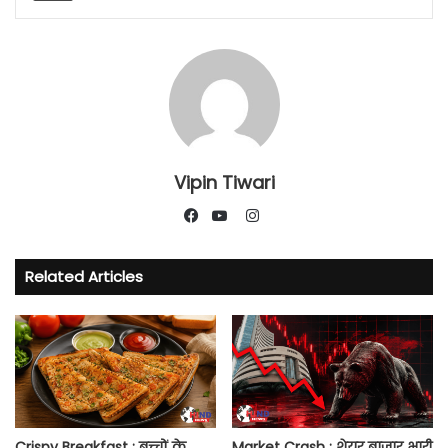
Vipin Tiwari
Instagram
Facebook
YouTube
Related Articles
Crispy Breakfast : बच्चों के
Market Crash : शेयर बाजार भारी