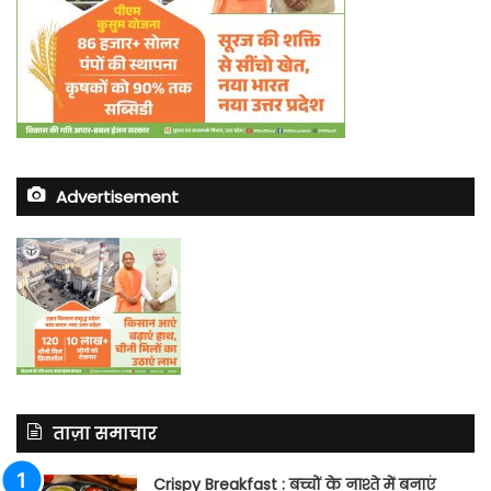
Advertisement
ताज़ा समाचार
Crispy Breakfast : बच्चों के नाश्ते में बनाएं