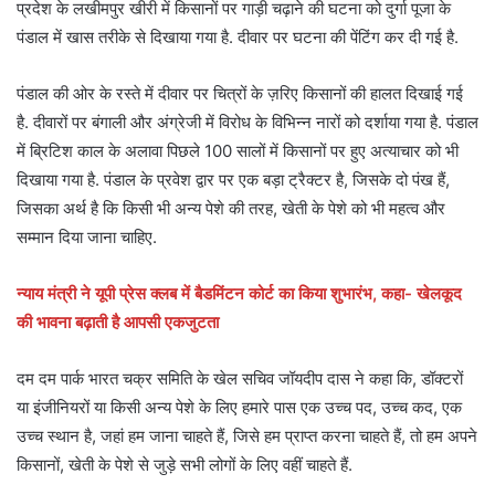
प्रदेश के लखीमपुर खीरी में किसानों पर गाड़ी चढ़ाने की घटना को दुर्गा पूजा के
पंडाल में खास तरीके से दिखाया गया है. दीवार पर घटना की पेंटिंग कर दी गई है.
पंडाल की ओर के रस्ते में दीवार पर चित्रों के ज़रिए किसानों की हालत दिखाई गई
है. दीवारों पर बंगाली और अंग्रेजी में विरोध के विभिन्न नारों को दर्शाया गया है. पंडाल
में ब्रिटिश काल के अलावा पिछले 100 सालों में किसानों पर हुए अत्याचार को भी
दिखाया गया है. पंडाल के प्रवेश द्वार पर एक बड़ा ट्रैक्टर है, जिसके दो पंख हैं,
जिसका अर्थ है कि किसी भी अन्य पेशे की तरह, खेती के पेशे को भी महत्व और
सम्मान दिया जाना चाहिए.
न्याय मंत्री ने यूपी प्रेस क्लब में बैडमिंटन कोर्ट का किया शुभारंभ, कहा- खेलकूद
की भावना बढ़ाती है आपसी एकजुटता
दम दम पार्क भारत चक्र समिति के खेल सचिव जॉयदीप दास ने कहा कि, डॉक्टरों
या इंजीनियरों या किसी अन्य पेशे के लिए हमारे पास एक उच्च पद, उच्च कद, एक
उच्च स्थान है, जहां हम जाना चाहते हैं, जिसे हम प्राप्त करना चाहते हैं, तो हम अपने
किसानों, खेती के पेशे से जुड़े सभी लोगों के लिए वहीं चाहते हैं.