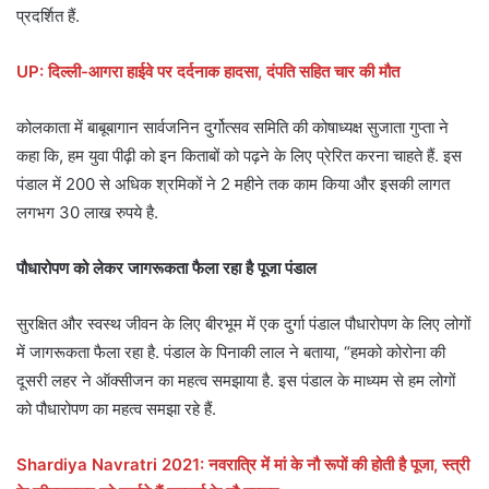
प्रदर्शित हैं.
UP: दिल्ली-आगरा हाईवे पर दर्दनाक हादसा, दंपति सहित चार की मौत
कोलकाता में बाबूबागान सार्वजनिन दुर्गोत्सव समिति की कोषाध्‍यक्ष सुजाता गुप्ता ने
कहा कि, हम युवा पीढ़ी को इन किताबों को पढ़ने के लिए प्रेरित करना चाहते हैं. इस
पंडाल में 200 से अधिक श्रमिकों ने 2 महीने तक काम किया और इसकी लागत
लगभग 30 लाख रुपये है.
पौधारोपण को लेकर जागरूकता फैला रहा है पूजा पंडाल
सुरक्षित और स्वस्थ जीवन के लिए बीरभूम में एक दुर्गा पंडाल पौधारोपण के लिए लोगों
में जागरूकता फैला रहा है. पंडाल के पिनाकी लाल ने बताया, “हमको कोरोना की
दूसरी लहर ने ऑक्सीजन का महत्व समझाया है. इस पंडाल के माध्यम से हम लोगों
को पौधारोपण का महत्व समझा रहे हैं.
Shardiya Navratri 2021: नवरात्रि में मां के नौ रूपों की होती है पूजा, स्त्री