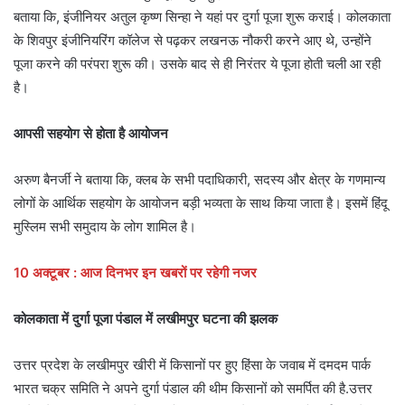
बताया कि, इंजीनियर अतुल कृष्ण सिन्हा ने यहां पर दुर्गा पूजा शुरू कराई। कोलकाता
के शिवपुर इंजीनियरिंग कॉलेज से पढ़कर लखनऊ नौकरी करने आए थे, उन्होंने
पूजा करने की परंपरा शुरू की। उसके बाद से ही निरंतर ये पूजा होती चली आ रही
है।
आपसी सहयोग से होता है आयोजन
अरुण बैनर्जी ने बताया कि, क्लब के सभी पदाधिकारी, सदस्य और क्षेत्र के गणमान्य
लोगों के आर्थिक सहयोग के आयोजन बड़ी भव्यता के साथ किया जाता है। इसमें हिंदू
मुस्लिम सभी समुदाय के लोग शामिल है।
10 अक्टूबर : आज दिनभर इन खबरों पर रहेगी नजर
कोलकाता में दुर्गा पूजा पंडाल में लखीमपुर घटना की झलक
उत्तर प्रदेश के लखीमपुर खीरी में किसानों पर हुए हिंसा के जवाब में दमदम पार्क
भारत चक्र समिति ने अपने दुर्गा पंडाल की थीम किसानों को समर्पित की है.उत्तर