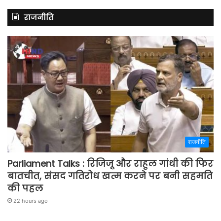
राजनीति
राजनीति
Parliament Talks : रिजिजू और राहुल गांधी की फिर
बातचीत, संसद गतिरोध खत्म करने पर बनी सहमति
की पहल
22 hours ago