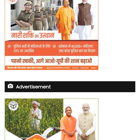
Advertisement