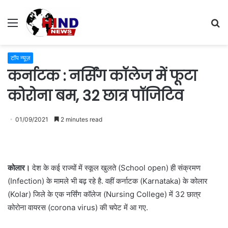
Menu
S
fo
टॉप न्यूज़
कर्नाटक : नर्सिंग कॉलेज में फूटा
कोरोना बम, 32 छात्र पॉजिटिव
01/09/2021
2 minutes read
कोलार।
देश के कई राज्यों में स्कूल खुलते (School open) ही संक्रमण
(Infection) के मामले भी बढ़ रहे है. वहीं कर्नाटक (Karnataka) के कोलार
(Kolar) जिले के एक नर्सिंग कॉलेज (Nursing College) में 32 छात्र
कोरोना वायरस (corona virus) की चपेट में आ गए.