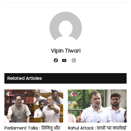
Vipin Tiwari
Instagram
Facebook
YouTube
Related Articles
Parliament Talks : रिजिजू और
Rahul Attack : छात्रों पर कार्रवाई