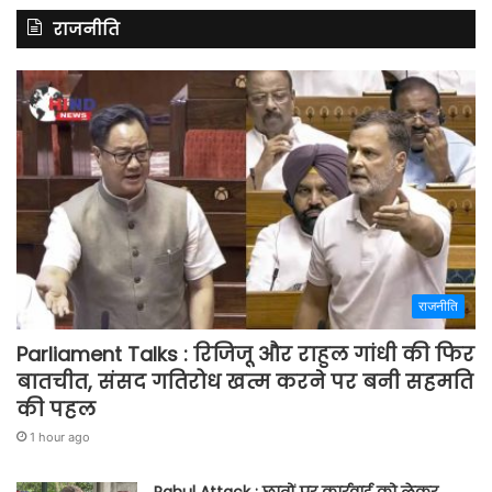
राजनीति
राजनीति
Parliament Talks : रिजिजू और राहुल गांधी की फिर
बातचीत, संसद गतिरोध खत्म करने पर बनी सहमति
की पहल
1 hour ago
Rahul Attack : छात्रों पर कार्रवाई को लेकर