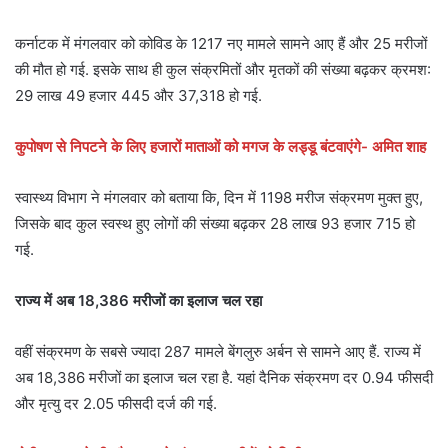
कर्नाटक में मंगलवार को कोविड के 1217 नए मामले सामने आए हैं और 25 मरीजों
की मौत हो गई. इसके साथ ही कुल संक्रमितों और मृतकों की संख्या बढ़कर क्रमश:
29 लाख 49 हजार 445 और 37,318 हो गई.
कुपोषण से निपटने के लिए हजारों माताओं को मगज के लड्डू बंटवाएंगे- अमित शाह
स्वास्थ्य विभाग ने मंगलवार को बताया कि, दिन में 1198 मरीज संक्रमण मुक्त हुए,
जिसके बाद कुल स्वस्थ हुए लोगों की संख्या बढ़कर 28 लाख 93 हजार 715 हो
गई.
राज्य में अब 18,386 मरीजों का इलाज चल रहा
वहीं संक्रमण के सबसे ज्यादा 287 मामले बेंगलुरु अर्बन से सामने आए हैं. राज्य में
अब 18,386 मरीजों का इलाज चल रहा है. यहां दैनिक संक्रमण दर 0.94 फीसदी
और मृत्यु दर 2.05 फीसदी दर्ज की गई.