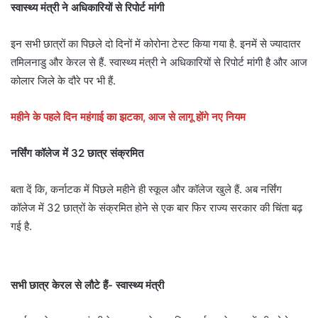
स्वास्थ्य मंत्री ने अधिकारियों से रिपोर्ट मांगी
इन सभी छात्रों का पिछले दो दिनों में कोरोना टेस्ट किया गया है. इनमें से ज्यादातर
तमिलनाडु और केरल से हैं. स्वास्थ्य मंत्री ने अधिकारियों से रिपोर्ट मांगी है और आज
कोलार जिले के दौरे पर भी हैं.
महीने के पहले दिन महंगाई का झटका, आज से लागू होंगे नए नियम
नर्सिंग कॉलेज में 32 छात्र संक्रमित
बता दें कि, कर्नाटक में पिछले महीने ही स्‍कूल और कॉलेज खुले हैं. अब नर्सिंग
कॉलेज में 32 छात्रों के संक्रमित होने से एक बार फिर राज्य सरकार की चिंता बढ़
गई है.
सभी छात्र केरल से लौटे हैं- स्वास्थ्य मंत्री