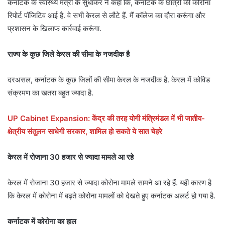
कर्नाटक के स्वास्थ्य मंत्री के सुधाकर ने कहा कि, कर्नाटक के छात्रों की कोरोना
रिपोर्ट पॉजिटिव आई है. वे सभी केरल से लौटे हैं. मैं कॉलेज का दौरा करूंगा और
प्रशासन के खिलाफ कार्रवाई करूंगा.
राज्य के कुछ जिले केरल की सीमा के नजदीक है
दरअसल, कर्नाटक के कुछ जिलों की सीमा केरल के नजदीक है. केरल में कोविड
संक्रमण का खतरा बहुत ज्यादा है.
UP Cabinet Expansion: केंद्र की तरह योगी मंत्रिमंडल में भी जातीय-
क्षेत्रीय संतुलन साधेगी सरकार, शामिल हो सकते ये सात चेहरे
केरल में रोजाना 30 हजार से ज्यादा मामले आ रहे
केरल में रोजाना 30 हजार से ज्यादा कोरोना मामले सामने आ रहे हैं. यही कारण है
कि केरल में कोरोना में बढ़ते कोरोना मामलों को देखते हुए कर्नाटक अलर्ट हो गया है.
कर्नाटक में कोरोना का हाल