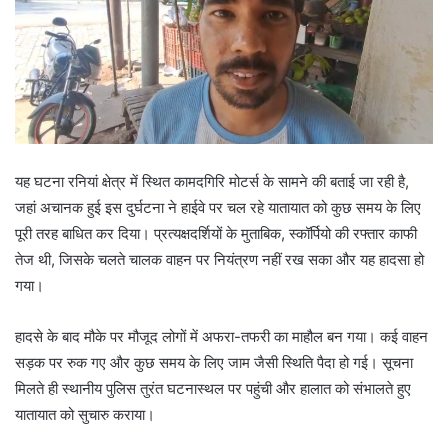
यह घटना रनियां क्षेत्र में स्थित कामदगिरि मोटर्स के सामने की बताई जा रही है,
जहां अचानक हुई इस दुर्घटना ने हाईवे पर चल रहे यातायात को कुछ समय के लिए
पूरी तरह बाधित कर दिया। प्रत्यक्षदर्शियों के मुताबिक, स्कॉर्पियो की रफ्तार काफी
तेज थी, जिसके चलते चालक वाहन पर नियंत्रण नहीं रख सका और यह हादसा हो
गया।
हादसे के बाद मौके पर मौजूद लोगों में अफरा-तफरी का माहौल बन गया। कई वाहन
सड़क पर रुक गए और कुछ समय के लिए जाम जैसी स्थिति पैदा हो गई। सूचना
मिलते ही स्थानीय पुलिस तुरंत घटनास्थल पर पहुंची और हालात को संभालते हुए
यातायात को सुचारु कराया।