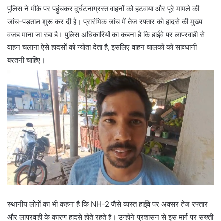
पुलिस ने मौके पर पहुंचकर दुर्घटनाग्रस्त वाहनों को हटवाया और पूरे मामले की
जांच-पड़ताल शुरू कर दी है। प्रारंभिक जांच में तेज रफ्तार को हादसे की मुख्य
वजह माना जा रहा है। पुलिस अधिकारियों का कहना है कि हाईवे पर लापरवाही से
वाहन चलाना ऐसे हादसों को न्योता देता है, इसलिए वाहन चालकों को सावधानी
बरतनी चाहिए।
स्थानीय लोगों का भी कहना है कि NH-2 जैसे व्यस्त हाईवे पर अक्सर तेज रफ्तार
और लापरवाही के कारण हादसे होते रहते हैं। उन्होंने प्रशासन से इस मार्ग पर सख्ती