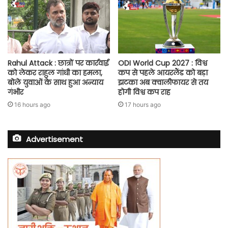
Rahul Attack : छात्रों पर कार्रवाई
ODI World Cup 2027 : विश्व
को लेकर राहुल गांधी का हमला,
कप से पहले आयरलैंड को बड़ा
बोले युवाओं के साथ हुआ अन्याय
झटका अब क्वालीफायर से तय
गंभीर
होगी विश्व कप राह
16 hours ago
17 hours ago
Advertisement