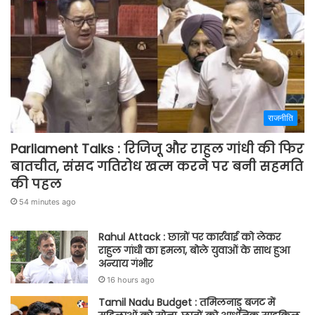
राजनीति
Parliament Talks : रिजिजू और राहुल गांधी की फिर
बातचीत, संसद गतिरोध खत्म करने पर बनी सहमति
की पहल
54 minutes ago
Rahul Attack : छात्रों पर कार्रवाई को लेकर
राहुल गांधी का हमला, बोले युवाओं के साथ हुआ
अन्याय गंभीर
16 hours ago
Tamil Nadu Budget : तमिलनाडु बजट में