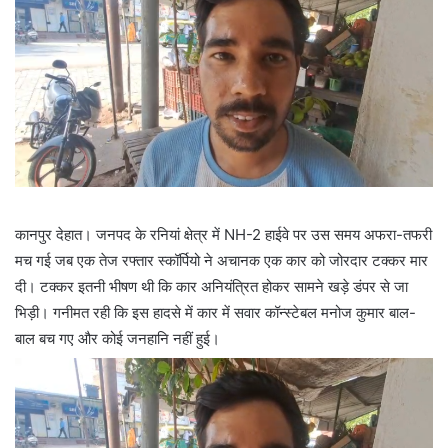
कानपुर देहात। जनपद के रनियां क्षेत्र में NH-2 हाईवे पर उस समय अफरा-तफरी
मच गई जब एक तेज रफ्तार स्कॉर्पियो ने अचानक एक कार को जोरदार टक्कर मार
दी। टक्कर इतनी भीषण थी कि कार अनियंत्रित होकर सामने खड़े डंपर से जा
भिड़ी। गनीमत रही कि इस हादसे में कार में सवार कॉन्स्टेबल मनोज कुमार बाल-
बाल बच गए और कोई जनहानि नहीं हुई।