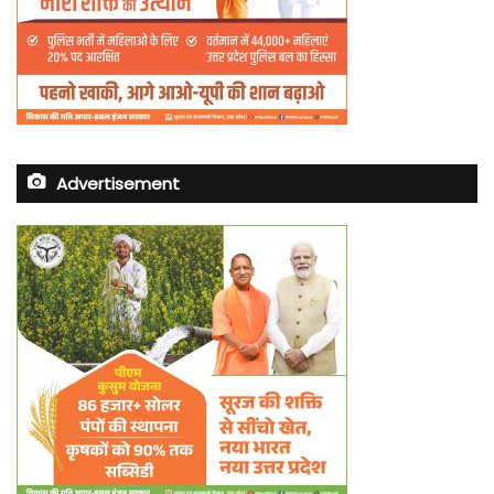
Advertisement