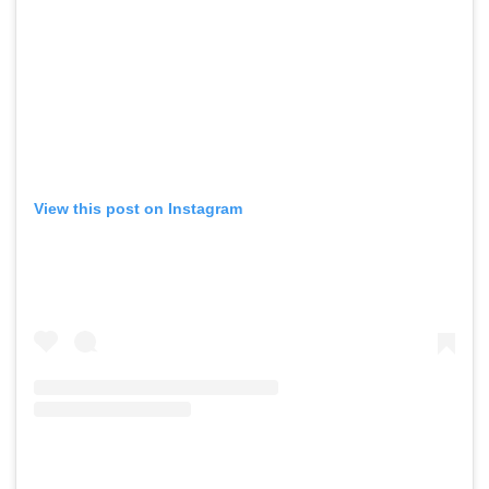
View this post on Instagram