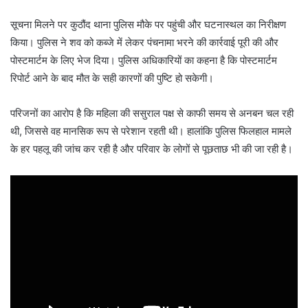
सूचना मिलने पर कुठौंद थाना पुलिस मौके पर पहुंची और घटनास्थल का निरीक्षण
किया। पुलिस ने शव को कब्जे में लेकर पंचनामा भरने की कार्रवाई पूरी की और
पोस्टमार्टम के लिए भेज दिया। पुलिस अधिकारियों का कहना है कि पोस्टमार्टम
रिपोर्ट आने के बाद मौत के सही कारणों की पुष्टि हो सकेगी।
परिजनों का आरोप है कि महिला की ससुराल पक्ष से काफी समय से अनबन चल रही
थी, जिससे वह मानसिक रूप से परेशान रहती थी। हालांकि पुलिस फिलहाल मामले
के हर पहलू की जांच कर रही है और परिवार के लोगों से पूछताछ भी की जा रही है।