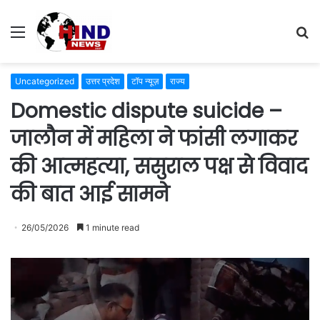
Menu
S
fo
Uncategorized
उत्तर प्रदेश
टॉप न्यूज़
राज्य
Domestic dispute suicide –
जालौन में महिला ने फांसी लगाकर
की आत्महत्या, ससुराल पक्ष से विवाद
की बात आई सामने
26/05/2026
1 minute read