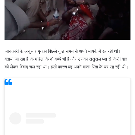
जानकारी के अनुसार मृतका पिछले कुछ समय से अपने मायके में रह रही थी।
बताया जा रहा है कि महिला के दो बच्चे भी हैं और उसका ससुराल पक्ष से किसी बात
को लेकर विवाद चल रहा था। इसी कारण वह अपने माता-पिता के घर रह रही थी।