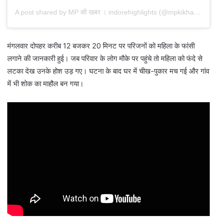
A post shared by MP की खबर । indorehighlights (@mpkikhabar)
मंगलवार दोपहर करीब 12 बजकर 20 मिनट पर परिजनों को महिला के फांसी
लगाने की जानकारी हुई। जब परिवार के लोग मौके पर पहुंचे तो महिला को फंदे से
लटका देख उनके होश उड़ गए। घटना के बाद घर में चीख-पुकार मच गई और गांव
में भी शोक का माहौल बन गया।