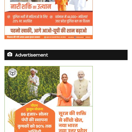
Advertisement