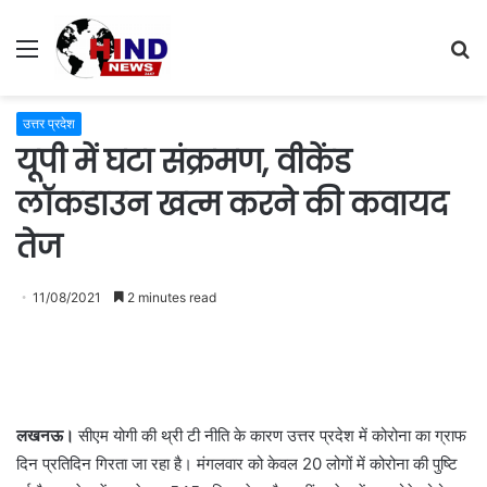
Menu
S
fo
उत्तर प्रदेश
यूपी में घटा संक्रमण, वीकेंड
लॉकडाउन खत्म करने की कवायद
तेज
11/08/2021
2 minutes read
लखनऊ।
सीएम योगी की थ्री टी नीति के कारण उत्तर प्रदेश में कोरोना का ग्राफ
दिन प्रतिदिन गिरता जा रहा है। मंगलवार को केवल 20 लोगों में कोरोना की पुष्टि