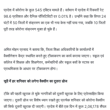
प्रदेश में कोरोना के कुल 545 एक्टिव मामले हैं। वर्तमान में प्रदेश में रिकवरी रेट
98.6 प्रतिशत और दैनिक पॉजिटिविटी दर 0.01% है। उन्होंने कहा कि विगत 24
घंटों में 50 जिलों में संक्रमण का एक भी नया केस नहीं पाया गया, जबकि 10 जिलों
पूरी तरह कोरोना संक्रमण मुक्त हो चुके हैं।
अमित मोहन प्रसाद ने बताया कि, जिला शिक्षा अधिकारियों के कार्यालयों में
वैक्सीनेशन केंद्र स्थापित करते हुए टीकाकरण का कार्य कराया जाएगा। स्कूल एवं
कॉलेज में शिक्षक और शिक्षणेत्तर, कर्मचारियों और स्कूल बसों के स्टाफ का
प्राथमिकता के आधार पर टीकाकरण होगा।
यूपी में हर शनिवार को लगेगा वैक्सीन का दूसरा डोज
टीके की पहली खुराक ले चुके नागरिकों को दूसरी खुराक के लिए प्रोत्साहित किया
जाएगा। दूसरी डोज पर विशेष ध्यान रखते हुए प्रत्येक शनिवार को कोरोना वैक्सीन
की सिर्फ दूसरी खुराक दी जाएगी। प्रदेश में बीते एक दिन में कुल 2,06,178 सैंपल