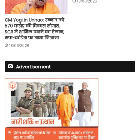
18/06/2026
CM Yogi in Unnao: उन्नाव को
570 करोड़ की विकास सौगात,
SCR में शामिल करने का ऐलान,
सपा-कांग्रेस पर साधा निशाना
18/06/2026
Advertisement