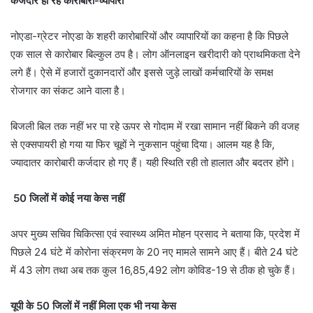
कर्जदार हो रहे कारोबारी-व्यापारी
नोएडा-ग्रेटर नोएडा के शहरी कारोबारियों और व्यापारियों का कहना है कि पिछले
एक साल से कारोबार बिल्कुल ठप है। लोग ऑनलाइन खरीदारी को प्राथमिकता देने
लगे हैं। ऐसे में हजारों दुकानदारों और इससे जुड़े लाखों कर्मचारियों के समक्ष
रोजगार का संकट आने वाला है।
बिजली बिल तक नहीं भर पा रहे ऊपर से गोदाम में रखा सामान नहीं बिकने की वजह
से एक्सपायरी हो गया या फिर चूहों ने नुकसान पहुंचा दिया। आलम यह है कि,
ज्यादातर कारोबारी कर्जदार हो गए हैं। यही स्थिति रही तो हालात और बदतर होंगे।
50 जिलों में कोई नया केस नहीं
अपर मुख्य सचिव चिकित्सा एवं स्वास्थ्य अमित मोहन प्रसाद ने बताया कि, प्रदेश में
पिछले 24 घंटे में कोरोना संक्रमण के 20 नए मामले सामने आए हैं। बीते 24 घंटे
में 43 लोग तथा अब तक कुल 16,85,492 लोग कोविड-19 से ठीक हो चुके हैं।
यूपी के 50 जिलों में नहीं मिला एक भी नया केस