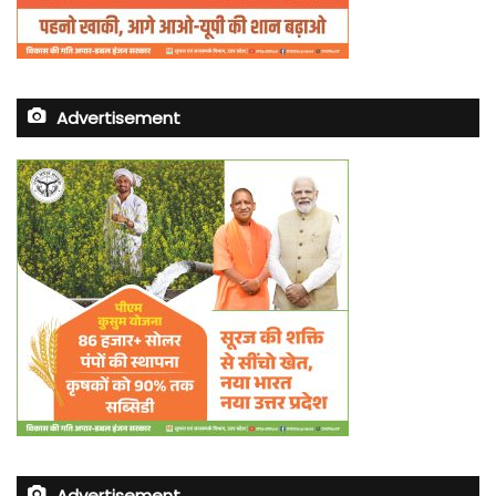
Advertisement
Advertisement