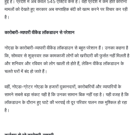
हुई है। प्रदेश में अब केवल 545 एक्टिव केस है। वहीं प्रदेश में कम होते कोरोना
मामलों को देखते हुए सरकार अब सप्ताहिक बंदी को खत्म करने पर विचार कर रही
है।
कारोबारी-व्यापारी वीकेंड लॉकडाउन से परेशान
नोएडा के कारोबारी-व्यापारी वीकेंड लॉकडाउन से बहुत परेशान हैं। उनका कहना है
कि, सोमवार से शुक्रवार तक कामकाजी लोगों को खरीदारी की फुर्सत नहीं मिलती है
और शनिवार और रविवार को लोग खाली तो होते हैं, लेकिन वीकेंड लॉकडाउन के
चलते घरों में बंद हो जाते हैं।
वहीं, नोएडा-ग्रेटर नोएडा के हजारों दुकानदारों, कारोबारियों और व्यापारियों के
सामने सबसे बड़ा संकट यही है कि उनका सामान बिक नहीं रहा है। यही वजह है कि
लॉकडाउन के दौरान हुए घाटे की भरपाई तो दूर परिवार पालन तक मुश्किल हो रहा
है।