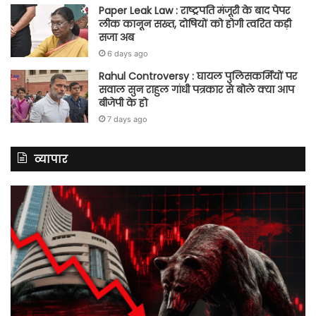
Paper Leak Law : राष्ट्रपति मंजूरी के बाद पेपर
लीक कानून सख्त, दोषियों को होगी त्वरित कड़ी
सजा अब
6 days ago
Rahul Controversy : घायल पुलिसकर्मियों पर
सवाल सुन राहुल गांधी पत्रकार से बोले क्या आप
बीजेपी के हो
7 days ago
व्यापार