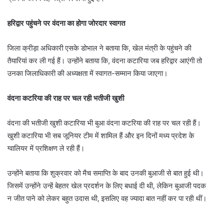
हरिद्वार पहुंचने पर वंदना का होगा जोरदार स्वागत
जिला क्रीड़ा अधिकारी एसके डोभाल ने बताया कि, खेल मंत्री के पहुंचने की
तैयारियां कर ली गई हैं। उन्होंने बताया कि, वंदना कटारिया जब हरिद्वार आएंगी तो
उनका जिलाधिकारी की अध्यक्षता में स्वागत-सम्मान किया जाएगा।
वंदना कटरिया की राह पर चल रही भतीजी खुशी
वंदना की भतीजी खुशी कटारिया भी बुआ वंदना कटरिया की राह पर चल रही हैं।
खुशी कटारिया भी सब जूनियर टीम में शामिल हैं और इन दिनों मध्य प्रदेश के
ग्वालियर में प्रशिक्षण ले रही हैं।
उन्होंने बताया कि शुक्रवार को मैच समाप्ति के बाद उनकी बुआजी से बात हुई थी।
जिसमें उन्होंने उन्हें बेहतर खेल प्रदर्शन के लिए बधाई दी थी, लेकिन बुआजी पदक
न जीत पाने को लेकर बहुत उदास थी, इसलिए वह ज्यादा बात नहीं कर पा रही थीं।