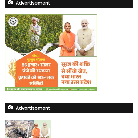
Advertisement
Advertisement