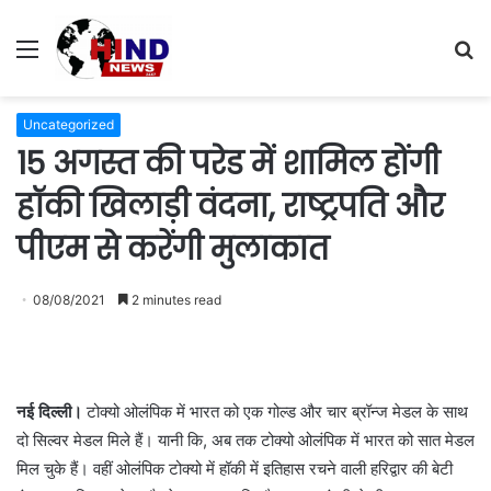
Menu
S
fo
Uncategorized
15 अगस्त की परेड में शामिल होंगी
हॉकी खिलाड़ी वंदना, राष्ट्रपति और
पीएम से करेंगी मुलाकात
08/08/2021
2 minutes read
नई दिल्ली।
टोक्यो ओलंपिक में भारत को एक गोल्ड और चार ब्रॉन्ज मेडल के साथ
दो सिल्वर मेडल मिले हैं। यानी कि, अब तक टोक्यो ओलंपिक में भारत को सात मेडल
मिल चुके हैं। वहीं ओलंपिक टोक्यो में हॉकी में इतिहास रचने वाली हरिद्वार की बेटी