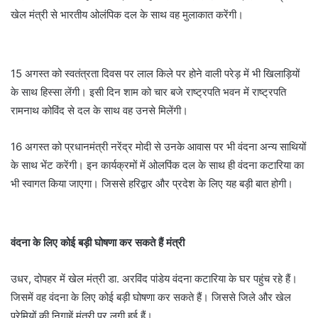
खेल मंत्री से भारतीय ओलंपिक दल के साथ वह मुलाकात करेंगी।
15 अगस्त को स्वतंत्रता दिवस पर लाल किले पर होने वाली परेड़ में भी खिलाड़ियों
के साथ हिस्सा लेंगी। इसी दिन शाम को चार बजे राष्ट्रपति भवन में राष्ट्रपति
रामनाथ कोविंद से दल के साथ वह उनसे मिलेंगी।
16 अगस्त को प्रधानमंत्री नरेंद्र मोदी से उनके आवास पर भी वंदना अन्य साथियों
के साथ भेंट करेंगी। इन कार्यक्रमों में ओलपिंक दल के साथ ही वंदना कटारिया का
भी स्वागत किया जाएगा। जिससे हरिद्वार और प्रदेश के लिए यह बड़ी बात होगी।
वंदना के लिए कोई बड़ी घोषणा कर सकते हैं मंत्री
उधर, दोपहर में खेल मंत्री डा. अरविंद पांडेय वंदना कटारिया के घर पहुंच रहे हैं।
जिसमें वह वंदना के लिए कोई बड़ी घोषणा कर सकते हैं। जिससे जिले और खेल
प्रेमियों की निगाहें मंत्री पर लगी हुई हैं।