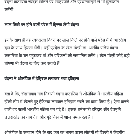
वंदना कटारिया स्वदेश लौटने पर राष्ट्रपति और प्रधानमंत्री से भी मुलाकात
करेंगी।
लाल किले पर होने वाली परेड में हिस्सा लेंगी वंदना
इसके साथ ही वह स्वतंत्रता दिवस पर लाल किले पर होने वाले परेड में भी भारतीय
दल के साथ हिस्सा लेंगी। वहीं प्रदेश के खेल मंत्री डा. अरविंद पांडेय वंदना
कटारिया के घर पहुंचकर मां और परिजनों को सम्मानित करेंगे। खेल मंत्री कोई बड़ी
घोषणा भी वंदना के लिए कर सकते हैं।
वंदना ने ओलंपिक में हैट्रिक लगाकर रचा इतिहास
बता दें कि, रोशनाबाद गांव निवासी वंदना कटारिया ने ओलंपिक में भारतीय महिला
हॉकी टीम में खेलते हुए हैट्रिक लगाकर इतिहास रचने का काम किया है। ऐसा करने
वाली वह पहली भारतीय महिला बन गई हैं। इससे धर्मनगरी हरिद्वार और देवभूमि
उत्तराखंड का नाम देश और पूरे विश्व में आज चमक रहा है।
ओलंपिक के समापन होने के बाद जब वह भारत वापस लौटेंगी तो दिल्ली में केंद्रीय