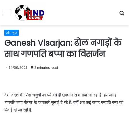
Menu
S
fo
टॉप न्यूज़
Ganesh Visarjan: ढोल नगाड़ों के
साथ गणपति बप्पा का विसर्जन
14/09/2021
2 minutes read
देश विदेश में गणेश चतुर्थी का पर्व बड़े ही धूमधाम से मनाया जा रहा है. हर जगह
‘गणपति बप्पा मोरया’ के जयकारे सुनाई दे रहे हैं. वहीं अब कई जगह गणपति बप्पा को
विदाई दी जा रही है.