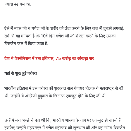
ज्यादा बढ़ गया था.
ऐसे में व्यास जी ने गणेश जी के शरीर को ठंडा करने के लिए जल में डुबकी लगवाई.
तभी से यह मान्‍यता है कि 10वें दिन गणेश जी को शीतल करने के लिए उनका
विसर्जन जल में किया जाता है.
देश ने वैक्सीनेशन में रचा इतिहास, 75 करोड़ का आंकड़ा पार
यहां से शुरू हुई परंपरा
भारतीय इतिहास में इस परंपरा की शुरुआत बाल गंगाधर तिलक ने महाराष्ट्र से की
थी. उन्होंने ये अंग्रेजी हुकुमत के खिलाफ एकजुट होने के लिए की थी.
उन्हें ये बात अच्छे से पता थी कि, भारतीय आस्था के नाम पर एकजुट हो सकते हैं.
इसलिए उन्होंने महाराष्ट्र में गणेश महोत्सव की शुरुआत की और वहां गणेश विसर्जन