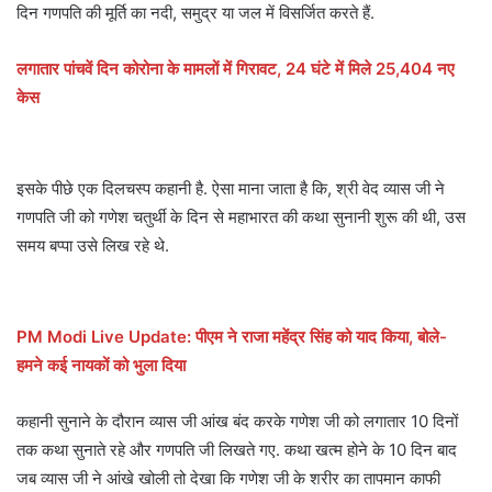
दिन गणपति की मूर्ति का नदी, समुद्र या जल में विसर्जित करते हैं.
लगातार पांचवें दिन कोरोना के मामलों में गिरावट, 24 घंटे में मिले 25,404 नए
केस
इसके पीछे एक दिलचस्प कहानी है. ऐसा माना जाता है कि, श्री वेद व्यास जी ने
गणपति जी को गणेश चतुर्थी के दिन से महाभारत की कथा सुनानी शुरू की थी, उस
समय बप्पा उसे लिख रहे थे.
PM Modi Live Update: पीएम ने राजा महेंद्र सिंह को याद किया, बोले-
हमने कई नायकों को भुला दिया
कहानी सुनाने के दौरान व्यास जी आंख बंद करके गणेश जी को लगातार 10 दिनों
तक कथा सुनाते रहे और गणपति जी लिखते गए. कथा खत्म होने के 10 दिन बाद
जब व्यास जी ने आंखे खोली तो देखा कि गणेश जी के शरीर का तापमान काफी