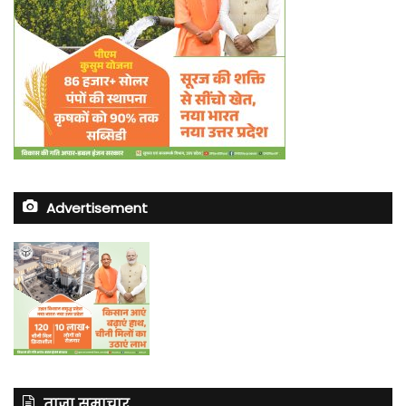
Advertisement
ताज़ा समाचार