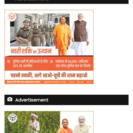
Advertisement