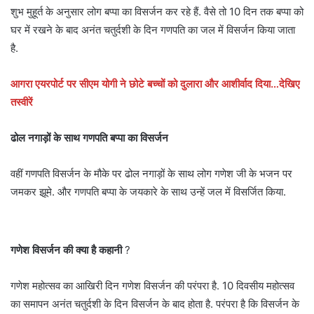
शुभ मुहूर्त के अनुसार लोग बप्पा का विसर्जन कर रहे हैं. वैसे तो 10 दिन तक बप्पा को
घर में रखने के बाद अनंत चतुर्दशी के दिन गणपति का जल में विसर्जन किया जाता
है.
आगरा एयरपोर्ट पर सीएम योगी ने छोटे बच्चों को दुलारा और आशीर्वाद दिया…देखिए
तस्वीरें
ढोल नगाड़ों के साथ गणपति बप्पा का विसर्जन
वहीं गणपति विसर्जन के मौके पर ढोल नगाड़ों के साथ लोग गणेश जी के भजन पर
जमकर झूमे. और गणपति बप्पा के जयकारे के साथ उन्हें जल में विसर्जित किया.
गणेश विसर्जन की क्या है कहानी
?
गणेश महोत्सव का आखिरी दिन गणेश विसर्जन की परंपरा है. 10 दिवसीय महोत्सव
का समापन अनंत चतुर्दशी के दिन विसर्जन के बाद होता है. परंपरा है कि विसर्जन के