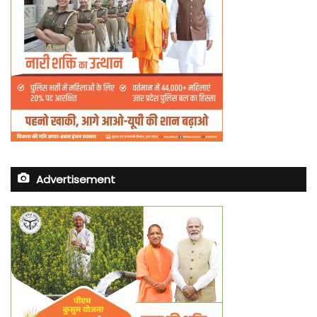
Advertisement