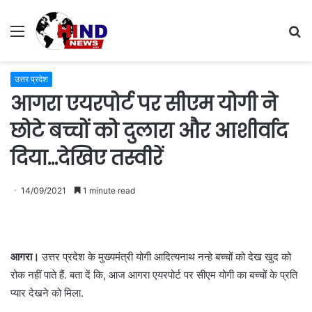
Menu
S
fo
उत्तर प्रदेश
आगरा एयरपोर्ट पर सीएम योगी ने
छोटे बच्चों को दुलारा और आशीर्वाद
दिया…देखिए तस्वीरें
14/09/2021
1 minute read
आगरा।
उत्तर प्रदेश के मुख्यमंत्री योगी आदित्यनाथ नन्हे बच्चों को देख खुद को
रोक नहीं पाते हैं. बता दें कि, आज आगरा एयरपोर्ट पर सीएम योगी का बच्चों के प्रति
प्यार देखने को मिला.