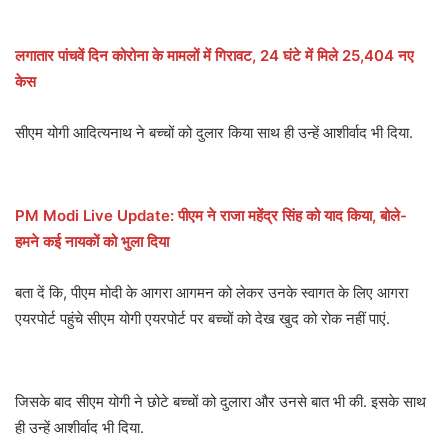
लगातार पांचवें दिन कोरोना के मामलों में गिरावट, 24 घंटे में मिले 25,404 नए
केस
सीएम योगी आदित्यनाथ ने बच्चों को दुलार किया साथ ही उन्हें आशीर्वाद भी दिया.
PM Modi Live Update: पीएम ने राजा महेंद्र सिंह को याद किया, बोले-
हमने कई नायकों को भुला दिया
बता दें कि, पीएम मोदी के आगरा आगमन को लेकर उनके स्वागत के लिए आगरा
एयरपोर्ट पहुंचे सीएम योगी एयरपोर्ट पर बच्चों को देख खुद को रोक नहीं पाएं.
जिसके बाद सीएम योगी ने छोटे बच्चों को दुलारा और उनसे बात भी की. इसके साथ
ही उन्हें आशीर्वाद भी दिया.