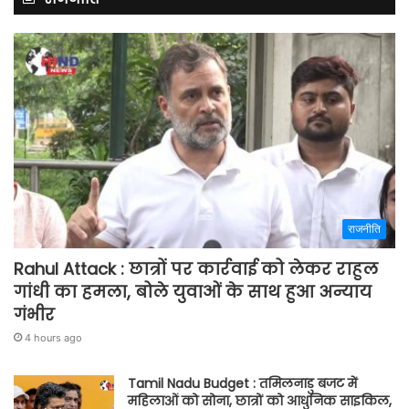
राजनीति
Rahul Attack : छात्रों पर कार्रवाई को लेकर राहुल
गांधी का हमला, बोले युवाओं के साथ हुआ अन्याय
गंभीर
4 hours ago
Tamil Nadu Budget : तमिलनाडु बजट में
महिलाओं को सोना, छात्रों को आधुनिक साइकिल,