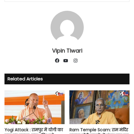
Vipin Tiwari
Instagram
Facebook
YouTube
Related Articles
Yogi Attack : रामपुर में योगी का
Ram Temple Scam: राम मंदिर