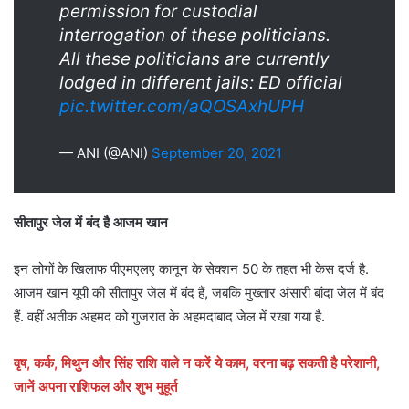
permission for custodial
interrogation of these politicians.
All these politicians are currently
lodged in different jails: ED official
pic.twitter.com/aQOSAxhUPH
— ANI (@ANI)
September 20, 2021
सीतापुर जेल में बंद है आजम खान
इन लोगों के खिलाफ पीएमएलए कानून के सेक्शन 50 के तहत भी केस दर्ज है.
आजम खान यूपी की सीतापुर जेल में बंद हैं, जबकि मुख्तार अंसारी बांदा जेल में बंद
हैं. वहीं अतीक अहमद को गुजरात के अहमदाबाद जेल में रखा गया है.
वृष, कर्क, मिथुन और सिंह राशि वाले न करें ये काम, वरना बढ़ सकती है परेशानी,
जानें अपना राशिफल और शुभ मुहूर्त