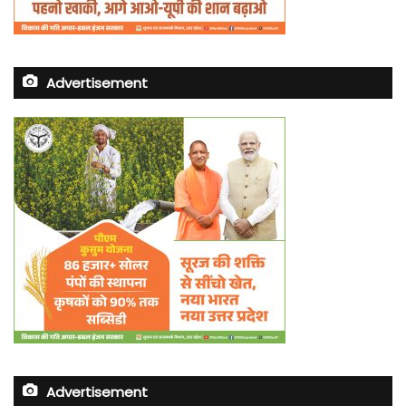
Advertisement
Advertisement