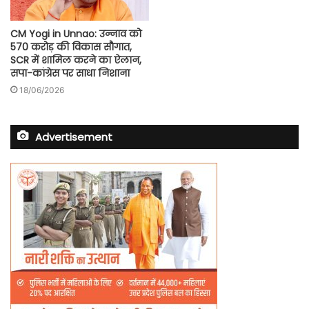
CM Yogi in Unnao: उन्नाव को
570 करोड़ की विकास सौगात,
SCR में शामिल करने का ऐलान,
सपा-कांग्रेस पर साधा निशाना
18/06/2026
Advertisement