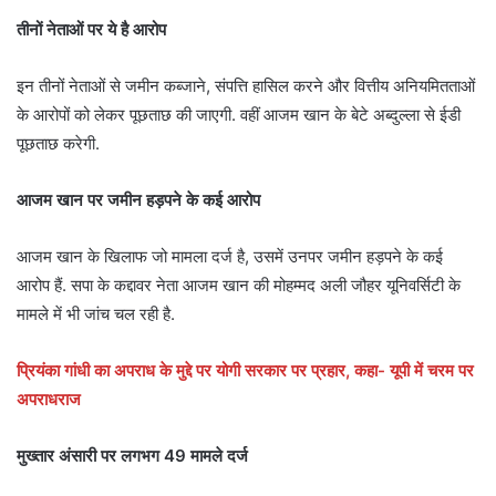
तीनों नेताओं पर ये है आरोप
इन तीनों नेताओं से जमीन कब्जाने, संपत्ति हासिल करने और वित्तीय अनियमितताओं
के आरोपों को लेकर पूछताछ की जाएगी. वहीं आजम खान के बेटे अब्दुल्ला से ईडी
पूछताछ करेगी.
आजम खान पर जमीन हड़पने के कई आरोप
आजम खान के खिलाफ जो मामला दर्ज है, उसमें उनपर जमीन हड़पने के कई
आरोप हैं. सपा के कद्दावर नेता आजम खान की मोहम्मद अली जौहर यूनिवर्सिटी के
मामले में भी जांच चल रही है.
प्रियंका गांधी का अपराध के मुद्दे पर योगी सरकार पर प्रहार, कहा- यूपी में चरम पर
अपराधराज
मुख्तार अंसारी पर लगभग 49 मामले दर्ज