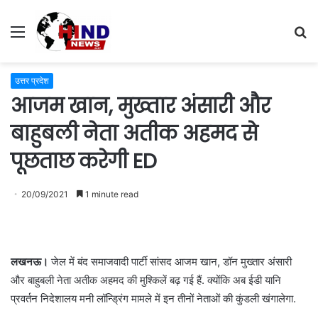
Menu
S
fo
उत्तर प्रदेश
आजम खान, मुख्तार अंसारी और
बाहुबली नेता अतीक अहमद से
पूछताछ करेगी ED
20/09/2021
1 minute read
लखनऊ।
जेल में बंद समाजवादी पार्टी सांसद आजम खान, डॉन मुख्तार अंसारी
और बाहुबली नेता अतीक अहमद की मुश्किलें बढ़ गई हैं. क्योंकि अब ईडी यानि
प्रवर्तन निदेशालय मनी लॉन्ड्रिंग मामले में इन तीनों नेताओं की कुंडली खंगालेगा.