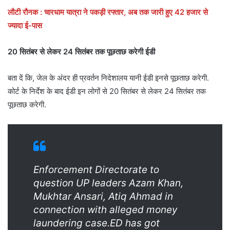
लौटी रौनक : चारधाम यात्रा ने पकड़ी रफ्तार, अब तक जारी हुए 42 हजार से
ज्यादा ई-पास
20 सितंबर से लेकर 24 सितंबर तक पूछताछ करेगी ईडी
बता दें कि, जेल के अंदर ही प्रवर्तन निदेशालय यानी ईडी इनसे पूछताछ करेगी.
कोर्ट के निर्देश के बाद ईडी इन लोगों से 20 सितंबर से लेकर 24 सितंबर तक
पूछताछ करेगी.
Enforcement Directorate to
question UP leaders Azam Khan,
Mukhtar Ansari, Atiq Ahmad in
connection with alleged money
laundering case.ED has got