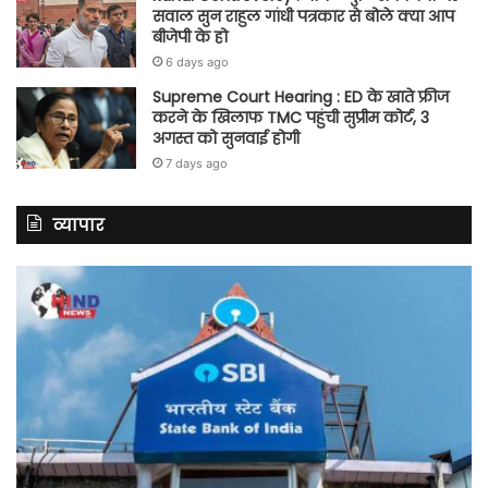
सवाल सुन राहुल गांधी पत्रकार से बोले क्या आप
बीजेपी के हो
6 days ago
Supreme Court Hearing : ED के खाते फ्रीज
करने के खिलाफ TMC पहुंची सुप्रीम कोर्ट, 3
अगस्त को सुनवाई होगी
7 days ago
व्यापार