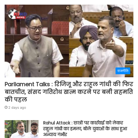
राजनीति
Parliament Talks : रिजिजू और राहुल गांधी की फिर
बातचीत, संसद गतिरोध खत्म करने पर बनी सहमति
की पहल
2 days ago
Rahul Attack : छात्रों पर कार्रवाई को लेकर
राहुल गांधी का हमला, बोले युवाओं के साथ हुआ
अन्याय गंभीर