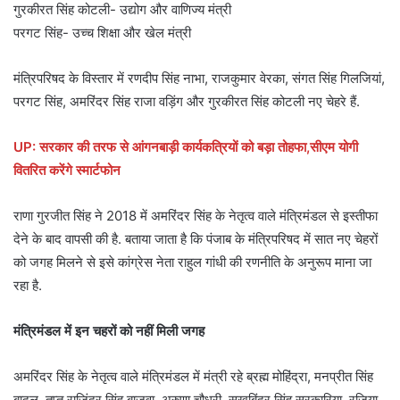
गुरकीरत सिंह कोटली- उद्योग और वाणिज्य मंत्री
परगट सिंह- उच्च शिक्षा और खेल मंत्री
मंत्रिपरिषद के विस्तार में रणदीप सिंह नाभा, राजकुमार वेरका, संगत सिंह गिलजियां,
परगट सिंह, अमरिंदर सिंह राजा वड़िंग और गुरकीरत सिंह कोटली नए चेहरे हैं.
UP: सरकार की तरफ से आंगनबाड़ी कार्यकत्रियों को बड़ा तोहफा,सीएम योगी
वितरित करेंगे स्मार्टफोन
राणा गुरजीत सिंह ने 2018 में अमरिंदर सिंह के नेतृत्व वाले मंत्रिमंडल से इस्तीफा
देने के बाद वापसी की है. बताया जाता है कि पंजाब के मंत्रिपरिषद में सात नए चेहरों
को जगह मिलने से इसे कांग्रेस नेता राहुल गांधी की रणनीति के अनुरूप माना जा
रहा है.
मंत्रिमंडल में इन चहरों को नहीं मिली जगह
अमरिंदर सिंह के नेतृत्व वाले मंत्रिमंडल में मंत्री रहे ब्रह्म मोहिंद्रा, मनप्रीत सिंह
बादल, तृप्त राजिंदर सिंह बाजवा, अरुणा चौधरी, सुखबिंदर सिंह सरकारिया, रजिया