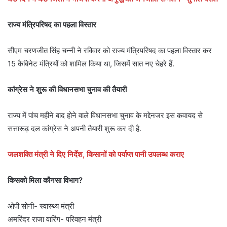
राज्य मंत्रिपरिषद का पहला विस्तार
सीएम चरणजीत सिंह चन्नी ने रविवार को राज्य मंत्रिपरिषद का पहला विस्तार कर
15 कैबिनेट मंत्रियों को शामिल किया था, जिसमें सात नए चेहरे हैं.
कांग्रेस ने शुरू की विधानसभा चुनाव की तैयारी
राज्य में पांच महीने बाद होने वाले विधानसभा चुनाव के मद्देनजर इस कवायद से
सत्तारूढ़ दल कांग्रेस ने अपनी तैयारी शुरू कर दी है.
जलशक्ति मंत्री ने दिए निर्देश, किसानों को पर्याप्त पानी उपलब्ध कराए
किसको मिला कौनसा विभाग?
ओपी सोनी- स्वास्थ्य मंत्री
अमरिंदर राजा वारिंग- परिवहन मंत्री