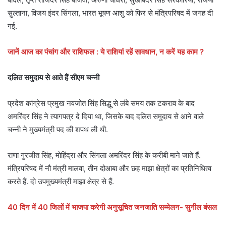
सुल्ताना, विजय इंदर सिंगला, भारत भूषण आशु को फिर से मंत्रिपरिषद में जगह दी
गई.
जानें आज का पंचांग और राशिफल : ये राशियां रहें सावधान, न करें यह काम ?
दलित समुदाय से आते हैं सीएम चन्नी
प्रदेश कांग्रेस प्रमुख नवजोत सिंह सिद्धू से लंबे समय तक टकराव के बाद
अमरिंदर सिंह ने त्यागपत्र दे दिया था, जिसके बाद दलित समुदाय से आने वाले
चन्नी ने मुख्यमंत्री पद की शपथ ली थी.
राणा गुरजीत सिंह, मोहिंद्रा और सिंगला अमरिंदर सिंह के करीबी माने जाते हैं.
मंत्रिपरिषद में नौ मंत्री मालवा, तीन दोआबा और छह माझा क्षेत्रों का प्रतिनिधित्व
करते हैं. दो उपमुख्यमंत्री माझा क्षेत्र से हैं.
40 दिन में 40 जिलों में भाजपा करेगी अनुसूचित जनजाति सम्मेलन- सुनील बंसल