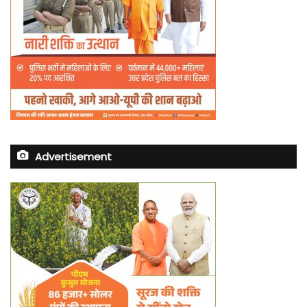
Advertisement