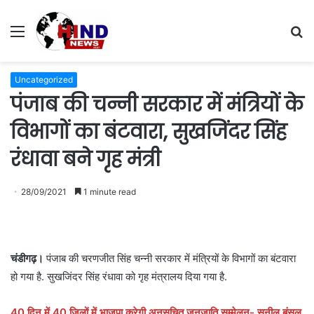
Menu
S
fo
Uncategorized
पंजाब की चन्नी सरकार में मंत्रियों के
विभागों का बंटवारा, सुखजिंदर सिंह
रंधावा बने गृह मंत्री
28/09/2021
1 minute read
चंडीगढ़।
पंजाब की चरणजीत सिंह चन्नी सरकार में मंत्रियों के विभागों का बंटवारा
हो गया है. सुखजिंदर सिंह रंधावा को गृह मंत्रालय दिया गया है.
40 दिन में 40 जिलों में भाजपा करेगी अनुसूचित जनजाति सम्मेलन- सुनील बंसल