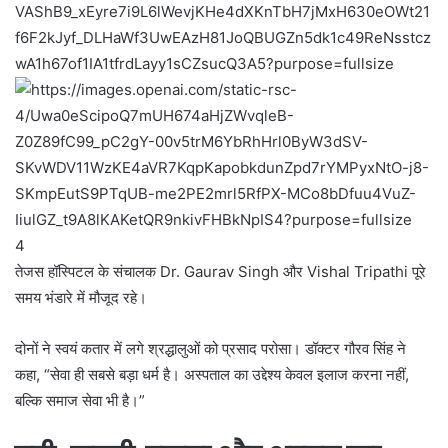
4
तेजस हॉस्पिटल के संचालक
Dr. Gaurav Singh
और
Vishal Tripathi
पूरे
समय भंडारे में मौजूद रहे।
दोनों ने स्वयं कतार में लगे श्रद्धालुओं को प्रसाद परोसा। डॉक्टर गौरव सिंह ने
कहा, “सेवा ही सबसे बड़ा धर्म है। अस्पताल का उद्देश्य केवल इलाज करना नहीं,
बल्कि समाज सेवा भी है।”