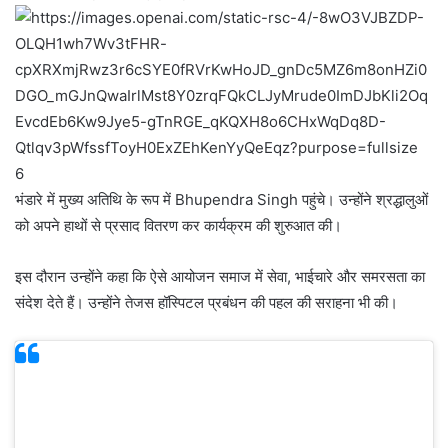
6
भंडारे में मुख्य अतिथि के रूप में
Bhupendra Singh
पहुंचे। उन्होंने श्रद्धालुओं
को अपने हाथों से प्रसाद वितरण कर कार्यक्रम की शुरुआत की।
इस दौरान उन्होंने कहा कि ऐसे आयोजन समाज में सेवा, भाईचारे और समरसता का
संदेश देते हैं। उन्होंने तेजस हॉस्पिटल प्रबंधन की पहल की सराहना भी की।