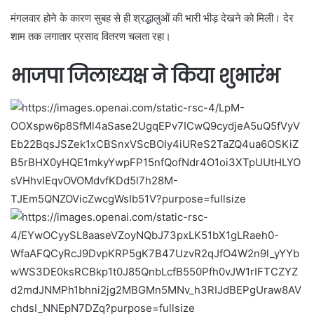
मंगलवार होने के कारण सुबह से ही श्रद्धालुओं की भारी भीड़ देखने को मिली। देर
शाम तक लगातार प्रसाद वितरण चलता रहा।
भाजपा जिलाध्यक्ष ने किया शुभारंभ