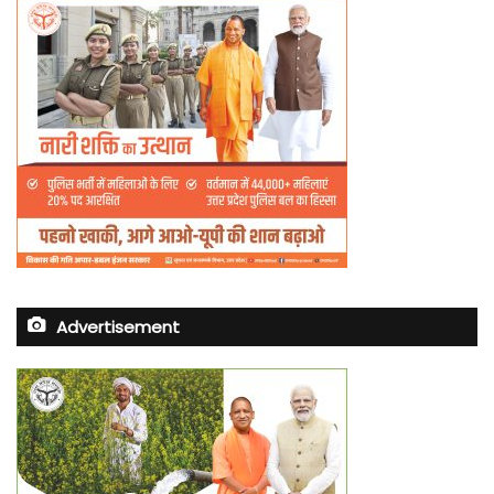
Advertisement