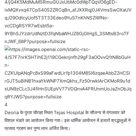
4
Deoria
के पुरवा चौराहा स्थित Tejas Hospital के सौजन्य से मंगलवार को
विशाल भंडारे का आयोजन किया गया। इस धार्मिक आयोजन में हजारों श्रद्धालुओं ने
प्रसाद ग्रहण कर पुण्य लाभ अर्जित किया।