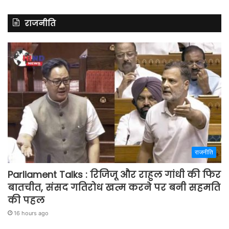
राजनीति
राजनीति
Parliament Talks : रिजिजू और राहुल गांधी की फिर
बातचीत, संसद गतिरोध खत्म करने पर बनी सहमति
की पहल
16 hours ago