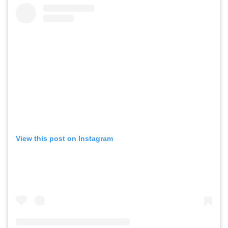
View this post on Instagram