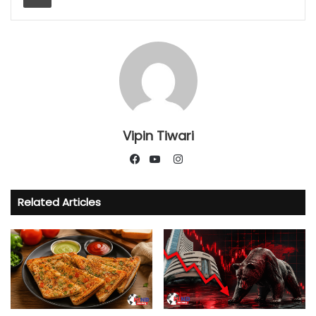
Vipin Tiwari
Instagram
Facebook
YouTube
Related Articles