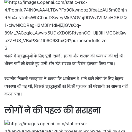
6
भंडारे में श्रद्धालुओं के लिए पूड़ी-सब्जी, हलवा और शरबत की व्यवस्था की गई थी।
भीषण गर्मी को देखते हुए पानी और ठंडे शरबत का विशेष इंतजाम किया गया।
स्थानीय निवासी रामकुमार ने बताया कि आयोजन में आने वाले लोगों के लिए बेहतर
व्यवस्था की गई थी, जिससे श्रद्धालुओं को किसी प्रकार की परेशानी का सामना नहीं
करना पड़ा।
लोगों ने की पहल की सराहना