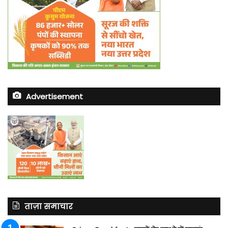
Advertisement
ताज़ा समाचार