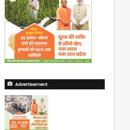
Advertisement