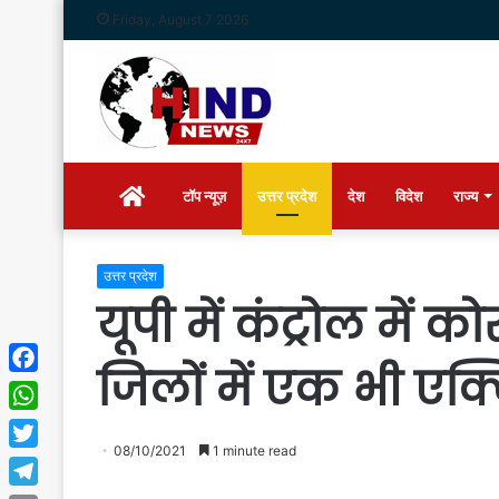
Friday, August 7 2026
Home
टॉप न्यूज़
उत्तर प्रदेश
देश
विदेश
राज्य
उत्तर प्रदेश
यूपी में कंट्रोल में क
जिलों में एक भी एक्
Facebook
WhatsApp
08/10/2021
1 minute read
Twitter