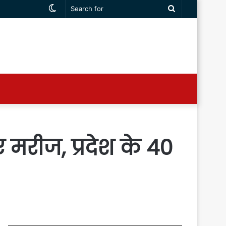
Switch
Search
skin
for
 नए मरीज, प्रदेश के 40