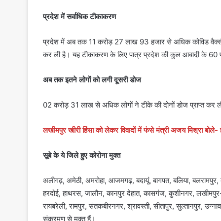
प्रदेश में सर्वाधिक टीकाकरण
प्रदेश में अब तक 11 करोड़ 27 लाख 93 हजार से अधिक कोविड वैक्सीन
कर ली है। यह टीकाकरण के लिए पात्र प्रदेश की कुल आबादी के 60 फ
अब तक इतने लोगों को लगी दूसरी डोज
02 करोड़ 31 लाख से अधिक लोगों ने टीके की दोनों डोज प्राप्त कर ल
लखीमपुर खीरी हिंसा को लेकर विवादों में फंसे मंत्री अजय मिश्रा बोले
सूबे के ये जिले हुए कोरोना मुक्त
अलीगढ़, अमेठी, अमरोहा, आजमगढ़, बदायूं, बागपत, बलिया, बलरामपुर, बस्त
हरदोई, हाथरस, जालौन, कानपुर देहात, कासगंज, कुशीनगर, लखीमपुर-
रायबरेली, रामपुर, संतकबीरनगर, श्रावस्ती, सीतापुर, सुल्तानपुर, उन
संक्रमण से मुक्त हैं।