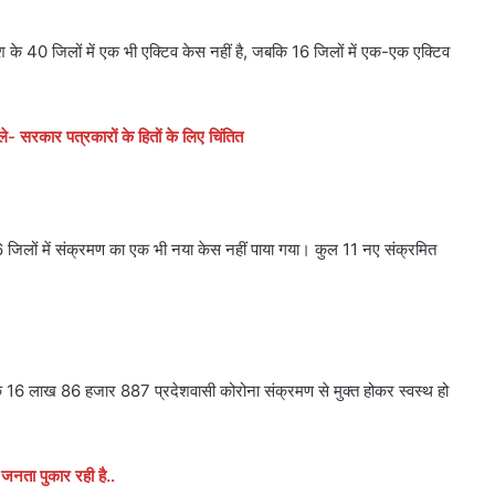
रदेश के 40 जिलों में एक भी एक्टिव केस नहीं है, जबकि 16 जिलों में एक-एक एक्टिव
- सरकार पत्रकारों के हितों के लिए चिंतित
66 जिलों में संक्रमण का एक भी नया केस नहीं पाया गया। कुल 11 नए संक्रमित
जबकि 16 लाख 86 हजार 887 प्रदेशवासी कोरोना संक्रमण से मुक्त होकर स्वस्थ हो
जनता पुकार रही है..