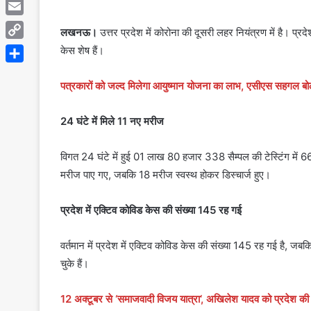
Telegram
Email
लखनऊ।
उत्तर प्रदेश में कोरोना की दूसरी लहर नियंत्रण में है। प्
Copy
केस शेष हैं।
Link
Share
पत्रकारों को जल्द मिलेगा आयुष्मान योजना का लाभ, एसीएस सहगल बोले
24 घंटे में मिले 11 नए मरीज
विगत 24 घंटे में हुई 01 लाख 80 हजार 338 सैम्पल की टेस्टिंग में 
मरीज पाए गए, जबकि 18 मरीज स्वस्थ होकर डिस्चार्ज हुए।
प्रदेश में एक्टिव कोविड केस की संख्या 145 रह गई
वर्तमान में प्रदेश में एक्टिव कोविड केस की संख्या 145 रह गई है, 
चुके हैं।
12 अक्टूबर से ‘समाजवादी विजय यात्रा‘, अखिलेश यादव को प्रदेश की 