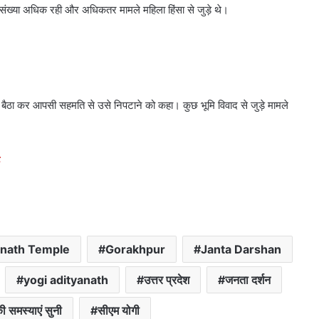
 संख्या अधिक रही और अधिकतर मामले महिला हिंसा से जुड़े थे।
षों को बैठा कर आपसी सहमति से उसे निपटाने को कहा। कुछ भूमि विवाद से जुड़े मामले
nath Temple
Gorakhpur
Janta Darshan
yogi adityanath
उत्तर प्रदेश
जनता दर्शन
की समस्याएं सुनी
सीएम योगी