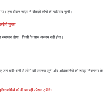
गाया। इस दौरान सीएम ने सैकड़ों लोगों की फरियाद सुनी।
़ेगी चुनाव
ा समाधान होगा। किसी के साथ अन्याय नहीं होगा।
 गए जहां बारी-बारी से लोगों की समस्या सुनी और अधिकारियों को शीघ्र निस्तारण के
लिसकर्मियों को दी जा रही स्पेशल ट्रेनिंग