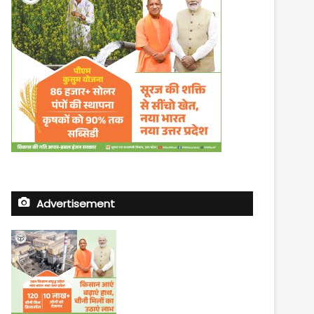
Advertisement