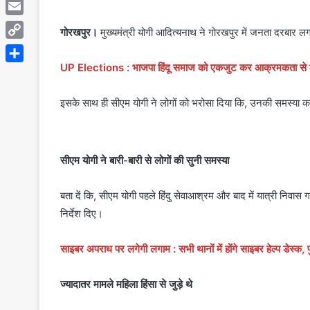
Telegram
Email
गोरखपुर।
मुख्यमंत्री योगी आदित्यनाथ ने गोरखपुर में जनता दरबार ल
Copy
Link
UP Elections : भाजपा हिंदू समाज को एकजुट कर आक्रमकता से लड
Share
इसके साथ ही सीएम योगी ने लोगों को भरोसा दिया कि, उनकी समस्या क
सीएम योगी ने बारी-बारी से लोगों की सुनी समस्या
बता दें कि, सीएम योगी पहले हिंदु सेवाआश्रम और बाद में यात्री निवास
निर्देश दिए।
साइबर अपराध पर लगेगी लगाम : सभी थानों में होंगे साइबर हेल्प डेस्क, पु
ज्यादातर मामले महिला हिंसा से जुड़े थे