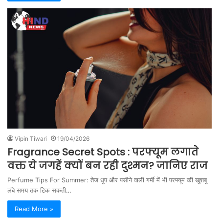
Vipin Tiwari
19/04/2026
Fragrance Secret Spots : परफ्यूम लगाते
वक्त ये जगहें क्यों बन रही दुश्मन? जानिए राज
Perfume Tips For Summer: तेज धूप और पसीने वाली गर्मी में भी परफ्यूम की खुशबू
लंबे समय तक टिक सकती…
Read More »