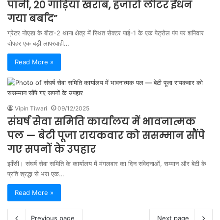
पानी, 20 गाड़ियां खराब, हजारों लीटर ईंधन
गया बर्बाद”
ग्रेटर नोएडा के बीटा-2 थाना क्षेत्र में स्थित सेक्टर पाई-1 के एक पेट्रोल पंप पर शनिवार
दोपहर एक बड़ी लापरवाही…
Read More »
Vipin Tiwari
09/12/2025
संघर्ष सेवा समिति कार्यालय में भावनात्मक
पल — बेटी पूजा रायकवार को ससम्मान सौंपे
गए सपनों के उपहार
झाँसी। संघर्ष सेवा समिति के कार्यालय में मंगलवार का दिन संवेदनाओं, सम्मान और बेटी के
प्रति श्रद्धा से भरा एक…
Read More »
Previous page
Next page