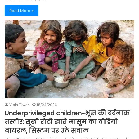
Read More »
Vipin Tiwari
15/04/2026
Underprivileged children-भूख की दर्दनाक
तस्वीर: सूखी रोटी खाते मासूम का वीडियो
वायरल, सिस्टम पर उठे सवाल