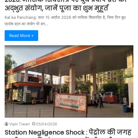
अद्भुत संयोग, जानें पूजा का शुभ मुहूर्त
Kal ka Panchang: कल 15 अप्रैल 2026 को मासिक शिवरात्रि है, जिस दिन बुध
प्रदोष व्रत का संयोग भी बन…
Read More »
Vipin Tiwari
05/04/2026
Station Negligence Shock : पेट्रोल की जगह