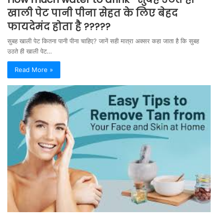
खाली पेट पानी पीना सेहत के लिए बेहद
फायदेमंद होता है ?????
सुबह खाली पेट कितना पानी पीना चाहिए? जानें सही मात्रा अक्सर कहा जाता है कि सुबह
उठते ही खाली पेट…
Read More »