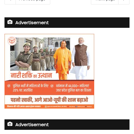
Advertisement
Advertisement