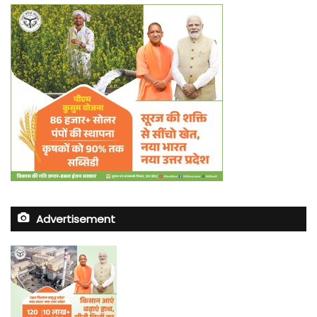
Advertisement