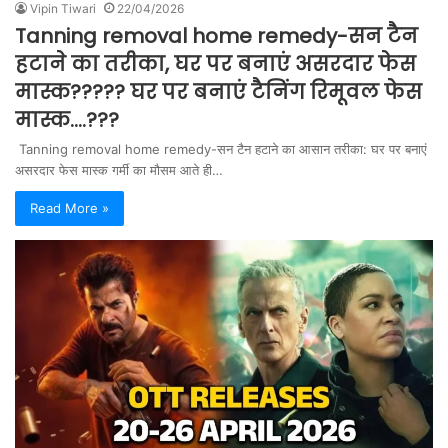
Vipin Tiwari
22/04/2026
Tanning removal home remedy-सन टैन
हटाने का तरीका, घर पर बनाएं असरदार फेस
मास्क????? घर पर बनाएं टैनिंग रिमूवल फेस
मास्क….???
Tanning removal home remedy-सन टैन हटाने का आसान तरीका: घर पर बनाएं
असरदार फेस मास्क गर्मी का मौसम आते ही…
Read More »