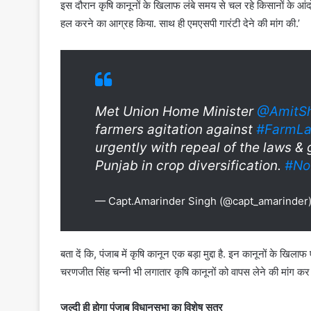
इस दौरान कृषि कानूनों के खिलाफ लंबे समय से चल रहे किसानों के आ
हल करने का आग्रह किया. साथ ही एमएसपी गारंटी देने की मांग की.’
Met Union Home Minister
@AmitS
farmers agitation against
#FarmL
urgently with repeal of the laws 
Punjab in crop diversification.
#No
— Capt.Amarinder Singh (@capt_amarinder
बता दें कि, पंजाब में कृषि कानून एक बड़ा मुद्दा है. इन कानूनों के खि
चरणजीत सिंह चन्नी भी लगातार कृषि कानूनों को वापस लेने की मांग कर रह
जल्दी ही होगा पंजाब विधानसभा का विशेष सत्र