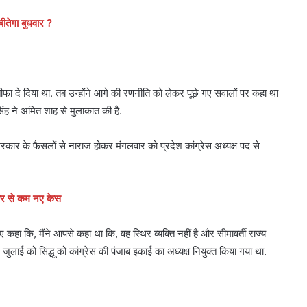
ीतेगा बुधवार ?
स्तीफा दे दिया था. तब उन्होंने आगे की रणनीति को लेकर पूछे गए सवालों पर कहा था
सिंह ने अमित शाह से मुलाकात की है.
 सरकार के फैसलों से नाराज होकर मंगलवार को प्रदेश कांग्रेस अध्यक्ष पद से
जार से कम नए केस
कहा कि, मैंने आपसे कहा था कि, वह स्थिर व्यक्ति नहीं है और सीमावर्ती राज्य
जुलाई को सिंद्धू को कांग्रेस की पंजाब इकाई का अध्यक्ष नियुक्त किया गया था.