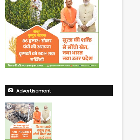
Advertisement