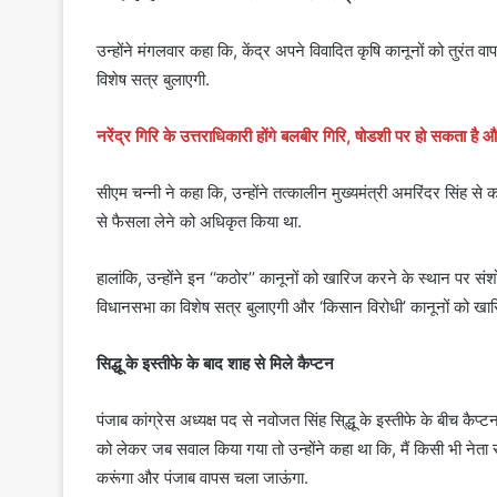
उन्होंने मंगलवार कहा कि, केंद्र अपने विवादित कृषि कानूनों को तुरं
विशेष सत्र बुलाएगी.
नरेंद्र गिरि के उत्तराधिकारी होंगे बलबीर गिरि, षोडशी पर हो सकता ह
सीएम चन्नी ने कहा कि, उन्होंने तत्कालीन मुख्यमंत्री अमरिंदर सिंह से
से फैसला लेने को अधिकृत किया था.
हालांकि, उन्होंने इन ‘‘कठोर’’ कानूनों को खारिज करने के स्थान पर 
विधानसभा का विशेष सत्र बुलाएगी और ‘किसान विरोधी’ कानूनों को खा
सिद्धू के इस्तीफे के बाद शाह से मिले कैप्टन
पंजाब कांग्रेस अध्यक्ष पद से नवोजत सिंह सि्द्धू के इस्तीफे के बीच कैप
को लेकर जब सवाल किया गया तो उन्होंने कहा था कि, मैं किसी भी नेता 
करूंगा और पंजाब वापस चला जाऊंगा.