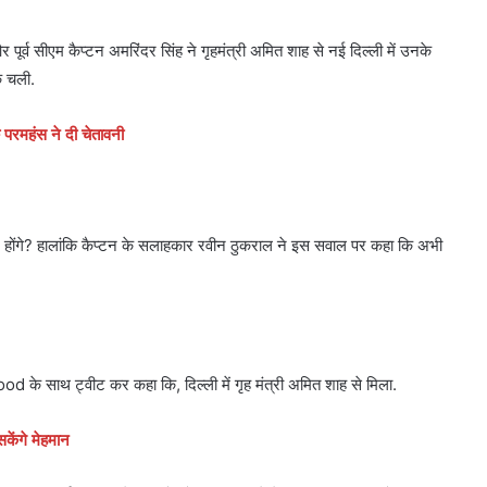
 पूर्व सीएम कैप्टन अमरिंदर सिंह ने गृहमंत्री अमित शाह से नई दिल्ली में उनके
क चली.
ु परमहंस ने दी चेतावनी
ामिल होंगे? हालांकि कैप्टन के सलाहकार रवीन ठुकराल ने इस सवाल पर कहा कि अभी
े साथ ट्वीट कर कहा कि, दिल्ली में गृह मंत्री अमित शाह से मिला.
सकेंगे मेहमान