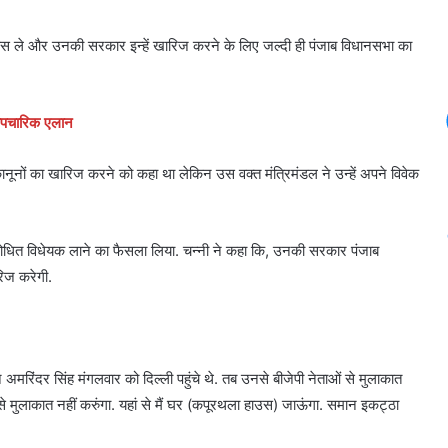
त वापस ले और उनकी सरकार इन्हें खारिज करने के लिए जल्दी ही पंजाब विधानसभा का
ै औपचारिक एलान
 कानूनों का खारिज करने को कहा था लेकिन उस वक्त मंत्रिमंडल ने उन्हें अपने विवेक
संशोधित विधेयक लाने का फैसला लिया. चन्नी ने कहा कि, उनकी सरकार पंजाब
रिज करेगी.
्टन अमरिंदर सिंह मंगलवार को दिल्ली पहुंचे थे. तब उनसे बीजेपी नेताओं से मुलाकात
से मुलाकात नहीं करुंगा. यहां से मैं घर (कपूरथला हाउस) जाऊंगा. समान इकट्ठा