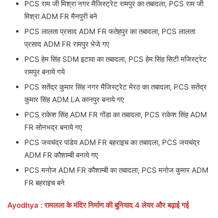
PCS राम जी मिश्रा नगर मैजिस्ट्रेट रामपुर का तबादला, PCS राम जी
मिश्रा ADM FR मैनपुरी बने
PCS लालता प्रसाद ADM FR फतेहपुर का तबादला, PCS लालता
प्रसाद ADM FR रामपुर भेजे गए
PCS हेम सिंह SDM इटावा का तबादला, PCS हेम सिंह सिटी मजिस्ट्रेट
रामपुर बनाये गये
PCS सतेंद्र कुमार सिंह नगर मैजिस्ट्रेट मेरठ का तबादला, PCS सतेंद्र
कुमार सिंह ADM LA कानपुर बनाये गए
PCS राकेश सिंह ADM FR गोंडा का तबादला, PCS राकेश सिंह ADM
FR सोनभद्र बनाये गए
PCS जयचंद्र पांडेय ADM FR बहराइच का तबादला, PCS जयचंद्र
ADM FR कौशाम्बी बनाये गए
PCS मनोज ADM FR कौशाम्बी का तबादला, PCS मनोज कुमार ADM
FR बहराइच बने
Ayodhya : रामलला के मंदिर निर्माण की बुनियाद 4 लेयर और बढ़ाई गई