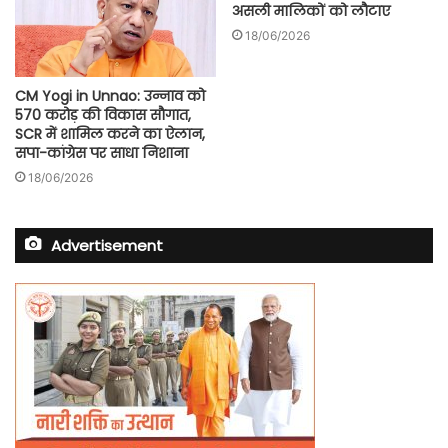
असली मालिकों को लौटाए
18/06/2026
CM Yogi in Unnao: उन्नाव को
570 करोड़ की विकास सौगात,
SCR में शामिल करने का ऐलान,
सपा-कांग्रेस पर साधा निशाना
18/06/2026
Advertisement