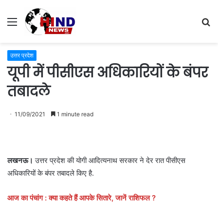
Menu
S
fo
उत्तर प्रदेश
यूपी में पीसीएस अधिकारियों के बंपर
तबादले
11/09/2021
1 minute read
लखनऊ।
उत्तर प्रदेश की योगी आदित्यनाथ सरकार ने देर रात पीसीएस
अधिकारियों के बंपर तबादले किए है.
आज का पंचांग : क्या कहते हैं आपके सितारे, जानें राशिफल ?