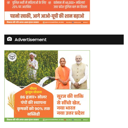
Advertisement