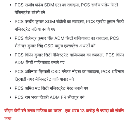
PCS राजीव पांडेय SDM एटा का तबादला, PCS राजीव पांडेय सिटी
मैजिस्ट्रेट बरेली बने
PCS प्रदीप कुमार SDM चंदौली का तबादला, PCS प्रदीप कुमार सिटी
मजिस्ट्रेट बलिया बनाये गए
PCS शैलेन्द्र कुमार सिंह ADM सिटी गाजियाबाद का तबादला, PCS
शैलेन्द्र कुमार सिंह OSD यमुना एक्सप्रेस अथार्टी बने
PCS विपिन कुमार सिटी मैजिस्ट्रेट गाजियाबाद का तबादला, PCS विपिन
ADM सिटी गाजियाबाद बनाये गए
PCS अविनाश त्रिपाठी OSD ग्रेटर नोएडा का तबादला, PCS अविनाश
त्रिपाठी नगर मैजिस्ट्रेट ग़ाज़ियाबाद बने
PCS अमित भट सिटी मजिस्ट्रेट मेरठ बनाये गए
PCS राम भरत तिवारी ADM FR सीतापुर बने
सीएम योगी बने शराब माफिया का ‘काल’…एक अरब 13 करोड़ से ज्यादा की संपत्ति
जब्त