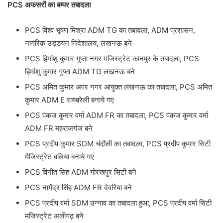
PCS अफसरों का बम्पर तबादला
PCS विश्व भूषण मिश्रा ADM TG का तबादला, ADM प्रशासन,
नागरिक उड्डयन निदेशालय, लखनऊ बने
PCS हिमांशु कुमार गुप्ता नगर मजिस्ट्रेट कानपुर के तबादला, PCS
हिमांशु कुमार गुप्ता ADM TG लखनऊ बने
PCS अमित कुमार अपर नगर आयुक्त लखनऊ का तबादला, PCS अमित
कुमार ADM E रायबरेली बनाये गए
PCS पंकज कुमार वर्मा ADM FR का तबादला, PCS पंकज कुमार वर्मा
ADM FR महराजगंज बने
PCS प्रदीप कुमार SDM चंदौली का तबादला, PCS प्रदीप कुमार सिटी
मैजिस्ट्रेट बलिया बनाये गए
PCS विनीत सिंह ADM गोरखपुर सिटी बने
PCS नागेंद्र सिंह ADM FR देवरिया बने
PCS प्रदीप वर्मा SDM उन्नाव का तबादला हुआ, PCS प्रदीप वर्मा सिटी
मजिस्ट्रेट अलीगढ़ बने