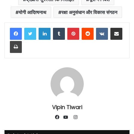
योगी आदित्यनाथ
रक्षा अनुसंधान और विकास संगठन
LinkedIn
Tumblr
Pinterest
Reddit
VKontakte
Share via Email
Print
Vipin Tiwari
Instagram
Facebook
YouTube