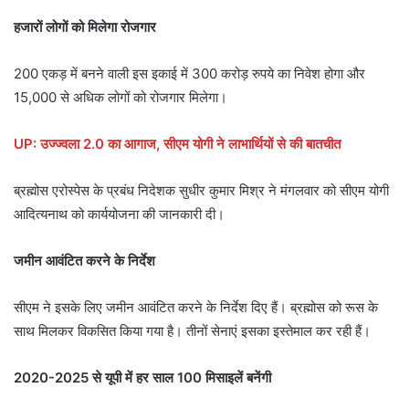
हजारों लोगों को मिलेगा रोजगार
200 एकड़ में बनने वाली इस इकाई में 300 करोड़ रुपये का निवेश होगा और
15,000 से अधिक लोगों को रोजगार मिलेगा।
UP: उज्ज्वला 2.0 का आगाज, सीएम योगी ने लाभार्थियों से की बातचीत
ब्रह्मोस एरोस्पेस के प्रबंध निदेशक सुधीर कुमार मिश्र ने मंगलवार को सीएम योगी
आदित्यनाथ को कार्ययोजना की जानकारी दी।
जमीन आवंटित करने के निर्देश
सीएम ने इसके लिए जमीन आवंटित करने के निर्देश दिए हैं। ब्रह्मोस को रूस के
साथ मिलकर विकसित किया गया है। तीनों सेनाएं इसका इस्तेमाल कर रही हैं।
2020-2025 से यूपी में हर साल 100 मिसाइलें बनेंगी