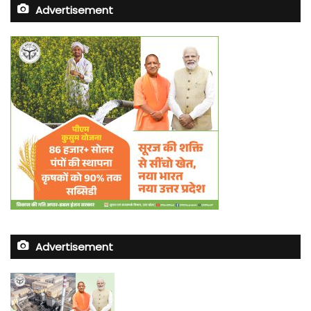
Advertisement
Advertisement