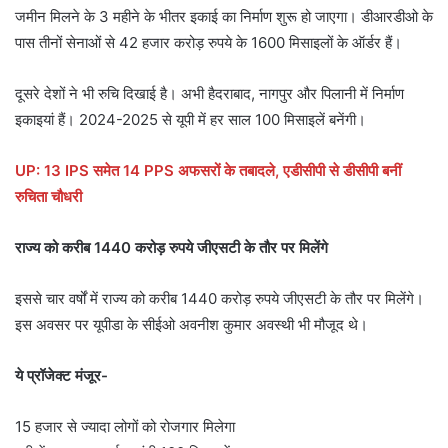
जमीन मिलने के 3 महीने के भीतर इकाई का निर्माण शुरू हो जाएगा। डीआरडीओ के
पास तीनों सेनाओं से 42 हजार करोड़ रुपये के 1600 मिसाइलों के ऑर्डर हैं।
दूसरे देशों ने भी रुचि दिखाई है। अभी हैदराबाद, नागपुर और पिलानी में निर्माण
इकाइयां हैं। 2024-2025 से यूपी में हर साल 100 मिसाइलें बनेंगी।
UP: 13 IPS समेत 14 PPS अफसरों के तबादले, एडीसीपी से डीसीपी बनीं
रुचिता चौधरी
राज्य को करीब 1440 करोड़ रुपये जीएसटी के तौर पर मिलेंगे
इससे चार वर्षों में राज्य को करीब 1440 करोड़ रुपये जीएसटी के तौर पर मिलेंगे।
इस अवसर पर यूपीडा के सीईओ अवनीश कुमार अवस्थी भी मौजूद थे।
ये प्रॉजेक्ट मंजूर-
15 हजार से ज्यादा लोगों को रोजगार मिलेगा