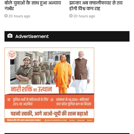
बोले युवाओं के साथ हुआ अन्याय
झटका अब क्वालीफायर से तय
गंभीर
होगी विश्व कप राह
20 hours ago
20 hours ago
Advertisement