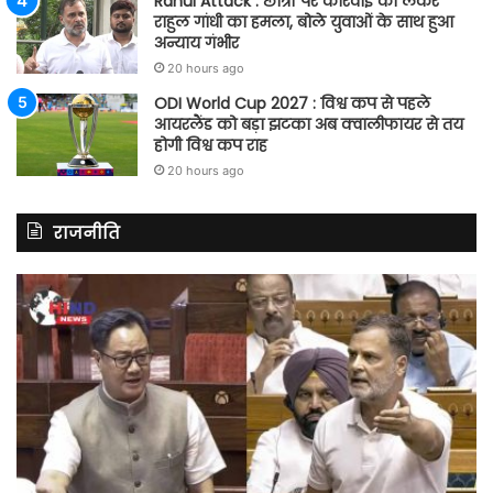
Rahul Attack : छात्रों पर कार्रवाई को लेकर
राहुल गांधी का हमला, बोले युवाओं के साथ हुआ
अन्याय गंभीर
20 hours ago
ODI World Cup 2027 : विश्व कप से पहले
आयरलैंड को बड़ा झटका अब क्वालीफायर से तय
होगी विश्व कप राह
20 hours ago
राजनीति