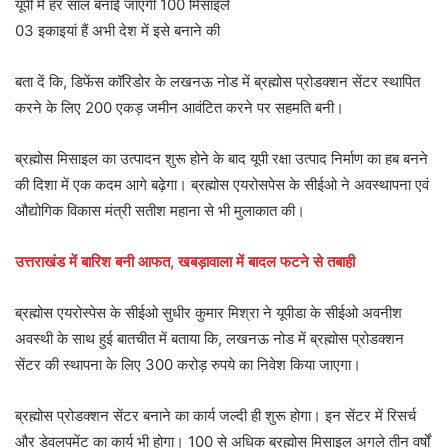
यूपी में हर साल बनाई जाएंगी 100 मिसाइलें
03 इकाइयां हैं अभी देश में इसे बनाने की
बता दें कि, डिफेंस कॉरिडोर के लखनऊ नोड में ब्रह्मोस प्रोडक्शन सेंटर स्थापित
करने के लिए 200 एकड़ जमीन आवंटित करने पर सहमति बनी।
ब्रह्मोस मिसाइल का उत्पादन शुरू होने के बाद यूपी रक्षा उत्पाद निर्माण का हब बनने
की दिशा में एक कदम आगे बढ़ेगा। ब्रह्मोस एयरोसपेस के सीईओ ने अवस्थापना एवं
औद्योगिक विकास मंत्री सतीश महाना से भी मुलाकात की।
उत्तराखंड में बारिश बनी आफत, खबड़ावाला में बादल फटने से तबाही
ब्रह्मोस एयरोस्पेस के सीईओ सुधीर कुमार मिश्रा ने यूपीडा के सीईओ अवनीश
अवस्थी के साथ हुई बातचीत में बताया कि, लखनऊ नोड में ब्रह्मोस प्रोडक्शन
सेंटर की स्थापना के लिए 300 करोड़ रुपये का निवेश किया जाएगा।
ब्रह्मोस प्रोडक्शन सेंटर बनाने का कार्य जल्दी ही शुरू होगा। इन सेंटर में रिसर्च
और डेवलपमेंट का कार्य भी होगा। 100 से अधिक ब्रह्मोस मिसाइल अगले तीन वर्षों