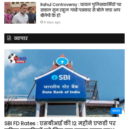
Rahul Controversy : घायल पुलिसकर्मियों पर
सवाल सुन राहुल गांधी पत्रकार से बोले क्या आप
बीजेपी के हो
6 days ago
व्यापार
व्यापार
SBI FD Rates : एसबीआई की 12 महीने एफडी पर