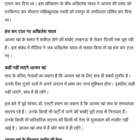
एलान कर दिया था। इस खींचतान के बीच अखिलेश यादव ने आजम की पसंद को
दरकिनार कर मौलाना मोहिब्बुल्लाह नदवी को रामपुर से उम्मीदवार घोषित कर दिया
था।
हंस कर टाल गए अखिलेश यादव
आजम खां के बसपा में शामिल होने की चर्चाएं लखनऊ से लेकर दिल्ली तक घूम रही
हैं। इस संबंध में मीडिया ने जब अखिलेश यादव से सवाल किया तो वह हंस कर टाल
गए।
कहीं नहीं जाएंगे आजम खां
सपा के वरिष्ठ नेताओं का कहना है कि आजम खां के लिए सपा ही सबसे मुफीद है।
उनके लिए दूसरे दलों में अपने अंदाज में काम कर पाना मुश्किल होगा। इसलिए कहीं
नहीं जाएंगे, सपा में ही रहेंगे।
इस बारे में पूर्व सांसद डॉ. एसटी हसन का कहना है कि आजम खां सपा के संस्थापक
सदस्य रहे हैं। उनके किसी भी पार्टी में जाने की चर्चाएं पूरी तरह से निराधार हैं।
उनके किसी भी पारिवारिक सदस्य की किसी भी नेता से मुलाकात की तस्वीर नहीं
आई है। आजम खां सपा में हैं और सपा में ही रहेंगे।
आजम खां के खिलाफ करीब सौ केस