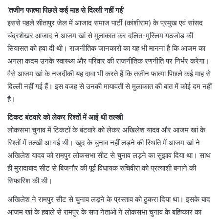
‘तजीन फात्मा पिछले कई माह से दिल्ली नहीं गई’
इससे पहले सीतापुर जेल में आजाद समाज पार्टी (कांशीराम) के प्रमुख एवं सांसद
चंद्रशेखर आजाद ने आजम खां से मुलाकात कर दलित-मुस्लिम गठजोड़ की
सियासत को हवा दी थी। राजनीतिक जानकारों का यह भी मानना है कि आजम का
अगला कदम उनके स्वास्थ्य और परिवार की राजनीतिक रणनीति पर निर्भर करेगा।
वैसे आजम खां के नजदीकी यह दावा भी करते हैं कि तजीन फात्मा पिछले कई माह से
दिल्ली नहीं गई हैं। इस वजह से उनकी मायावती से मुलाकात की बात में कोई दम नहीं
है।
टिकट बंटवारे को लेकर रिश्तों में आई थी तल्खी
लोकसभा चुनाव में टिकटों के बंटवारे को लेकर अखिलेश यादव और आजम खां के
रिश्तों में तल्खी आ गई थी। खुद के चुनाव नहीं लड़ने की स्थिति में आजम खां ने
अखिलेश यादव को रामपुर लोकसभा सीट से चुनाव लड़ने का सुझाव दिया था। साथ
ही मुरादाबाद सीट से बिजनौर की पूर्व विधायक रुचिवीरा को प्रत्याशी बनाने की
सिफारिश की थी।
अखिलेश ने रामपुर सीट से चुनाव लड़ने के प्रस्ताव को ठुकरा दिया था। इसके बाद
आजम खां के हवाले से रामपुर के सपा नेताओं ने लोकसभा चुनाव के बहिष्कार का