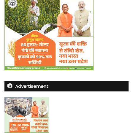
Advertisement