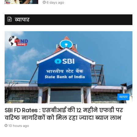
6 days ago
व्यापार
व्यापार
SBI FD Rates : एसबीआई की 12 महीने एफडी पर
वरिष्ठ नागरिकों को मिल रहा ज्यादा ब्याज लाभ
10 hours ago