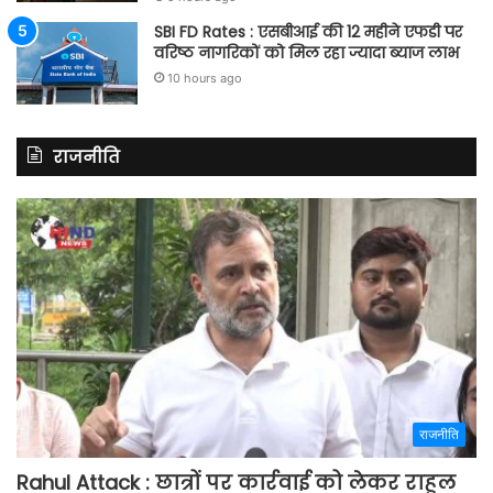
SBI FD Rates : एसबीआई की 12 महीने एफडी पर
वरिष्ठ नागरिकों को मिल रहा ज्यादा ब्याज लाभ
10 hours ago
राजनीति
राजनीति
Rahul Attack : छात्रों पर कार्रवाई को लेकर राहुल