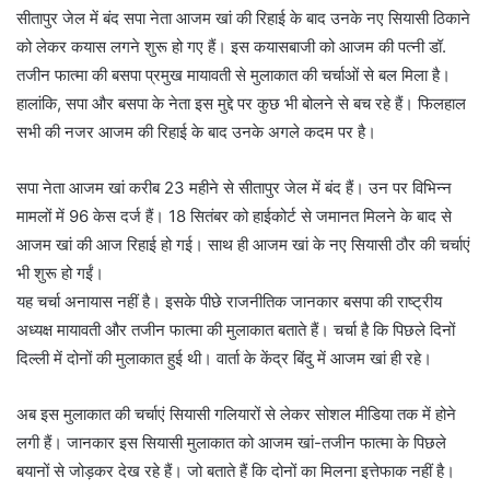
सीतापुर जेल में बंद सपा नेता आजम खां की रिहाई के बाद उनके नए सियासी ठिकाने
को लेकर कयास लगने शुरू हो गए हैं। इस कयासबाजी को आजम की पत्नी डॉ.
तजीन फात्मा की बसपा प्रमुख मायावती से मुलाकात की चर्चाओं से बल मिला है।
हालांकि, सपा और बसपा के नेता इस मुद्दे पर कुछ भी बोलने से बच रहे हैं। फिलहाल
सभी की नजर आजम की रिहाई के बाद उनके अगले कदम पर है।
सपा नेता आजम खां करीब 23 महीने से सीतापुर जेल में बंद हैं। उन पर विभिन्न
मामलों में 96 केस दर्ज हैं। 18 सितंबर को हाईकोर्ट से जमानत मिलने के बाद से
आजम खां की आज रिहाई हो गई। साथ ही आजम खां के नए सियासी ठौर की चर्चाएं
भी शुरू हो गईं।
यह चर्चा अनायास नहीं है। इसके पीछे राजनीतिक जानकार बसपा की राष्ट्रीय
अध्यक्ष मायावती और तजीन फात्मा की मुलाकात बताते हैं। चर्चा है कि पिछले दिनों
दिल्ली में दोनों की मुलाकात हुई थी। वार्ता के केंद्र बिंदु में आजम खां ही रहे।
अब इस मुलाकात की चर्चाएं सियासी गलियारों से लेकर सोशल मीडिया तक में होने
लगी हैं। जानकार इस सियासी मुलाकात को आजम खां-तजीन फात्मा के पिछले
बयानों से जोड़कर देख रहे हैं। जो बताते हैं कि दोनों का मिलना इत्तेफाक नहीं है।