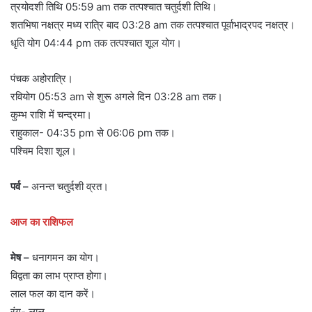
त्रयोदशी तिथि 05:59 am तक तत्पश्चात चतुर्दशी तिथि।
शतभिषा नक्षत्र मध्य रात्रि बाद 03:28 am तक तत्पश्चात पूर्वाभाद्रपद नक्षत्र।
धृति योग 04:44 pm तक तत्पश्चात शूल योग।
पंचक अहोरात्रि।
रवियोग 05:53 am से शुरू अगले दिन 03:28 am तक।
कुम्भ राशि में चन्द्रमा।
राहुकाल- 04:35 pm से 06:06 pm तक।
पश्चिम दिशा शूल।
पर्व –
अनन्त चतुर्दशी व्रत।
आज का राशिफल
मेष –
धनागमन का योग।
विद्वता का लाभ प्राप्त होगा।
लाल फल का दान करें।
रंग- लाल