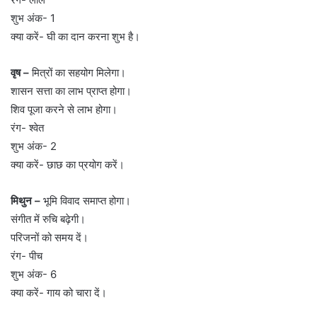
शुभ अंक- 1
क्या करें- घी का दान करना शुभ है।
वृष –
मित्रों का सहयोग मिलेगा।
शासन सत्ता का लाभ प्राप्त होगा।
शिव पूजा करने से लाभ होगा।
रंग- श्वेत
शुभ अंक- 2
क्या करें- छाछ का प्रयोग करें।
मिथुन –
भूमि विवाद समाप्त होगा।
संगीत में रुचि बढ़ेगी।
परिजनों को समय दें।
रंग- पीच
शुभ अंक- 6
क्या करें- गाय को चारा दें।