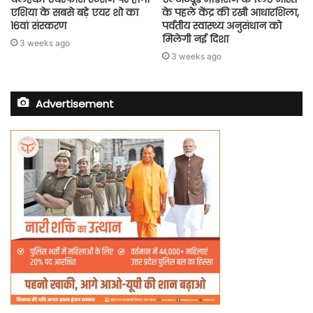
एशिया के सबसे बड़े एयर शो का
के पहले केंद्र की रखी आधारशिला,
16वां संस्करण
पर्वतीय स्वास्थ्य अनुसंधान को
मिलेगी नई दिशा
3 weeks ago
3 weeks ago
Advertisement