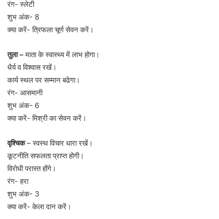
रंग- स्लेटी
शुभ अंक- 8
क्या करें- त्रिफला चूर्ण सेवन करें।
तुला –
माता के स्वास्थ्य में लाभ होगा।
धैर्य व विश्वास रखें।
कार्य स्थल पर सम्मान बढेगा।
रंग- आसमानी
शुभ अंक- 6
क्या करें- मिश्री का सेवन करें।
वृश्चिक
– स्वस्थ विचार धारा रखें।
कूटनीति सफलता प्राप्त होगी।
विरोधी परास्त होंगे।
रंग- हरा
शुभ अंक- 3
क्या करें- केला दान करें।