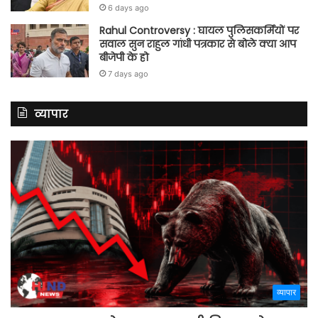
6 days ago
Rahul Controversy : घायल पुलिसकर्मियों पर
सवाल सुन राहुल गांधी पत्रकार से बोले क्या आप
बीजेपी के हो
7 days ago
व्यापार
व्यापार