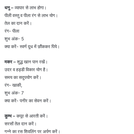
धनु –
व्यापार से लाभ होगा।
पीली वस्तु व पीला रंग से लाभ योग।
तेल का दान करें।
रंग- पीला
शुभ अंक- 5
क्या करें- स्वर्ण दूध में छौंककर पिये।
मकर –
शुद्ध खान पान रखें।
उदर व हड्डी विकार योग है।
समय का सदुपयोग करें।
रंग- खाकी,
शुभ अंक- 7
क्या करें- पनीर का सेवन करें।
कुम्भ –
कपूर से आरती करें।
सरसों तेल दान करें।
गन्ने का रस शिवलिंग पर अर्पण करें।