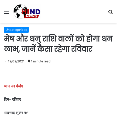
Menu
S
fo
Uncategorized
मेष और धनु राशि वालों को होगा धन
लाभ, जानें कैसा रहेगा रविवार
19/09/2021
1 minute read
आज का पंचांग
दिन- रविवार
भाद्रपद शुक्ल पक्ष