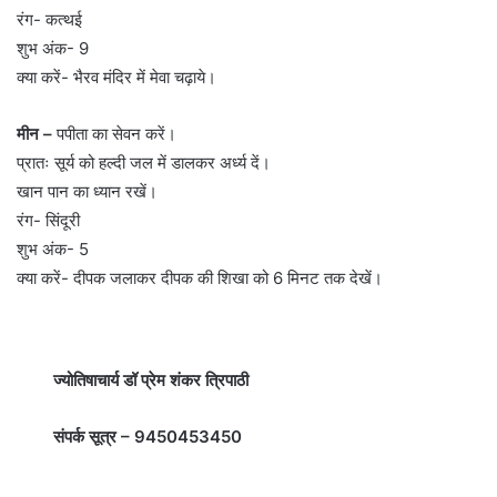
रंग- कत्थई
शुभ अंक- 9
क्या करें- भैरव मंदिर में मेवा चढ़ाये।
मीन –
पपीता का सेवन करें।
प्रातः सूर्य को हल्दी जल में डालकर अर्ध्य दें।
खान पान का ध्यान रखें।
रंग- सिंदूरी
शुभ अंक- 5
क्या करें- दीपक जलाकर दीपक की शिखा को 6 मिनट तक देखें।
ज्योतिषाचार्य डॉ प्रेम शंकर त्रिपाठी
संपर्क सूत्र – 9450453450