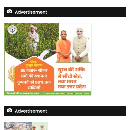
Advertisement
Advertisement