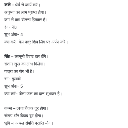
कर्क –
धैर्य से कार्य करें।
अनुभव का लाभ प्राप्त होगा।
कम से कम बोलना हितकर है।
रंग- पीला
शुभ अंक- 4
क्या करें- बेल पत्र शिव लिंग पर अर्पण करें।
सिंह –
कानूनी विवाद हल होंगे।
संतान सुख का लाभ मिलेगा।
यात्रा का योग भी है।
रंग- गुलाबी
शुभ अंक- 5
क्या करें- पीला फल का दान शुभकर है।
कन्या –
त्वचा विकार दूर होगा।
संशय और विवाद दूर होगा।
भूमि या अचल संपत्ति प्राप्ति योग।