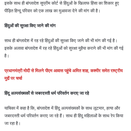
इसके साथ ही बांग्लादेश सुप्रीम कोर्ट से हिंदुओं के खिलाफ हिंसा का शिकार हुए
पीड़ित हिन्दू परिवार को एक लाख का मुआवजा देने की मांग की है।
हिंदुओं की सुरक्षा किए जाने की मांग
साथ ही बांग्लादेश में रह रहे हिंदुओं की सुरक्षा किए जाने की भी मांग की गई है।
इसके अलावा बांग्लादेश में रह रहे हिंदुओं को सुरक्षा मुहैया कराने की भी मांग की गई
है।
प्रधानमंत्री मोदी से मिलने पीएम आवास पहुंचे अमित शाह, कश्मीर समेत राष्ट्रीय
मुद्दों पर चर्चा
हिंदू अल्पसंख्यकों से जबरदस्ती धर्म परिवर्तन कराए जा रहे
याचिका में कहा है कि, बांग्लादेश में हिंदू अल्पसंख्यकों के साथ लूटमार, हत्या और
जबरदस्ती धर्म परिवर्तन कराए जा रहे हैं। साथ ही हिंदू महिलाओं के साथ रेप किया
जा रहा है।