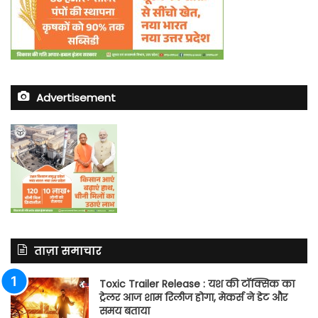
Advertisement
ताज़ा समाचार
Toxic Trailer Release : यश की टॉक्सिक का
ट्रेलर आज शाम रिलीज होगा, मेकर्स ने डेट और
समय बताया