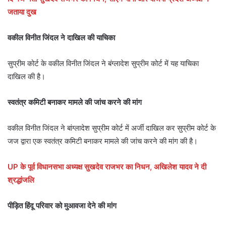
जताया दुख
वकील विनीत जिंदल ने दाखिल की याचिका
सुप्रीम कोर्ट के वकील विनीत जिंदल ने बंग्लादेश सुप्रीम कोर्ट में यह याचिका
दाखिल की है।
स्वतंत्र कमिटी बनाकर मामले की जांच करने की मांग
वकील विनीत जिंदल ने बांग्लादेश सुप्रीम कोर्ट में अर्जी दाखिल कर सुप्रीम कोर्ट के
जज द्वारा एक स्वतंत्र कमिटी बनाकर मामले की जांच करने की मांग की है।
UP के पूर्व विधानसभा अध्यक्ष सुखदेव राजभर का निधन, अखिलेश यादव ने दी
श्रद्धांजलि
पीड़ित हिंदू परिवार को मुआवजा देने की मांग