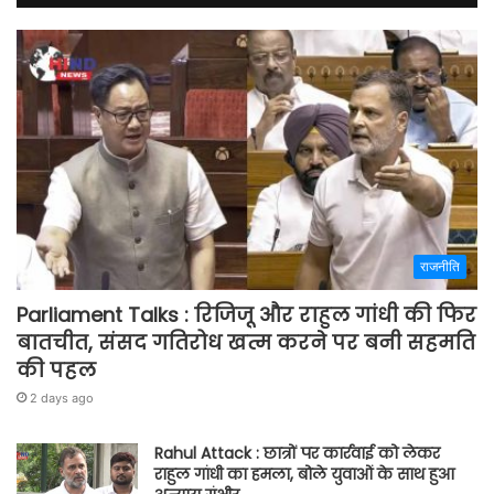
राजनीति
Parliament Talks : रिजिजू और राहुल गांधी की फिर
बातचीत, संसद गतिरोध खत्म करने पर बनी सहमति
की पहल
2 days ago
Rahul Attack : छात्रों पर कार्रवाई को लेकर
राहुल गांधी का हमला, बोले युवाओं के साथ हुआ