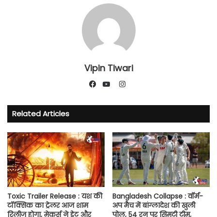
Vipin Tiwari
Instagram
Facebook
YouTube
Related Articles
Toxic Trailer Release : यश की
Bangladesh Collapse : वॉर्म-
टॉक्सिक का ट्रेलर आज शाम
अप मैच में बांग्लादेश की खुली
रिलीज होगा, मेकर्स ने डेट और
पोल, 54 रन पर सिमटी टीम,