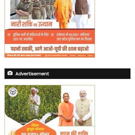
Advertisement