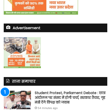
Advertisement
ताज़ा समाचार
Student Protest, Parliament Debate : छात्र
आंदोलन पर संसद में होगी चर्चा, सरकार तैयार, गृह
मंत्री देंगे विपक्ष को जवाब
54 minutes ago