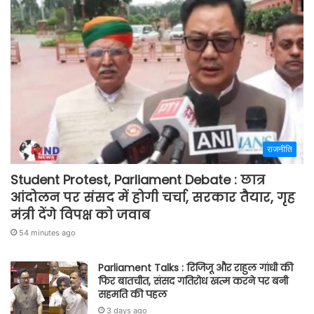
राजनीति
Student Protest, Parliament Debate : छात्र
आंदोलन पर संसद में होगी चर्चा, सरकार तैयार, गृह
मंत्री देंगे विपक्ष को जवाब
54 minutes ago
Parliament Talks : रिजिजू और राहुल गांधी की
फिर बातचीत, संसद गतिरोध खत्म करने पर बनी
सहमति की पहल
3 days ago