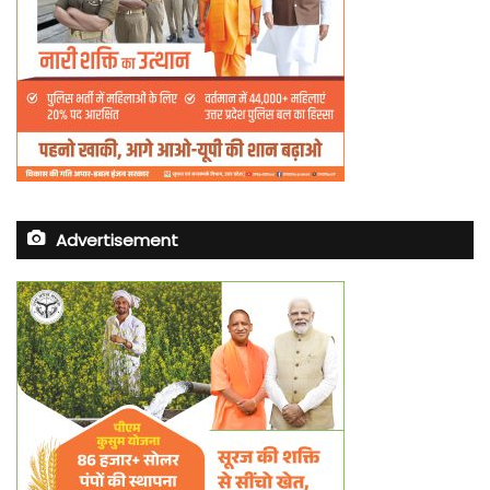
Advertisement