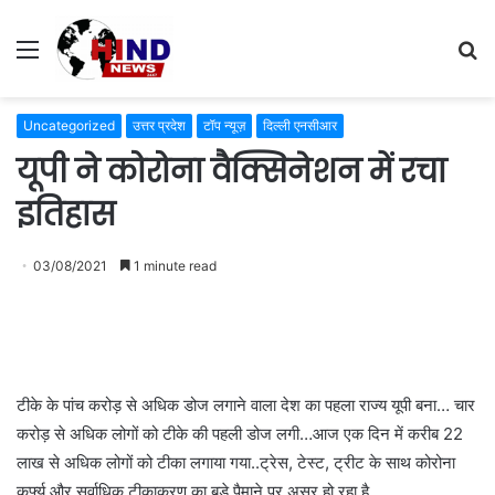
Menu
S
fo
Uncategorized
उत्तर प्रदेश
टॉप न्यूज़
दिल्ली एनसीआर
यूपी ने कोरोना वैक्सिनेशन में रचा
इतिहास
03/08/2021
1 minute read
टीके के पांच करोड़ से अधिक डोज लगाने वाला देश का पहला राज्य यूपी बना… चार
करोड़ से अधिक लोगों को टीके की पहली डोज लगी…आज एक दिन में करीब 22
लाख से अधिक लोगों को टीका लगाया गया..ट्रेस, टेस्ट, ट्रीट के साथ कोरोना
कर्फ्यू और सर्वाधिक टीकाकरण का बड़े पैमाने पर असर हो रहा है…