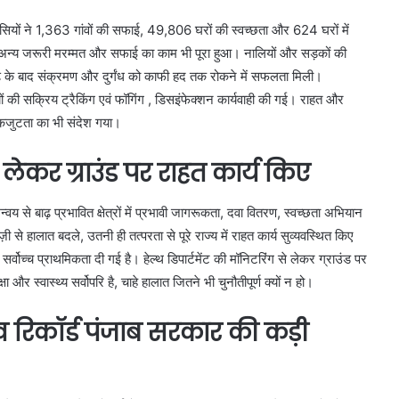
जेंसियों ने 1,363 गांवों की सफाई, 49,806 घरों की स्वच्छता और 624 घरों में
 अन्य जरूरी मरम्मत और सफाई का काम भी पूरा हुआ। नालियों और सड़कों की
़ के बाद संक्रमण और दुर्गंध को काफी हद तक रोकने में सफलता मिली।
रियों की सक्रिय ट्रैकिंग एवं फॉगिंग , डिसइंफेक्शन कार्यवाही की गई। राहत और
एकजुटता का भी संदेश गया।
े लेकर ग्राउंड पर राहत कार्य किए
से बाढ़ प्रभावित क्षेत्रों में प्रभावी जागरूकता, दवा वितरण, स्वच्छता अभियान
 हालात बदले, उतनी ही तत्परता से पूरे राज्य में राहत कार्य सुव्यवस्थित किए
्वोच्च प्राथमिकता दी गई है। हेल्थ डिपार्टमेंट की मॉनिटरिंग से लेकर ग्राउंड पर
र स्वास्थ्य सर्वोपरि है, चाहे हालात जितने भी चुनौतीपूर्ण क्यों न हो।
 रिकॉर्ड पंजाब सरकार की कड़ी