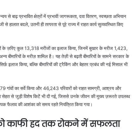
से बाढ़ प्रभावित क्षेत्रों में प्रभावी जागरूकता, दवा वितरण, स्वच्छता अभियान
 हालात बदले, उतनी ही तत्परता से पूरे राज्य में राहत कार्य सुव्यवस्थित किए
 कैंपों के ज़रिए कुल 13,318 मरीजों का इलाज किया, जिनमें बुखार के मरीज 1,423,
न्य बीमारियों के मरीज़ शामिल है। यह तेज़ी से बढ़ती बीमारियों के सामने सरकार के
 सिर्फ़ इलाज किया, बल्कि बीमारियों की ट्रैकिंग और बेहतर प्रबंध की नई मिसाल भी
े 1,079 गांवों का सर्वे किया और 46,243 परिवारों को राहत सामग्री, आश्रय और
 सेहत से जुड़ी विशेष किटें भी दी गई, जिससे उनके जीवन की मुख्य ज़रूरते उपलब्ध
यापक फैलाव की आशंका को समय रहते नियंत्रित किया गया।
ंध को काफी हद तक रोकने में सफलता