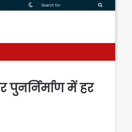
Switch
Search
skin
for
पुनर्निर्माण में हर