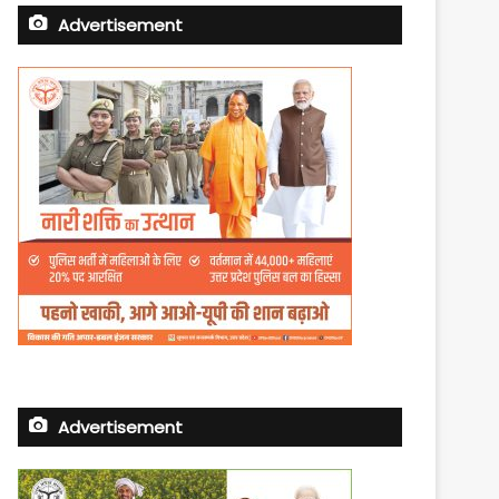
Advertisement
Advertisement