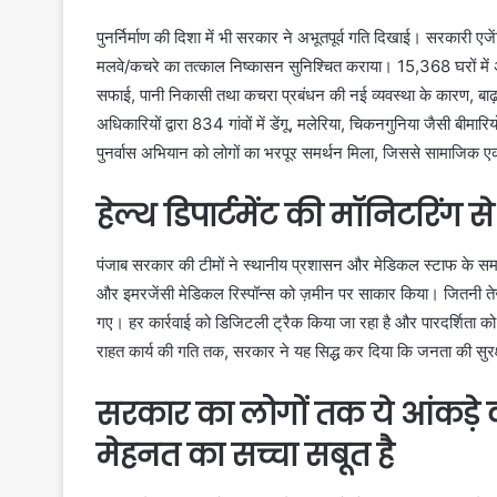
पुनर्निर्माण की दिशा में भी सरकार ने अभूतपूर्व गति दिखाई। सरकारी ए
मलवे/कचरे का तत्काल निष्कासन सुनिश्चित कराया। 15,368 घरों में
सफाई, पानी निकासी तथा कचरा प्रबंधन की नई व्यवस्था के कारण, बाढ
अधिकारियों द्वारा 834 गांवों में डेंगू, मलेरिया, चिकनगुनिया जैसी बीमा
पुनर्वास अभियान को लोगों का भरपूर समर्थन मिला, जिससे सामाजिक 
हेल्थ डिपार्टमेंट की मॉनिटरिंग स
पंजाब सरकार की टीमों ने स्थानीय प्रशासन और मेडिकल स्टाफ के समन्वय 
और इमरजेंसी मेडिकल रिस्पॉन्स को ज़मीन पर साकार किया। जितनी तेज़ी से
गए। हर कार्रवाई को डिजिटली ट्रैक किया जा रहा है और पारदर्शिता को सर
राहत कार्य की गति तक, सरकार ने यह सिद्ध कर दिया कि जनता की सुरक्षा औ
सरकार का लोगों तक ये आंकड़े व
मेहनत का सच्चा सबूत है