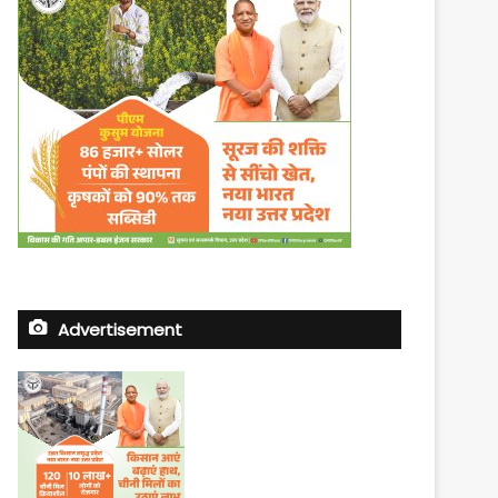
Advertisement