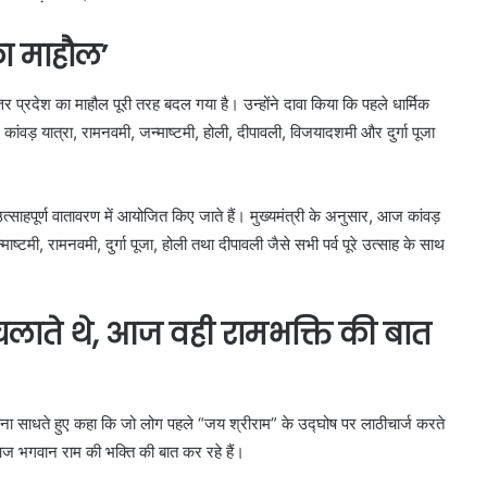
का माहौल’
तर प्रदेश का माहौल पूरी तरह बदल गया है। उन्होंने दावा किया कि पहले धार्मिक
ांवड़ यात्रा, रामनवमी, जन्माष्टमी, होली, दीपावली, विजयादशमी और दुर्गा पूजा
वं उत्साहपूर्ण वातावरण में आयोजित किए जाते हैं। मुख्यमंत्री के अनुसार, आज कांवड़
्टमी, रामनवमी, दुर्गा पूजा, होली तथा दीपावली जैसे सभी पर्व पूरे उत्साह के साथ
चलाते थे, आज वही रामभक्ति की बात
िशाना साधते हुए कहा कि जो लोग पहले “जय श्रीराम” के उद्घोष पर लाठीचार्ज करते
 आज भगवान राम की भक्ति की बात कर रहे हैं।