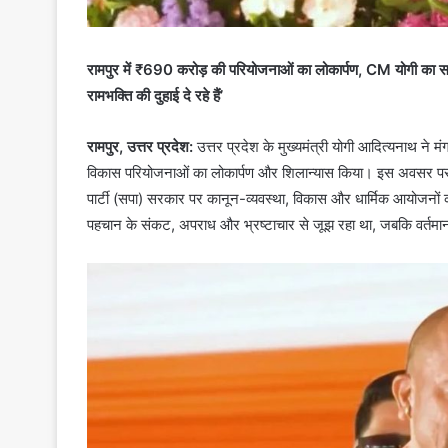
रामपुर में ₹690 करोड़ की परियोजनाओं का लोकार्पण, CM योगी का स
रामभक्ति की दुहाई दे रहे हैं’
रामपुर, उत्तर प्रदेश:
उत्तर प्रदेश के मुख्यमंत्री योगी आदित्यनाथ ने
विकास परियोजनाओं का लोकार्पण और शिलान्यास किया। इस अवसर पर आयो
पार्टी (सपा) सरकार पर कानून-व्यवस्था, विकास और धार्मिक आयोजनों क
पहचान के संकट, अपराध और भ्रष्टाचार से जूझ रहा था, जबकि वर्तमान