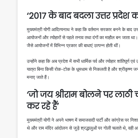
‘2017 के बाद बदला उत्तर प्रदेश 
मुख्यमंत्री योगी आदित्यनाथ ने कहा कि वर्तमान सरकार बनने के बाद उत्
आयोजनों और त्योहारों से पहले तनाव तथा दंगों का माहौल बन जाता था। क
जैसे आयोजनों में विभिन्न प्रकार की बाधाएं उत्पन्न होती थीं।
उन्होंने कहा कि अब प्रदेश में सभी धार्मिक पर्व और त्योहार शांतिपूर्ण ए
यात्रा बिना किसी रोक-टोक के धूमधाम से निकलती है और श्रीकृष्ण जन्माष
मनाए जाते हैं।
‘जो जय श्रीराम बोलने पर लाठी 
कर रहे हैं’
मुख्यमंत्री योगी ने अपने भाषण में समाजवादी पार्टी और कांग्रेस पर न
थे और राम मंदिर आंदोलन से जुड़े श्रद्धालुओं पर गोली चलाते थे, वही