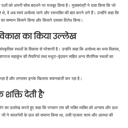
दलों को अपनी सोच बदलने पर मजबूर किया है। मुख्यमंत्री ने दावा किया कि जो
, वे अब स्वयं अयोध्या जाने और रामभक्ति की बात करने लगे हैं। उन्होंने कहा कि
था का सम्मान किसने किया और किसने उसका विरोध किया।
 विकास का किया उल्लेख
 सांस्कृतिक स्थलों के विकास से परेशानी है। उन्होंने कहा कि अयोध्या का भव्य विकास,
्रयागराज महाकुंभ की तैयारियां तथा मथुरा-वृंदावन सहित अन्य पौराणिक स्थलों का
र पा रहा है और लगातार इनके खिलाफ बयानबाजी कर रहा है।
शक्ति देती है’
्रसंग का उल्लेख करते हुए कहा कि भगवान राम की भक्ति व्यक्ति को अन्याय और छल
नुमान जी ने कालनेमी के छल को समाप्त किया था, उसी प्रकार सत्य और आस्था की