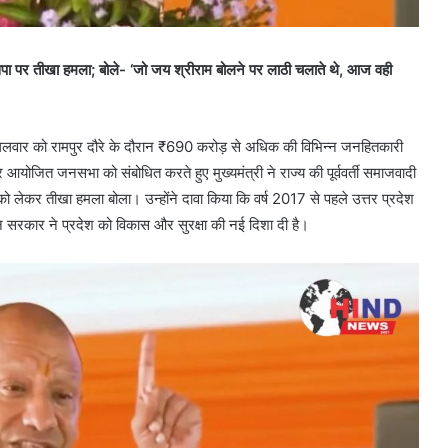
पा पर तीखा हमला; बोले- ‘जो जय श्रीराम बोलने पर लाठी चलाते थे, आज वही
 मंगलवार को रामपुर दौरे के दौरान ₹690 करोड़ से अधिक की विभिन्न जनहितकारी
जित जनसभा को संबोधित करते हुए मुख्यमंत्री ने राज्य की पूर्ववर्ती समाजवादी
ो लेकर तीखा हमला बोला। उन्होंने दावा किया कि वर्ष 2017 से पहले उत्तर प्रदेश
 सरकार ने प्रदेश को विकास और सुरक्षा की नई दिशा दी है।