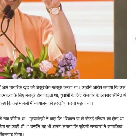
देश में आम नागरिक खुद को असुरक्षित महसूस करता था। उन्होंने आरोप लगाया कि उस
आत्महत्या के लिए मजबूर होना पड़ता था, युवाओं के लिए रोजगार के अवसर सीमित थे
 कहा कि कई मामलों में न्यायालय को हस्तक्षेप करना पड़ता था।
ों तक सीमित था। मुख्यमंत्री ने कहा कि “विकास या तो सैफई परिवार का होता था
 रह जाती थी।” उन्होंने यह भी आरोप लगाया कि पूर्ववर्ती सरकारों ने सामाजिक
 खिलवाड़ किया।