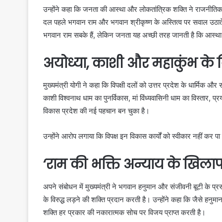
उन्होंने कहा कि जनता की आस्था और लोकतांत्रिक शक्ति ने राजनीतिक 
दल पहले भगवान राम और भगवान श्रीकृष्ण के अस्तित्व पर सवाल उठाते थे
भगवान राम सबके हैं, लेकिन जनता यह अच्छी तरह जानती है कि आस्
अयोध्या, काशी और महाकुंभ के
मुख्यमंत्री योगी ने कहा कि विपक्षी दलों को उत्तर प्रदेश के धार्मिक और
काशी विश्वनाथ धाम का पुनर्विकास, मां विंध्यवासिनी धाम का विस्तार, प
विकास प्रदेश की नई पहचान बन चुका है।
उन्होंने आरोप लगाया कि विपक्ष इन विकास कार्यों को स्वीकार नहीं क
‘राम की भक्ति अन्याय के खिलाफ 
अपने संबोधन में मुख्यमंत्री ने भगवान हनुमान और संजीवनी बूटी के प
के विरुद्ध लड़ने की शक्ति प्रदान करती है। उन्होंने कहा कि जैसे ह
शक्ति हर प्रकार की नकारात्मक सोच पर विजय प्राप्त करती है।