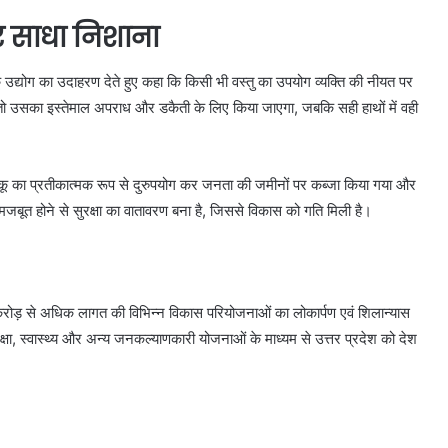
र साधा निशाना
चाकू उद्योग का उदाहरण देते हुए कहा कि किसी भी वस्तु का उपयोग व्यक्ति की नीयत पर
ोगा तो उसका इस्तेमाल अपराध और डकैती के लिए किया जाएगा, जबकि सही हाथों में वही
चाकू का प्रतीकात्मक रूप से दुरुपयोग कर जनता की जमीनों पर कब्जा किया गया और
 मजबूत होने से सुरक्षा का वातावरण बना है, जिससे विकास को गति मिली है।
करोड़ से अधिक लागत की विभिन्न विकास परियोजनाओं का लोकार्पण एवं शिलान्यास
िक्षा, स्वास्थ्य और अन्य जनकल्याणकारी योजनाओं के माध्यम से उत्तर प्रदेश को देश