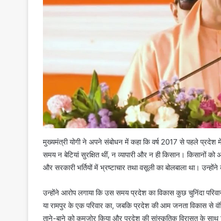
मुख्यमंत्री योगी ने अपने संबोधन में कहा कि वर्ष 2017 से पहले प्र
समय न बेटियां सुरक्षित थीं, न व्यापारी और न ही किसान। किसानों को 
और सरकारी भर्तियों में भ्रष्टाचार तथा वसूली का बोलबाला था। उन्होंने
उन्होंने आरोप लगाया कि उस समय प्रदेश का विकास कुछ चुनिंदा परिवार
या रामपुर के एक परिवार का, जबकि प्रदेश की आम जनता विकास से वंचित
ताने-बाने को कमजोर किया और प्रदेश की सांस्कृतिक विरासत के साथ