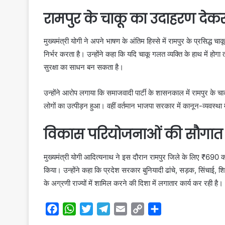
रामपुर के चाकू का उदाहरण देक
मुख्यमंत्री योगी ने अपने भाषण के अंतिम हिस्से में रामपुर के प्रसिद्ध 
निर्भर करता है। उन्होंने कहा कि यदि चाकू गलत व्यक्ति के हाथ में ह
सुरक्षा का साधन बन सकता है।
उन्होंने आरोप लगाया कि समाजवादी पार्टी के शासनकाल में रामपुर के 
लोगों का उत्पीड़न हुआ। वहीं वर्तमान भाजपा सरकार में कानून-व्यवस्था
विकास परियोजनाओं की सौगात
मुख्यमंत्री योगी आदित्यनाथ ने इस दौरान रामपुर जिले के लिए ₹690 
किया। उन्होंने कहा कि प्रदेश सरकार बुनियादी ढांचे, सड़क, सिंचाई, श
के अग्रणी राज्यों में शामिल करने की दिशा में लगातार कार्य कर रही है।
F
W
T
T
E
C
S
a
h
w
e
m
o
h