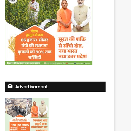
Advertisement