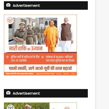
Advertisement
Advertisement